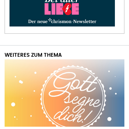
WEITERES ZUM THEMA