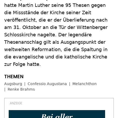
hatte Martin Luther seine 95 Thesen gegen
die Missstände der Kirche seiner Zeit
veröffentlicht, die er der Überlieferung nach
am 31. Oktober an die Tür der Wittenberger
Schlosskirche nagelte. Der legendäre
Thesenanschlag gilt als Ausgangspunkt der
weltweiten Reformation, die die Spaltung in
die evangelische und die katholische Kirche
zur Folge hatte.
Augsburg
Confessio Augustana
Melanchthon
Renke Brahms