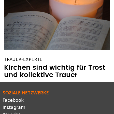
TRAUER-EXPERTE
Kirchen sind wichtig für Trost
und kollektive Trauer
SOZIALE NETZWERKE
Facebook
Instagram