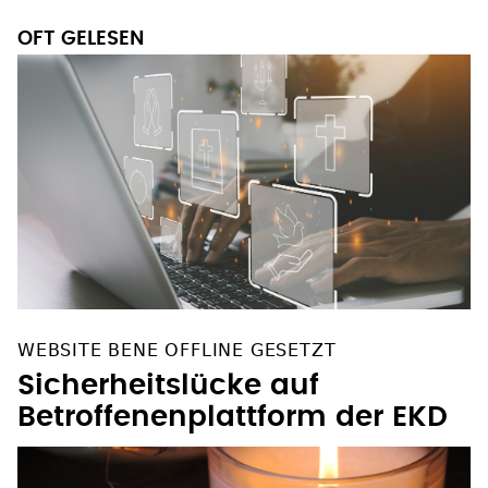
OFT GELESEN
WEBSITE BENE OFFLINE GESETZT
Sicherheitslücke auf
Betroffenenplattform der EKD