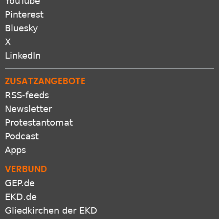
YouTube
Pinterest
Bluesky
X
LinkedIn
ZUSATZANGEBOTE
RSS-feeds
Newsletter
Protestantomat
Podcast
Apps
VERBUND
GEP.de
EKD.de
Gliedkirchen der EKD