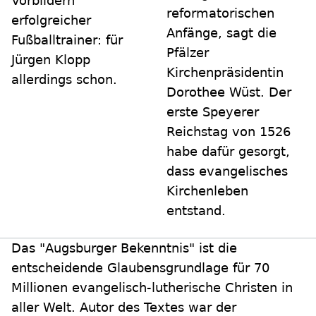
Vorbildern
reformatorischen
erfolgreicher
Anfänge, sagt die
Fußballtrainer: für
Pfälzer
Jürgen Klopp
Kirchenpräsidentin
allerdings schon.
Dorothee Wüst. Der
erste Speyerer
Reichstag von 1526
habe dafür gesorgt,
dass evangelisches
Kirchenleben
entstand.
Das "Augsburger Bekenntnis" ist die
entscheidende Glaubensgrundlage für 70
Millionen evangelisch-lutherische Christen in
aller Welt. Autor des Textes war der