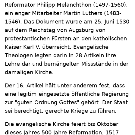
Reformator Philipp Melanchthon (1497-1560),
ein enger Mitarbeiter Martin Luthers (1483-
1546). Das Dokument wurde am 25. Juni 1530
auf dem Reichstag von Augsburg von
protestantischen Fürsten an den katholischen
Kaiser Karl V. überreicht. Evangelische
Theologen legten darin in 28 Artikeln ihre
Lehre dar und bemängelten Missstände in der
damaligen Kirche.
Der 16. Artikel hält unter anderem fest, dass
eine legitim eingesetzte öffentliche Regierung
zur "guten Ordnung Gottes" gehört. Der Staat
sei berechtigt, gerechte Kriege zu führen.
Die evangelische Kirche feiert bis Oktober
dieses Jahres 500 Jahre Reformation. 1517