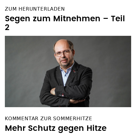
ZUM HERUNTERLADEN
Segen zum Mitnehmen – Teil
2
KOMMENTAR ZUR SOMMERHITZE
Mehr Schutz gegen Hitze