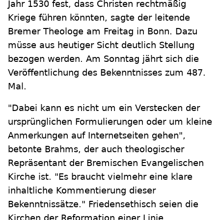
Jahr 1530 fest, dass Christen rechtmäßig
Kriege führen könnten, sagte der leitende
Bremer Theologe am Freitag in Bonn. Dazu
müsse aus heutiger Sicht deutlich Stellung
bezogen werden. Am Sonntag jährt sich die
Veröffentlichung des Bekenntnisses zum 487.
Mal.
"Dabei kann es nicht um ein Verstecken der
ursprünglichen Formulierungen oder um kleine
Anmerkungen auf Internetseiten gehen",
betonte Brahms, der auch theologischer
Repräsentant der Bremischen Evangelischen
Kirche ist. "Es braucht vielmehr eine klare
inhaltliche Kommentierung dieser
Bekenntnissätze." Friedensethisch seien die
Kirchen der Reformation einer Linie