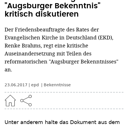
"Augsburger Bekenntnis"
kritisch diskutieren
Der Friedensbeauftragte des Rates der
Evangelischen Kirche in Deutschland (EKD),
Renke Brahms, regt eine kritische
Auseinandersetzung mit Teilen des
reformatorischen "Augsburger Bekenntnisses"
an.
23.06.2017
epd
Bekenntnisse
Unter anderem halte das Dokument aus dem