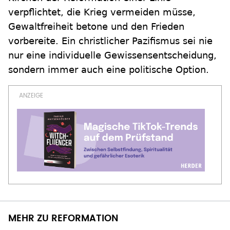
verpflichtet, die Krieg vermeiden müsse,
Gewaltfreiheit betone und den Frieden
vorbereite. Ein christlicher Pazifismus sei nie
nur eine individuelle Gewissensentscheidung,
sondern immer auch eine politische Option.
MEHR ZU REFORMATION