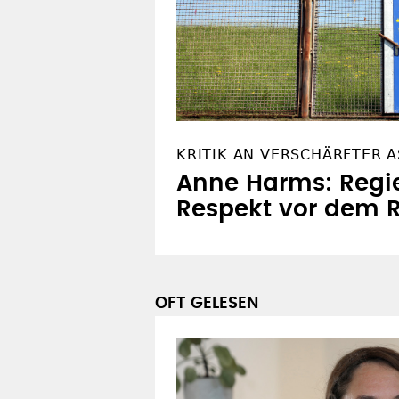
KRITIK AN VERSCHÄRFTER A
Anne Harms: Regie
Respekt vor dem R
OFT GELESEN