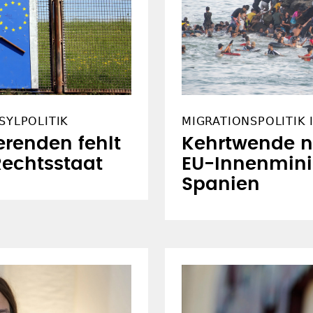
SYLPOLITIK
MIGRATIONSPOLITIK 
renden fehlt
Kehrtwende n
echtsstaat
EU-Innenmini
Spanien