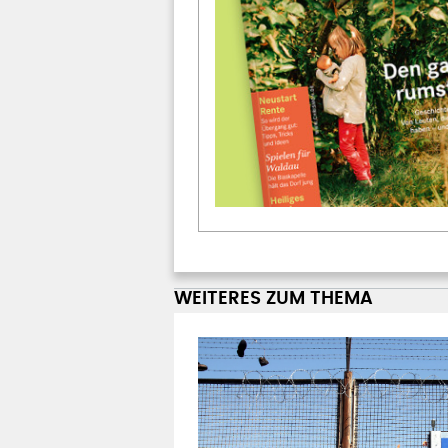
WEITERES ZUM THEMA