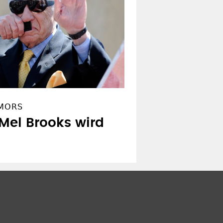
UMORS
Mel Brooks wird