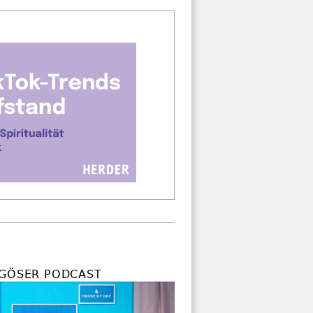
IGÖSER PODCAST