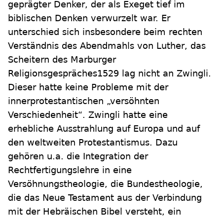
geprägter Denker, der als Exeget tief im
biblischen Denken verwurzelt war. Er
unterschied sich insbesondere beim rechten
Verständnis des Abendmahls von Luther, das
Scheitern des Marburger
Religionsgespräches1529 lag nicht an Zwingli.
Dieser hatte keine Probleme mit der
innerprotestantischen „versöhnten
Verschiedenheit“. Zwingli hatte eine
erhebliche Ausstrahlung auf Europa und auf
den weltweiten Protestantismus. Dazu
gehören u.a. die Integration der
Rechtfertigungslehre in eine
Versöhnungstheologie, die Bundestheologie,
die das Neue Testament aus der Verbindung
mit der Hebräischen Bibel versteht, ein