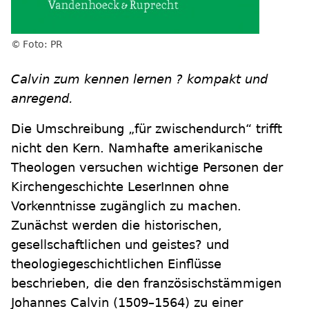
Foto: PR
Calvin zum kennen lernen ? kompakt und
anregend.
Die Umschreibung „für zwischendurch“ trifft
nicht den Kern. Namhafte amerikanische
Theologen versuchen wichtige Personen der
Kirchengeschichte LeserInnen ohne
Vorkenntnisse zugänglich zu machen.
Zunächst werden die historischen,
gesellschaftlichen und geistes? und
theologiegeschichtlichen Einflüsse
beschrieben, die den französischstämmigen
Johannes Calvin (1509–1564) zu einer