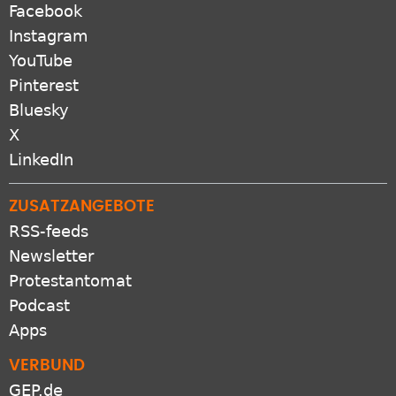
SOZIALE NETZWERKE
Facebook
Instagram
YouTube
Pinterest
Bluesky
X
LinkedIn
ZUSATZANGEBOTE
RSS-feeds
Newsletter
Protestantomat
Podcast
Apps
VERBUND