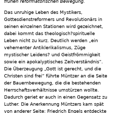
frühen reformatorischen Bewegung.
Das unruhige Leben des Mystikers,
Gottesdienstreformers und Revolutionärs in
seinen einzelnen Stationen wird gezeichnet,
dabei kommt das theologisch?spirituelle
Leben nicht zu kurz. Deutlich werden „ein
vehementer Antiklerikalismus, Züge
mystischer Leidens? und Geistfrömmigkeit
sowie ein apokalyptisches Zeitverständnis“.
Die Überzeugung „Gott ist gerecht, und die
Christen sind frei“ führte Müntzer an die Seite
der Bauernbewegung, die die bestehenden
Herrschaftsverhältnisse umstürzen wollte.
Dadurch geriet er auch in einen Gegensatz zu
Luther. Die Anerkennung Müntzers kam spät
von anderer Seite: Friedrich Engels entdeckte