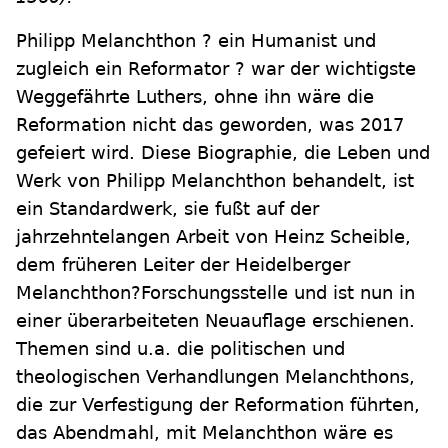
Philipp Melanchthon ? ein Humanist und
zugleich ein Reformator ? war der wichtigste
Weggefährte Luthers, ohne ihn wäre die
Reformation nicht das geworden, was 2017
gefeiert wird. Diese Biographie, die Leben und
Werk von Philipp Melanchthon behandelt, ist
ein Standardwerk, sie fußt auf der
jahrzehntelangen Arbeit von Heinz Scheible,
dem früheren Leiter der Heidelberger
Melanchthon?Forschungsstelle und ist nun in
einer überarbeiteten Neuauflage erschienen.
Themen sind u.a. die politischen und
theologischen Verhandlungen Melanchthons,
die zur Verfestigung der Reformation führten,
das Abendmahl, mit Melanchthon wäre es