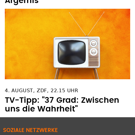
Ärgernis
4. AUGUST, ZDF, 22.15 UHR
TV-Tipp: "37 Grad: Zwischen
uns die Wahrheit"