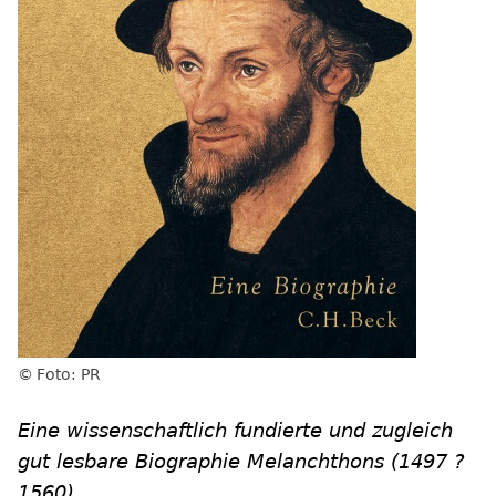
Foto: PR
Eine wissenschaftlich fundierte und zugleich
gut lesbare Biographie Melanchthons (1497 ?
1560).