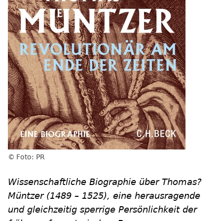
Foto: PR
Wissenschaftliche Biographie über Thomas?
Müntzer (1489 – 1525), eine herausragende
und gleichzeitig sperrige Persönlichkeit der