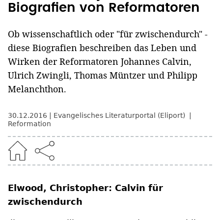
Biografien von Reformatoren
Ob wissenschaftlich oder "für zwischendurch" -
diese Biografien beschreiben das Leben und
Wirken der Reformatoren Johannes Calvin,
Ulrich Zwingli, Thomas Müntzer und Philipp
Melanchthon.
30.12.2016
Evangelisches Literaturportal (Eliport)
Reformation
Elwood, Christopher: Calvin für
zwischendurch