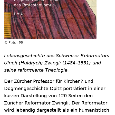
Foto: PR
Lebensgeschichte des Schweizer Reformators
Ulrich (Huldrych) Zwingli (1484–1531) und
seine reformierte Theologie.
Der Zürcher Professor für Kirchen? und
Dogmengeschichte Opitz porträtiert in einer
kurzen Darstellung von 120 Seiten den
Züricher Reformator Zwingli. Der Reformator
wird lebendig dargestellt als ein humanistisch