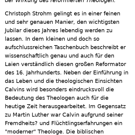
der Wirkung des reformierten Theologen.
Christoph Strohm gelingt es in einer feinen
und sehr genauen Manier, den wichtigsten
Jubilar dieses Jahres lebendig werden zu
lassen. In dem kleinen und doch so
aufschlussreichen Taschenbuch beschreibt er
wissenschaftlich genau und auch für den
Laien verständlich diesen großen Reformator
des 16. Jahrhunderts. Neben der Einführung in
das Leben und die theologischen Einsichten
Calvins wird besonders eindrucksvoll die
Bedeutung des Theologen auch für die
heutige Zeit herausgearbeitet. Im Gegensatz
zu Martin Luther war Calvin aufgrund seiner
Fremdheits? und Flüchtlingserfahrungen ein
"moderner" Theologe. Die biblischen