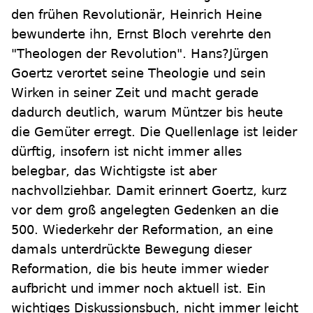
den frühen Revolutionär, Heinrich Heine
bewunderte ihn, Ernst Bloch verehrte den
"Theologen der Revolution". Hans?Jürgen
Goertz verortet seine Theologie und sein
Wirken in seiner Zeit und macht gerade
dadurch deutlich, warum Müntzer bis heute
die Gemüter erregt. Die Quellenlage ist leider
dürftig, insofern ist nicht immer alles
belegbar, das Wichtigste ist aber
nachvollziehbar. Damit erinnert Goertz, kurz
vor dem groß angelegten Gedenken an die
500. Wiederkehr der Reformation, an eine
damals unterdrückte Bewegung dieser
Reformation, die bis heute immer wieder
aufbricht und immer noch aktuell ist. Ein
wichtiges Diskussionsbuch, nicht immer leicht