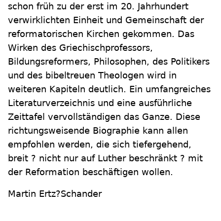
schon früh zu der erst im 20. Jahrhundert
verwirklichten Einheit und Gemeinschaft der
reformatorischen Kirchen gekommen. Das
Wirken des Griechischprofessors,
Bildungsreformers, Philosophen, des Politikers
und des bibeltreuen Theologen wird in
weiteren Kapiteln deutlich. Ein umfangreiches
Literaturverzeichnis und eine ausführliche
Zeittafel vervollständigen das Ganze. Diese
richtungsweisende Biographie kann allen
empfohlen werden, die sich tiefergehend,
breit ? nicht nur auf Luther beschränkt ? mit
der Reformation beschäftigen wollen.
Martin Ertz?Schander