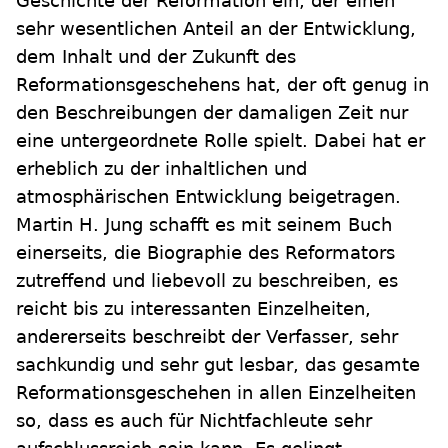
Geschichte der Reformation ein, der einen
sehr wesentlichen Anteil an der Entwicklung,
dem Inhalt und der Zukunft des
Reformationsgeschehens hat, der oft genug in
den Beschreibungen der damaligen Zeit nur
eine untergeordnete Rolle spielt. Dabei hat er
erheblich zu der inhaltlichen und
atmosphärischen Entwicklung beigetragen.
Martin H. Jung schafft es mit seinem Buch
einerseits, die Biographie des Reformators
zutreffend und liebevoll zu beschreiben, es
reicht bis zu interessanten Einzelheiten,
andererseits beschreibt der Verfasser, sehr
sachkundig und sehr gut lesbar, das gesamte
Reformationsgeschehen in allen Einzelheiten
so, dass es auch für Nichtfachleute sehr