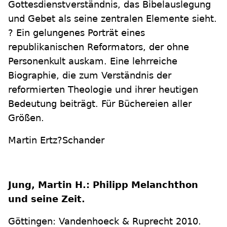
Gottesdienstverständnis, das Bibelauslegung
und Gebet als seine zentralen Elemente sieht.
? Ein gelungenes Porträt eines
republikanischen Reformators, der ohne
Personenkult auskam. Eine lehrreiche
Biographie, die zum Verständnis der
reformierten Theologie und ihrer heutigen
Bedeutung beiträgt. Für Büchereien aller
Größen.
Martin Ertz?Schander
Jung, Martin H.: Philipp Melanchthon
und seine Zeit.
Göttingen: Vandenhoeck & Ruprecht 2010.