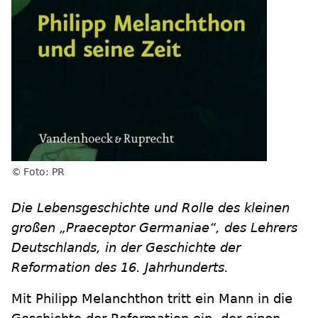
Foto: PR
Die Lebensgeschichte und Rolle des kleinen
großen „Praeceptor Germaniae“, des Lehrers
Deutschlands, in der Geschichte der
Reformation des 16. Jahrhunderts.
Mit Philipp Melanchthon tritt ein Mann in die