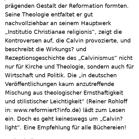
prägenden Gestalt der Reformation formten.
Seine Theologie entfaltet er gut
nachvollziehbar an seinem Hauptwerk
„Institutio Christianae religionis“, zeigt die
Kontroversen auf, die Calvin provozierte, und
beschreibt die Wirkungs? und
Rezeptionsgeschichte des „Calvinismus“ nicht
nur für Kirche und Theologie, sondern auch für
Wirtschaft und Politik. Die „in deutschen
Veröffentlichungen kaum anzutreffende
Mischung aus theologischer Ernsthaftigkeit
und stilistischer Leichtigkeit“ (Reiner Rohloff
in: www.reformiert?info.de) lädt zum Lesen
ein. Doch es geht keineswegs um „Calvin?
light“. Eine Empfehlung für alle Büchereien!