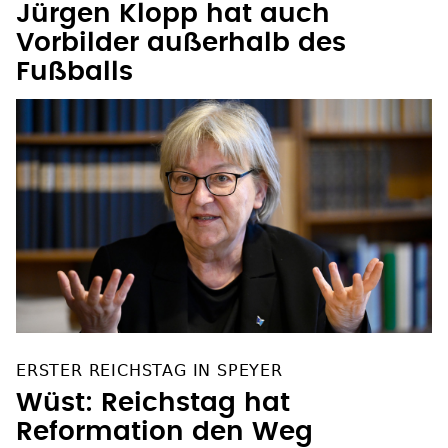
GLAUBE UND SPORT
Jürgen Klopp hat auch
Vorbilder außerhalb des
Fußballs
ERSTER REICHSTAG IN SPEYER
Wüst: Reichstag hat