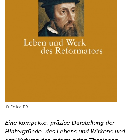
Foto: PR
Eine kompakte, präzise Darstellung der
Hintergründe, des Lebens und Wirkens und