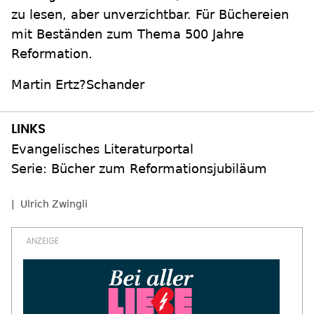
zu lesen, aber unverzichtbar. Für Büchereien
mit Beständen zum Thema 500 Jahre
Reformation.
Martin Ertz?Schander
Evangelisches Literaturportal
Serie: Bücher zum Reformationsjubiläum
Ulrich Zwingli