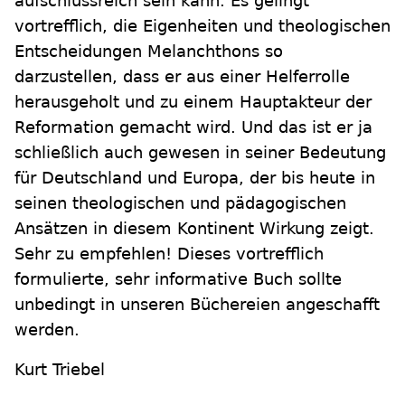
aufschlussreich sein kann. Es gelingt
vortrefflich, die Eigenheiten und theologischen
Entscheidungen Melanchthons so
darzustellen, dass er aus einer Helferrolle
herausgeholt und zu einem Hauptakteur der
Reformation gemacht wird. Und das ist er ja
schließlich auch gewesen in seiner Bedeutung
für Deutschland und Europa, der bis heute in
seinen theologischen und pädagogischen
Ansätzen in diesem Kontinent Wirkung zeigt.
Sehr zu empfehlen! Dieses vortrefflich
formulierte, sehr informative Buch sollte
unbedingt in unseren Büchereien angeschafft
werden.
Kurt Triebel