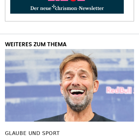
WEITERES ZUM THEMA