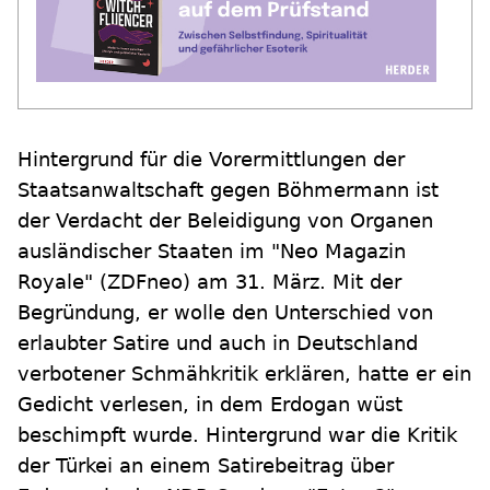
Hintergrund für die Vorermittlungen der
Staatsanwaltschaft gegen Böhmermann ist
der Verdacht der Beleidigung von Organen
ausländischer Staaten im "Neo Magazin
Royale" (ZDFneo) am 31. März. Mit der
Begründung, er wolle den Unterschied von
erlaubter Satire und auch in Deutschland
verbotener Schmähkritik erklären, hatte er ein
Gedicht verlesen, in dem Erdogan wüst
beschimpft wurde. Hintergrund war die Kritik
der Türkei an einem Satirebeitrag über