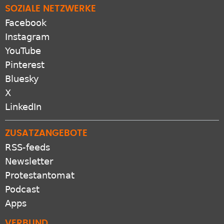
SOZIALE NETZWERKE
Facebook
Instagram
YouTube
Pinterest
Bluesky
X
LinkedIn
ZUSATZANGEBOTE
RSS-feeds
Newsletter
Protestantomat
Podcast
Apps
VERBUND