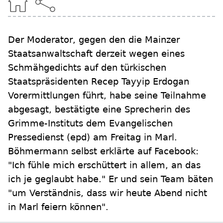
Der Moderator, gegen den die Mainzer
Staatsanwaltschaft derzeit wegen eines
Schmähgedichts auf den türkischen
Staatspräsidenten Recep Tayyip Erdogan
Vorermittlungen führt, habe seine Teilnahme
abgesagt, bestätigte eine Sprecherin des
Grimme-Instituts dem Evangelischen
Pressedienst (epd) am Freitag in Marl.
Böhmermann selbst erklärte auf Facebook:
"Ich fühle mich erschüttert in allem, an das
ich je geglaubt habe." Er und sein Team bäten
"um Verständnis, dass wir heute Abend nicht
in Marl feiern können".