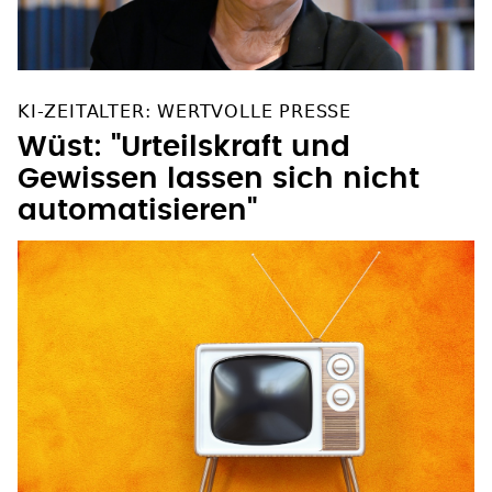
KI-ZEITALTER: WERTVOLLE PRESSE
Wüst: "Urteilskraft und
Gewissen lassen sich nicht
automatisieren"