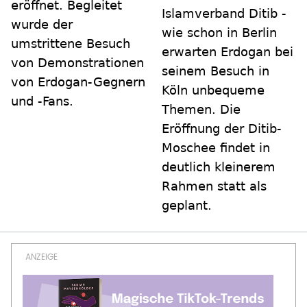
eröffnet. Begleitet
Islamverband Ditib -
wurde der
wie schon in Berlin
umstrittene Besuch
erwarten Erdogan bei
von Demonstrationen
seinem Besuch in
von Erdogan-Gegnern
Köln unbequeme
und -Fans.
Themen. Die
Eröffnung der Ditib-
Moschee findet in
deutlich kleinerem
Rahmen statt als
geplant.