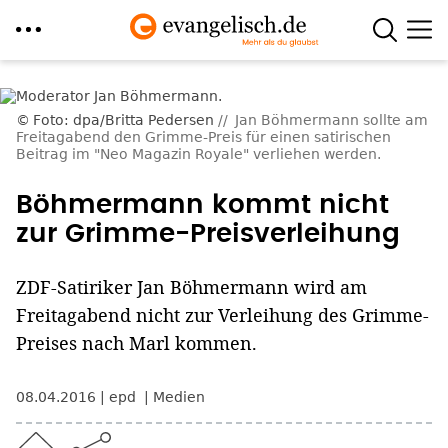
Direkt
zum
Foto: dpa/Britta Pedersen
Jan Böhmermann sollte am
Inhalt
Freitagabend den Grimme-Preis für einen satirischen
Beitrag im "Neo Magazin Royale" verliehen werden.
Böhmermann kommt nicht
zur Grimme-Preisverleihung
ZDF-Satiriker Jan Böhmermann wird am
Freitagabend nicht zur Verleihung des Grimme-
Preises nach Marl kommen.
08.04.2016
epd
Medien