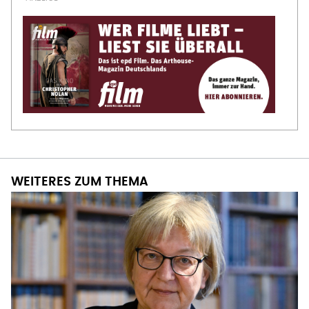
WEITERES ZUM THEMA