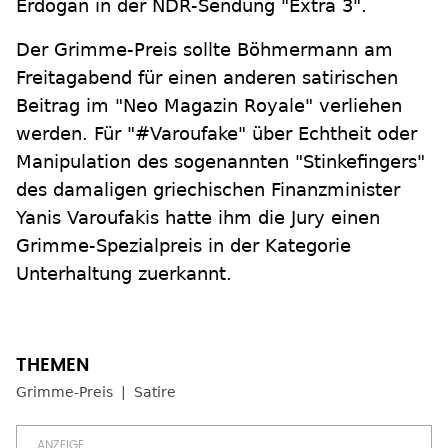
Erdogan in der NDR-Sendung "Extra 3".
Der Grimme-Preis sollte Böhmermann am
Freitagabend für einen anderen satirischen
Beitrag im "Neo Magazin Royale" verliehen
werden. Für "#Varoufake" über Echtheit oder
Manipulation des sogenannten "Stinkefingers"
des damaligen griechischen Finanzminister
Yanis Varoufakis hatte ihm die Jury einen
Grimme-Spezialpreis in der Kategorie
Unterhaltung zuerkannt.
Grimme-Preis
Satire