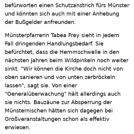
befürworten einen Schutzanstrich fürs Münster
und könnten sich auch mit einer Anhebung
der Bußgelder anfreunden.
Münsterpfarrerin Tabea Frey sieht in jedem
Fall dringenden Handlungsbedarf. Sie
befürchtet, dass die Hemmschwelle in den
nächsten Jahren beim Wildpinkeln noch weiter
sinkt. "Wir können die Kirche doch nicht von
oben sanieren und von unten zerbröckeln
lassen", sagt sie. Von einer
"Generalüberwachung" hält allerdings auch
sie nichts. Bauzäune zur Absperrung der
Münsternischen hätten sich dagegen bei
Großveranstaltungen schon als effektiv
erwiesen.