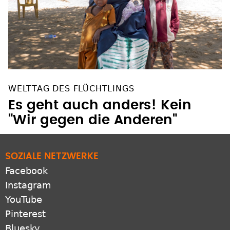
WELTTAG DES FLÜCHTLINGS
Es geht auch anders! Kein
"Wir gegen die Anderen"
SOZIALE NETZWERKE
Facebook
Instagram
YouTube
Pinterest
Bluesky