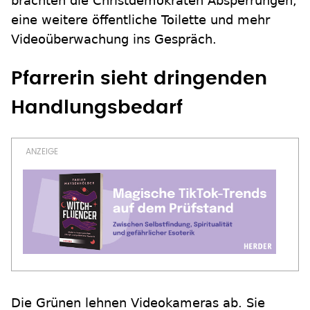
brachten die Christdemokraten Absperrungen,
eine weitere öffentliche Toilette und mehr
Videoüberwachung ins Gespräch.
Pfarrerin sieht dringenden
Handlungsbedarf
Die Grünen lehnen Videokameras ab. Sie