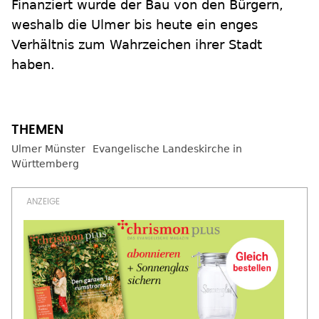
Finanziert wurde der Bau von den Bürgern,
weshalb die Ulmer bis heute ein enges
Verhältnis zum Wahrzeichen ihrer Stadt
haben.
Ulmer Münster
Evangelische Landeskirche in
Württemberg