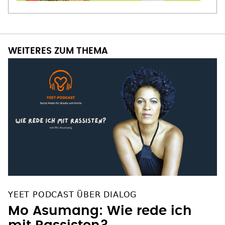
WEITERES ZUM THEMA
YEET PODCAST ÜBER DIALOG
Mo Asumang: Wie rede ich