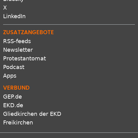
X
LinkedIn
ZUSATZANGEBOTE
RSS-feeds
Newsletter
Protestantomat
Podcast
Apps
VERBUND
GEP.de
EKD.de
Gliedkirchen der EKD
Freikirchen