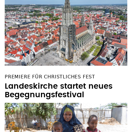
PREMIERE FÜR CHRISTLICHES FEST
Landeskirche startet neues
Begegnungsfestival