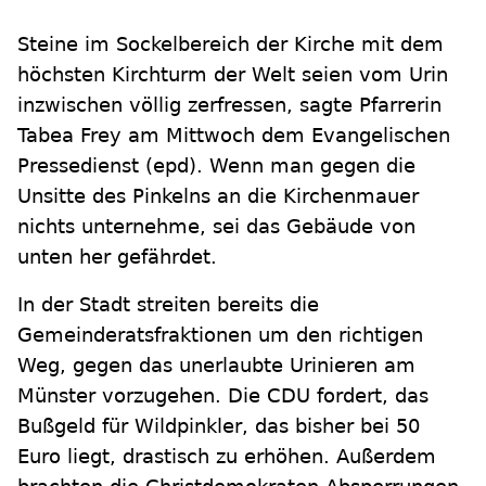
Steine im Sockelbereich der Kirche mit dem
höchsten Kirchturm der Welt seien vom Urin
inzwischen völlig zerfressen, sagte Pfarrerin
Tabea Frey am Mittwoch dem Evangelischen
Pressedienst (epd). Wenn man gegen die
Unsitte des Pinkelns an die Kirchenmauer
nichts unternehme, sei das Gebäude von
unten her gefährdet.
In der Stadt streiten bereits die
Gemeinderatsfraktionen um den richtigen
Weg, gegen das unerlaubte Urinieren am
Münster vorzugehen. Die CDU fordert, das
Bußgeld für Wildpinkler, das bisher bei 50
Euro liegt, drastisch zu erhöhen. Außerdem