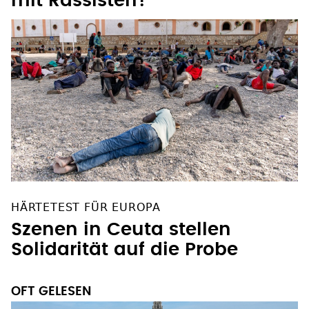
mit Rassisten?
HÄRTETEST FÜR EUROPA
Szenen in Ceuta stellen
Solidarität auf die Probe
OFT GELESEN