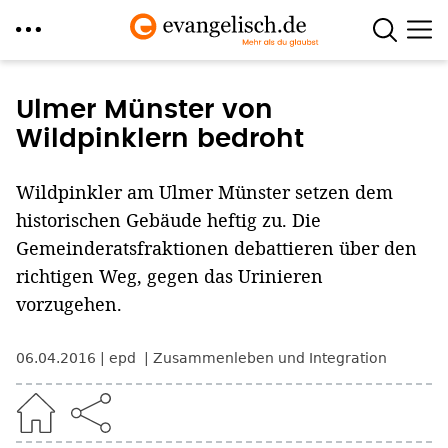
Direkt
zum
Ulmer Münster von
Inhalt
Wildpinklern bedroht
Wildpinkler am Ulmer Münster setzen dem
historischen Gebäude heftig zu. Die
Gemeinderatsfraktionen debattieren über den
richtigen Weg, gegen das Urinieren
vorzugehen.
06.04.2016
epd
Zusammenleben und Integration