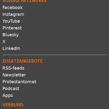
SOZIALE NETZWERKE
Facebook
Instagram
YouTube
Pinterest
Bluesky
X
LinkedIn
ZUSATZANGEBOTE
RSS-feeds
Newsletter
Protestantomat
Podcast
Apps
VERBUND