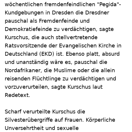
wöchentlichen fremdenfeindlichen "Pegida"-
Kundgebungen in Dresden die Dresdner
pauschal als Fremdenfeinde und
Demokratiefeinde zu verdächtigen, sagte
Kurschus, die auch stellvertretende
Ratsvorsitzende der Evangelischen Kirche in
Deutschland (EKD) ist. Ebenso platt, absurd
und unanständig wäre es, pauschal die
Nordafrikaner, die Muslime oder die allein
reisenden Flüchtlinge zu verdächtigen und
vorzuverurteilen, sagte Kurschus laut
Redetext.
Scharf verurteilte Kurschus die
Silvesterübergriffe auf Frauen. Körperliche
Unversehrtheit und sexuelle