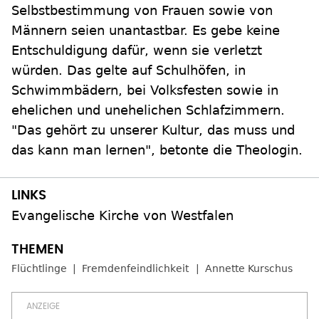
Selbstbestimmung von Frauen sowie von
Männern seien unantastbar. Es gebe keine
Entschuldigung dafür, wenn sie verletzt
würden. Das gelte auf Schulhöfen, in
Schwimmbädern, bei Volksfesten sowie in
ehelichen und unehelichen Schlafzimmern.
"Das gehört zu unserer Kultur, das muss und
das kann man lernen", betonte die Theologin.
Evangelische Kirche von Westfalen
Flüchtlinge
Fremdenfeindlichkeit
Annette Kurschus