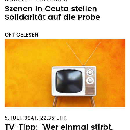
Szenen in Ceuta stellen
Solidarität auf die Probe
OFT GELESEN
5. JULI, 3SAT, 22.35 UHR
TV-Tipp: "Wer einmal stirbt,