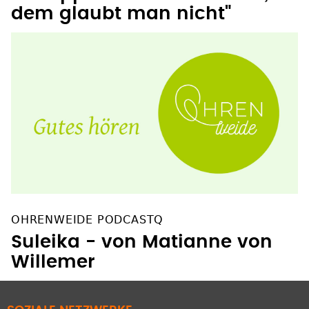
dem glaubt man nicht"
OHRENWEIDE PODCASTQ
Suleika - von Matianne von
Willemer