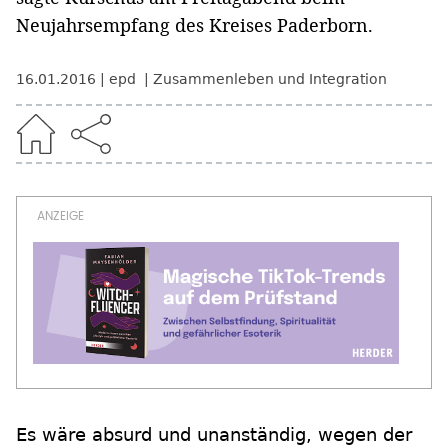
Neujahrsempfang des Kreises Paderborn.
16.01.2016
epd
Zusammenleben und Integration
Es wäre absurd und unanständig, wegen der