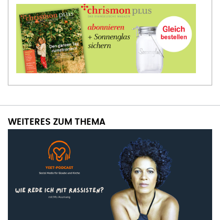
WEITERES ZUM THEMA