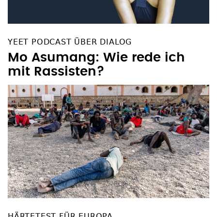
YEET PODCAST ÜBER DIALOG
Mo Asumang: Wie rede ich
mit Rassisten?
HÄRTETEST FÜR EUROPA