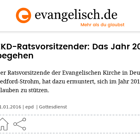
EKD-Ratsvorsitzender: Das Jahr 20
begehen
er Ratsvorsitzende der Evangelischen Kirche in Deu
edford-Strohm, hat dazu ermuntert, sich im Jahr 201
lauben zu stützen.
1.01.2016
epd
Gottesdienst