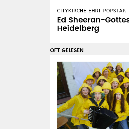
CITYKIRCHE EHRT POPSTAR
Ed Sheeran-Gottes
Heidelberg
OFT GELESEN