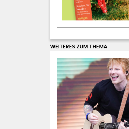
WEITERES ZUM THEMA