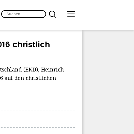
16 christlich
tschland (EKD), Heinrich
6 auf den christlichen