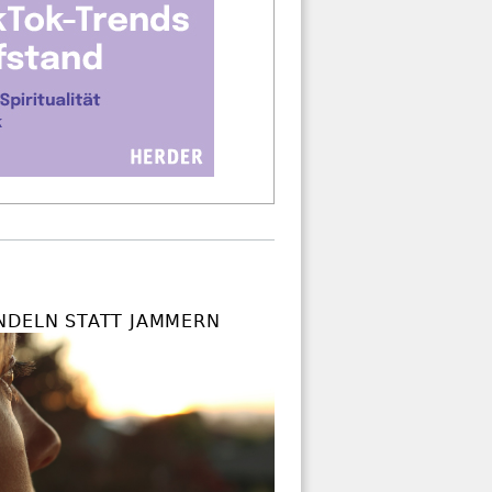
NDELN STATT JAMMERN