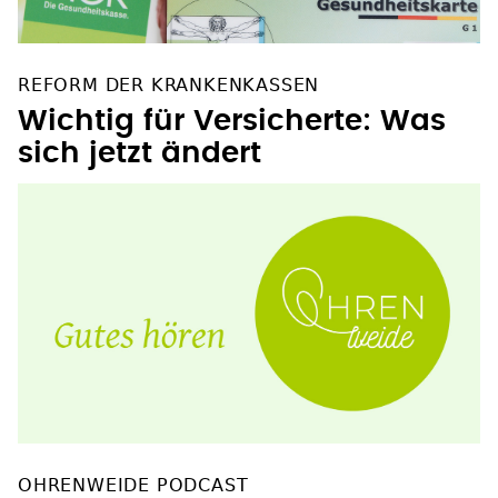
REFORM DER KRANKENKASSEN
Wichtig für Versicherte: Was
sich jetzt ändert
OHRENWEIDE PODCAST