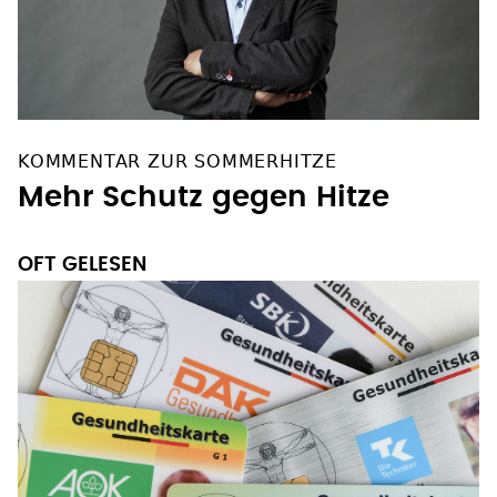
KOMMENTAR ZUR SOMMERHITZE
Mehr Schutz gegen Hitze
OFT GELESEN