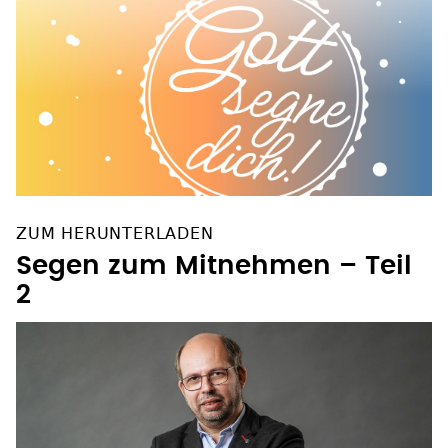
ZUM HERUNTERLADEN
Segen zum Mitnehmen – Teil
2