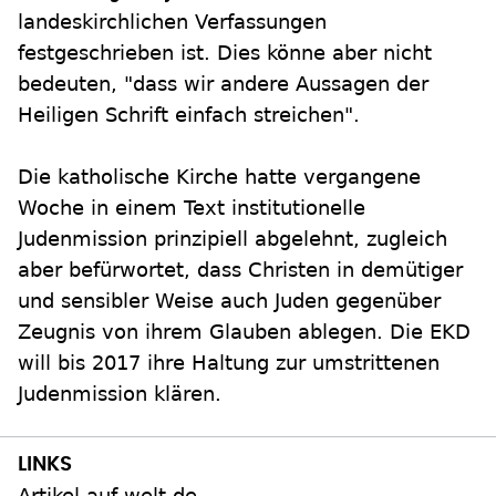
landeskirchlichen Verfassungen
festgeschrieben ist. Dies könne aber nicht
bedeuten, "dass wir andere Aussagen der
Heiligen Schrift einfach streichen".
Die katholische Kirche hatte vergangene
Woche in einem Text institutionelle
Judenmission prinzipiell abgelehnt, zugleich
aber befürwortet, dass Christen in demütiger
und sensibler Weise auch Juden gegenüber
Zeugnis von ihrem Glauben ablegen. Die EKD
will bis 2017 ihre Haltung zur umstrittenen
Judenmission klären.
Artikel auf welt.de