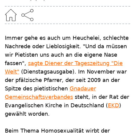
Immer gehe es auch um Heuchelei, schlechte
Nachrede oder Lieblosigkeit. "Und da müssen
wir Pietisten uns auch an die eigene Nase
fassen",
sagte Diener der Tageszeitung "Die
Welt"
(Dienstagsausgabe). Im November war
der pfälzische Pfarrer, der seit 2009 an der
Spitze des pietistischen
Gnadauer
Gemeinschaftsverbandes
steht, in der Rat der
Evangelischen Kirche in Deutschland (
EKD
)
gewählt worden.
Beim Thema Homosexualität wirbt der