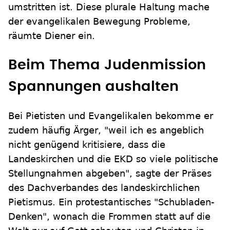
umstritten ist. Diese plurale Haltung mache
der evangelikalen Bewegung Probleme,
räumte Diener ein.
Beim Thema Judenmission
Spannungen aushalten
Bei Pietisten und Evangelikalen bekomme er
zudem häufig Ärger, "weil ich es angeblich
nicht genügend kritisiere, dass die
Landeskirchen und die EKD so viele politische
Stellungnahmen abgeben", sagte der Präses
des Dachverbandes des landeskirchlichen
Pietismus. Ein protestantisches "Schubladen-
Denken", wonach die Frommen statt auf die