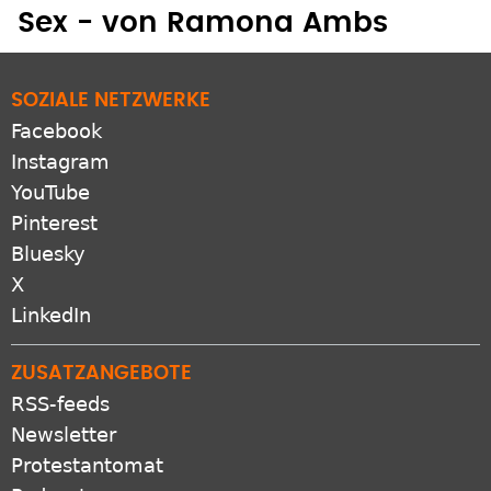
Sex - von Ramona Ambs
SOZIALE NETZWERKE
Facebook
Instagram
YouTube
Pinterest
Bluesky
X
LinkedIn
ZUSATZANGEBOTE
RSS-feeds
Newsletter
Protestantomat