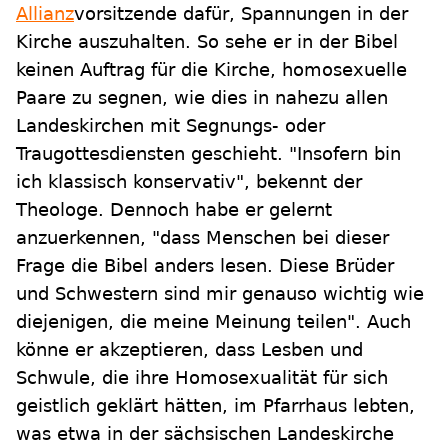
Allianz
vorsitzende dafür, Spannungen in der
Kirche auszuhalten. So sehe er in der Bibel
keinen Auftrag für die Kirche, homosexuelle
Paare zu segnen, wie dies in nahezu allen
Landeskirchen mit Segnungs- oder
Traugottesdiensten geschieht. "Insofern bin
ich klassisch konservativ", bekennt der
Theologe. Dennoch habe er gelernt
anzuerkennen, "dass Menschen bei dieser
Frage die Bibel anders lesen. Diese Brüder
und Schwestern sind mir genauso wichtig wie
diejenigen, die meine Meinung teilen". Auch
könne er akzeptieren, dass Lesben und
Schwule, die ihre Homosexualität für sich
geistlich geklärt hätten, im Pfarrhaus lebten,
was etwa in der sächsischen Landeskirche