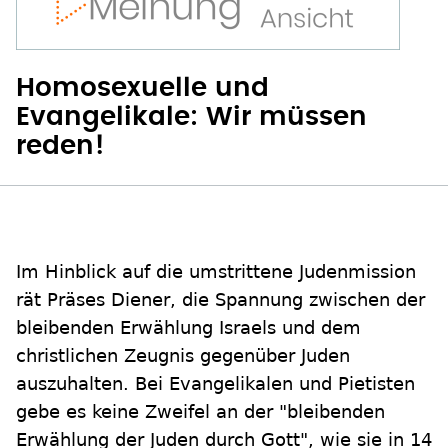
Homosexuelle und
Evangelikale: Wir müssen
reden!
Im Hinblick auf die umstrittene Judenmission
rät Präses Diener, die Spannung zwischen der
bleibenden Erwählung Israels und dem
christlichen Zeugnis gegenüber Juden
auszuhalten. Bei Evangelikalen und Pietisten
gebe es keine Zweifel an der "bleibenden
Erwählung der Juden durch Gott", wie sie in 14