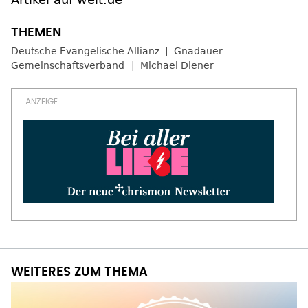
Deutsche Evangelische Allianz
Gnadauer
Gemeinschaftsverband
Michael Diener
WEITERES ZUM THEMA