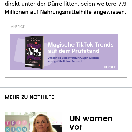
direkt unter der Dürre litten, seien weitere 7,9
Millionen auf Nahrungsmittelhilfe angewiesen.
MEHR ZU NOTHILFE
UN warnen
vor