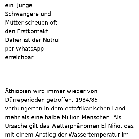
ein. Junge
Schwangere und
Mütter scheuen oft
den Erstkontakt.
Daher ist der Notruf
per WhatsApp
erreichbar.
Äthiopien wird immer wieder von
Dürreperioden getroffen. 1984/85
verhungerten in dem ostafrikanischen Land
mehr als eine halbe Million Menschen. Als
Ursache gilt das Wetterphänomen El Niño, das
mit einem Anstieg der Wassertemperatur im