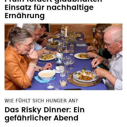
Einsatz für nachhaltige
Ernährung
WIE FÜHLT SICH HUNGER AN?
Das Risky Dinner: Ein
gefährlicher Abend