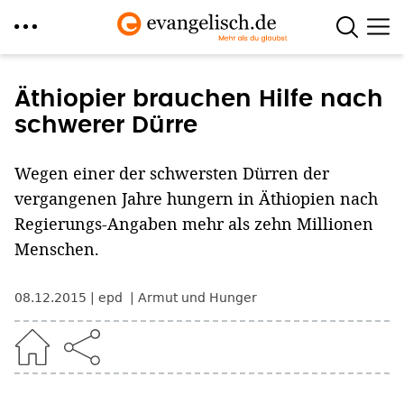
Direkt
zum
Äthiopier brauchen Hilfe nach
Inhalt
schwerer Dürre
Wegen einer der schwersten Dürren der
vergangenen Jahre hungern in Äthiopien nach
Regierungs-Angaben mehr als zehn Millionen
Menschen.
08.12.2015
epd
Armut und Hunger