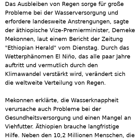
Das Ausbleiben von Regen sorge für große
Probleme bei der Wasserversorgung und
erfordere landesweite Anstrengungen, sagte
der äthiopische Vize-Premierminister, Demeke
Mekonnen, laut einem Bericht der Zeitung
"Ethiopian Herald" vom Dienstag. Durch das
Wetterphänomen El Niño, das alle paar Jahre
auftritt und vermutlich durch den
Klimawandel verstärkt wird, verändert sich
die weltweite Verteilung von Regen.
Mekonnen erklärte, die Wasserknappheit
verursache auch Probleme bei der
Gesundheitsversorgung und einen Mangel an
Viehfutter. Äthiopien brauche langfristige
Hilfe. Neben den 10,2 Millionen Menschen, die