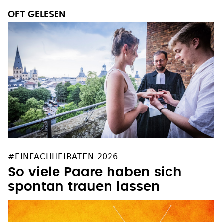
OFT GELESEN
#EINFACHHEIRATEN 2026
So viele Paare haben sich
spontan trauen lassen