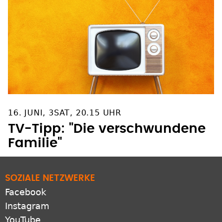
16. JUNI, 3SAT, 20.15 UHR
TV-Tipp: "Die verschwundene
Familie"
SOZIALE NETZWERKE
Facebook
Instagram
YouTube