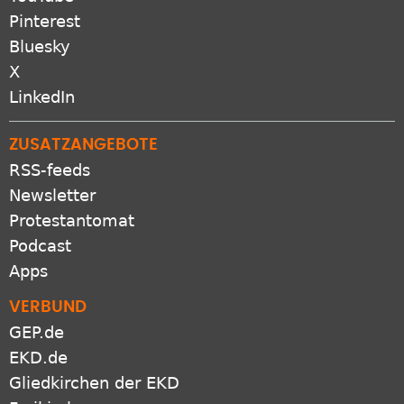
Pinterest
Bluesky
X
LinkedIn
ZUSATZANGEBOTE
RSS-feeds
Newsletter
Protestantomat
Podcast
Apps
VERBUND
GEP.de
EKD.de
Gliedkirchen der EKD