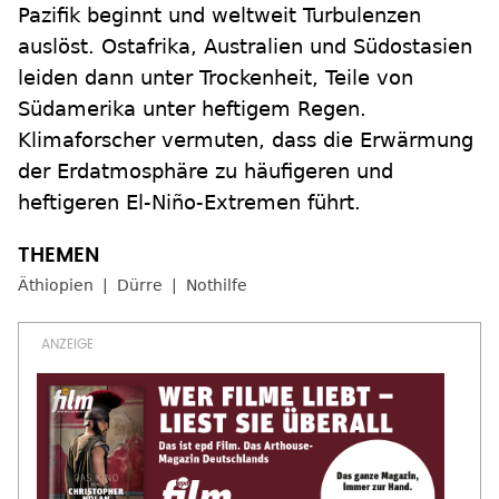
Pazifik beginnt und weltweit Turbulenzen
auslöst. Ostafrika, Australien und Südostasien
leiden dann unter Trockenheit, Teile von
Südamerika unter heftigem Regen.
Klimaforscher vermuten, dass die Erwärmung
der Erdatmosphäre zu häufigeren und
heftigeren El-Niño-Extremen führt.
Äthiopien
Dürre
Nothilfe