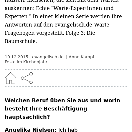
auskennen: Echte "Warte-Expertinnen und
Experten." In einer kleinen Serie werden ihre
Antworten auf den evangelisch.de-Warte-
Fragebogen vorgestellt. Folge 3: Die
Baumschule.
10.12.2015
evangelisch.de
Anne Kampf
Feste im Kirchenjahr
Welchen Beruf üben Sie aus und worin
besteht Ihre Beschäftigung
hauptsächlich?
Angelika Nielsen:
Ich hab