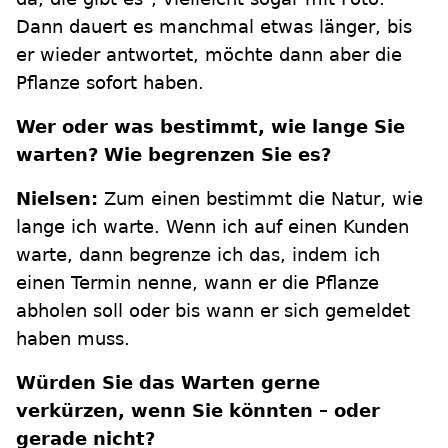
Dann dauert es manchmal etwas länger, bis
er wieder antwortet, möchte dann aber die
Pflanze sofort haben.
Wer oder was bestimmt, wie lange Sie
warten? Wie begrenzen Sie es?
Nielsen:
Zum einen bestimmt die Natur, wie
lange ich warte. Wenn ich auf einen Kunden
warte, dann begrenze ich das, indem ich
einen Termin nenne, wann er die Pflanze
abholen soll oder bis wann er sich gemeldet
haben muss.
Würden Sie das Warten gerne
verkürzen, wenn Sie könnten – oder
gerade nicht?