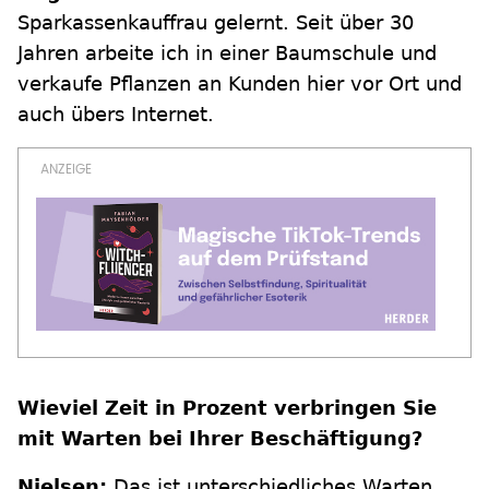
Sparkassenkauffrau gelernt. Seit über 30
Jahren arbeite ich in einer Baumschule und
verkaufe Pflanzen an Kunden hier vor Ort und
auch übers Internet.
Wieviel Zeit in Prozent verbringen Sie
mit Warten bei Ihrer Beschäftigung?
Nielsen:
Das ist unterschiedliches Warten…