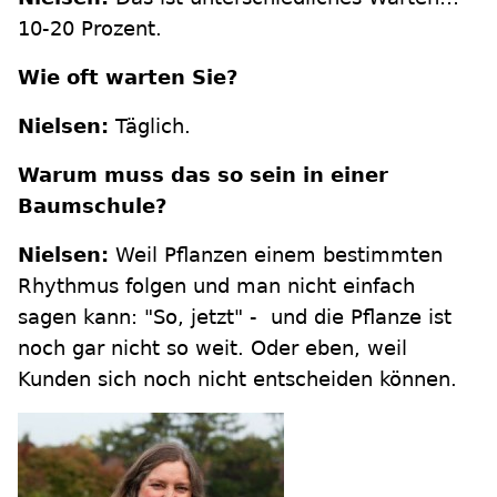
10-20 Prozent.
Wie oft warten Sie?
Nielsen:
Täglich.
Warum muss das so sein in einer
Baumschule?
Nielsen:
Weil Pflanzen einem bestimmten
Rhythmus folgen und man nicht einfach
sagen kann: "So, jetzt" - und die Pflanze ist
noch gar nicht so weit. Oder eben, weil
Kunden sich noch nicht entscheiden können.