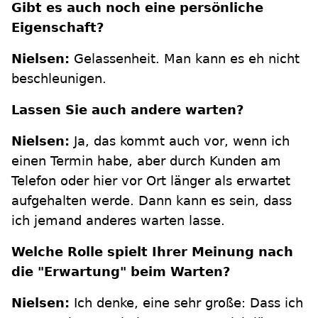
Gibt es auch noch eine persönliche
Eigenschaft?
Nielsen:
Gelassenheit. Man kann es eh nicht
beschleunigen.
Lassen Sie auch andere warten?
Nielsen:
Ja, das kommt auch vor, wenn ich
einen Termin habe, aber durch Kunden am
Telefon oder hier vor Ort länger als erwartet
aufgehalten werde. Dann kann es sein, dass
ich jemand anderes warten lasse.
Welche Rolle spielt Ihrer Meinung nach
die "Erwartung" beim Warten?
Nielsen:
Ich denke, eine sehr große: Dass ich