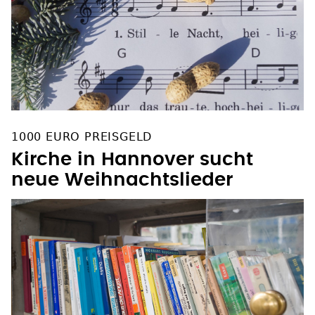
1000 EURO PREISGELD
Kirche in Hannover sucht
neue Weihnachtslieder