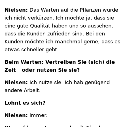
Nielsen:
Das Warten auf die Pflanzen würde
ich nicht verkürzen. Ich möchte ja, dass sie
eine gute Qualität haben und so aussehen,
dass die Kunden zufrieden sind. Bei den
Kunden möchte ich manchmal gerne, dass es
etwas schneller geht.
Beim Warten: Vertreiben Sie (sich) die
Zeit – oder nutzen Sie sie?
Nielsen:
Ich nutze sie. Ich hab genügend
andere Arbeit.
Lohnt es sich?
Nielsen:
Immer.