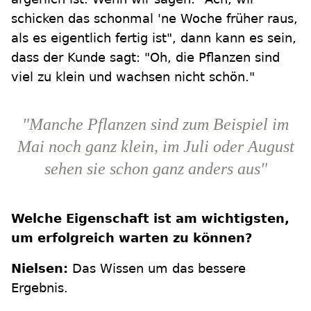
schicken das schonmal 'ne Woche früher raus,
als es eigentlich fertig ist", dann kann es sein,
dass der Kunde sagt: "Oh, die Pflanzen sind
viel zu klein und wachsen nicht schön."
"Manche Pflanzen sind zum Beispiel im
Mai noch ganz klein, im Juli oder August
sehen sie schon ganz anders aus"
Welche Eigenschaft ist am wichtigsten,
um erfolgreich warten zu können?
Nielsen:
Das Wissen um das bessere
Ergebnis.