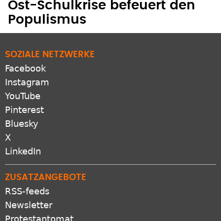
Ost-Schulkrise befeuert den
Populismus
SOZIALE NETZWERKE
Facebook
Instagram
YouTube
Pinterest
Bluesky
X
LinkedIn
ZUSATZANGEBOTE
RSS-feeds
Newsletter
Protestantomat