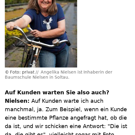
Foto: privat
Angelika Nielsen ist Inhaberin der
Baumschule Nielsen
in Soltau.
Auf Kunden warten Sie also auch?
Nielsen:
Auf Kunden warte ich auch
manchmal, ja. Zum Beispiel, wenn ein Kunde
eine bestimmte Pflanze angefragt hat, ob die
da ist, und wir schicken eine Antwort: "Die ist
da, die gibt es", vielleicht sogar mit Foto.