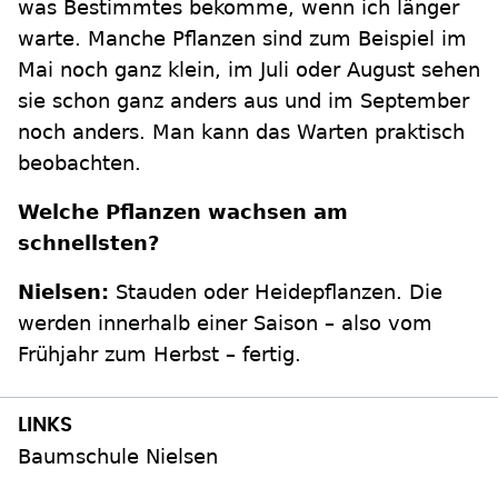
was Bestimmtes bekomme, wenn ich länger
warte. Manche Pflanzen sind zum Beispiel im
Mai noch ganz klein, im Juli oder August sehen
sie schon ganz anders aus und im September
noch anders. Man kann das Warten praktisch
beobachten.
Welche Pflanzen wachsen am
schnellsten?
Nielsen:
Stauden oder Heidepflanzen. Die
werden innerhalb einer Saison – also vom
Frühjahr zum Herbst – fertig.
Baumschule Nielsen