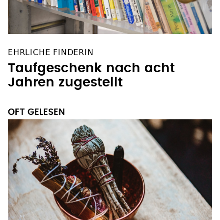
EHRLICHE FINDERIN
Taufgeschenk nach acht
Jahren zugestellt
OFT GELESEN