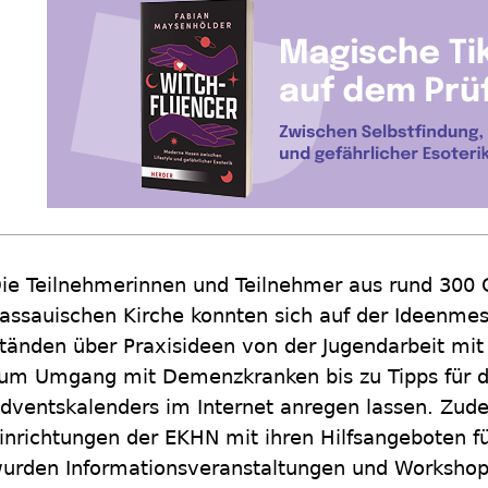
ie Teilnehmerinnen und Teilnehmer aus rund 300
assauischen Kirche konnten sich auf der Ideenmes
tänden über Praxisideen von der Jugendarbeit mit
um Umgang mit Demenzkranken bis zu Tipps für de
dventskalenders im Internet anregen lassen. Zude
inrichtungen der EKHN mit ihren Hilfsangeboten
urden Informationsveranstaltungen und Workshop