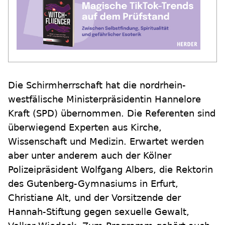
Die Schirmherrschaft hat die nordrhein-
westfälische Ministerpräsidentin Hannelore
Kraft (SPD) übernommen. Die Referenten sind
überwiegend Experten aus Kirche,
Wissenschaft und Medizin. Erwartet werden
aber unter anderem auch der Kölner
Polizeipräsident Wolfgang Albers, die Rektorin
des Gutenberg-Gymnasiums in Erfurt,
Christiane Alt, und der Vorsitzende der
Hannah-Stiftung gegen sexuelle Gewalt,