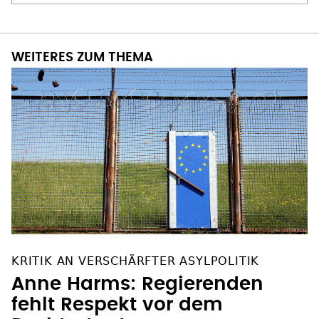
WEITERES ZUM THEMA
KRITIK AN VERSCHÄRFTER ASYLPOLITIK
Anne Harms: Regierenden
fehlt Respekt vor dem