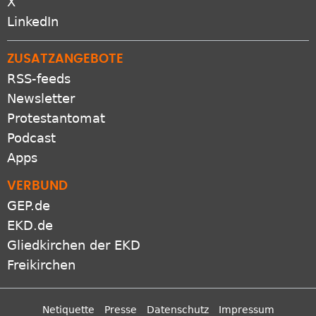
X
LinkedIn
ZUSATZANGEBOTE
RSS-feeds
Newsletter
Protestantomat
Podcast
Apps
VERBUND
GEP.de
EKD.de
Gliedkirchen der EKD
Freikirchen
Netiquette
Presse
Datenschutz
Impressum