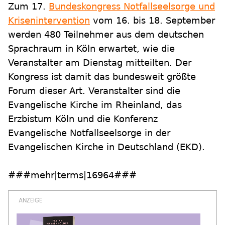
Zum 17.
Bundeskongress Notfallseelsorge und
Krisenintervention
vom 16. bis 18. September
werden 480 Teilnehmer aus dem deutschen
Sprachraum in Köln erwartet, wie die
Veranstalter am Dienstag mitteilten. Der
Kongress ist damit das bundesweit größte
Forum dieser Art. Veranstalter sind die
Evangelische Kirche im Rheinland, das
Erzbistum Köln und die Konferenz
Evangelische Notfallseelsorge in der
Evangelischen Kirche in Deutschland (EKD).
###mehr|terms|16964###