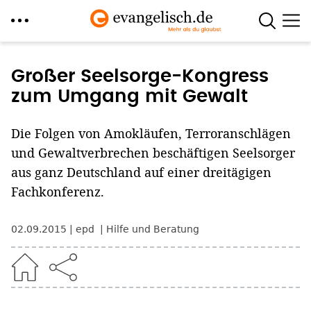
Direkt
zum
Großer Seelsorge-Kongress
Inhalt
zum Umgang mit Gewalt
Die Folgen von Amokläufen, Terroranschlägen
und Gewaltverbrechen beschäftigen Seelsorger
aus ganz Deutschland auf einer dreitägigen
Fachkonferenz.
02.09.2015
epd
Hilfe und Beratung