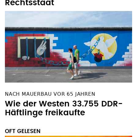
Rechtsstaat
NACH MAUERBAU VOR 65 JAHREN
Wie der Westen 33.755 DDR-
Häftlinge freikaufte
OFT GELESEN