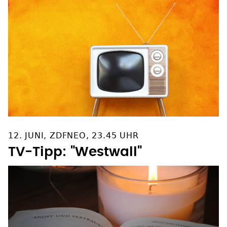
12. JUNI, ZDFNEO, 23.45 UHR
TV-Tipp: "Westwall"