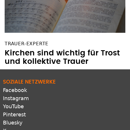
TRAUER-EXPERTE
Kirchen sind wichtig für Trost
und kollektive Trauer
SOZIALE NETZWERKE
Facebook
Instagram
YouTube
Pinterest
Bluesky