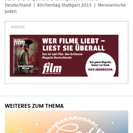
Deutschland
Kirchentag Stuttgart 2015
Messianische
Juden
WEITERES ZUM THEMA