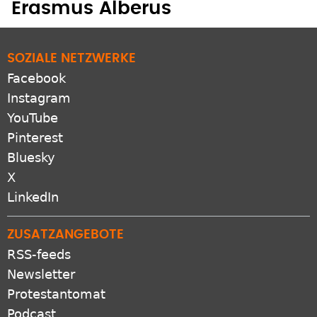
Erasmus Alberus
SOZIALE NETZWERKE
Facebook
Instagram
YouTube
Pinterest
Bluesky
X
LinkedIn
ZUSATZANGEBOTE
RSS-feeds
Newsletter
Protestantomat
Podcast