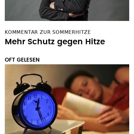
KOMMENTAR ZUR SOMMERHITZE
Mehr Schutz gegen Hitze
OFT GELESEN