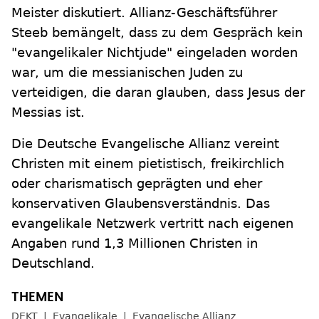
Meister diskutiert. Allianz-Geschäftsführer
Steeb bemängelt, dass zu dem Gespräch kein
"evangelikaler Nichtjude" eingeladen worden
war, um die messianischen Juden zu
verteidigen, die daran glauben, dass Jesus der
Messias ist.
Die Deutsche Evangelische Allianz vereint
Christen mit einem pietistisch, freikirchlich
oder charismatisch geprägten und eher
konservativen Glaubensverständnis. Das
evangelikale Netzwerk vertritt nach eigenen
Angaben rund 1,3 Millionen Christen in
Deutschland.
DEKT
Evangelikale
Evangelische Allianz