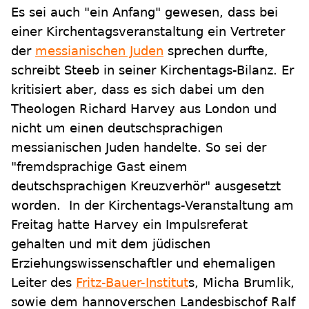
Es sei auch "ein Anfang" gewesen, dass bei
einer Kirchentagsveranstaltung ein Vertreter
der
messianischen Juden
sprechen durfte,
schreibt Steeb in seiner Kirchentags-Bilanz. Er
kritisiert aber, dass es sich dabei um den
Theologen Richard Harvey aus London und
nicht um einen deutschsprachigen
messianischen Juden handelte. So sei der
"fremdsprachige Gast einem
deutschsprachigen Kreuzverhör" ausgesetzt
worden. In der Kirchentags-Veranstaltung am
Freitag hatte Harvey ein Impulsreferat
gehalten und mit dem jüdischen
Erziehungswissenschaftler und ehemaligen
Leiter des
Fritz-Bauer-Institut
s, Micha Brumlik,
sowie dem hannoverschen Landesbischof Ralf