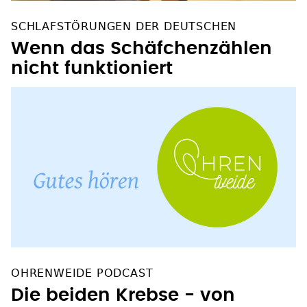
SCHLAFSTÖRUNGEN DER DEUTSCHEN
Wenn das Schäfchenzählen
nicht funktioniert
OHRENWEIDE PODCAST
Die beiden Krebse - von