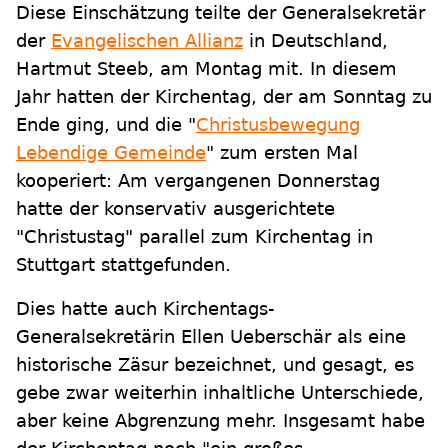
Diese Einschätzung teilte der Generalsekretär
der
Evangelischen Allianz
in Deutschland,
Hartmut Steeb, am Montag mit. In diesem
Jahr hatten der Kirchentag, der am Sonntag zu
Ende ging, und die "
Christusbewegung
Lebendige Gemeinde
" zum ersten Mal
kooperiert: Am vergangenen Donnerstag
hatte der konservativ ausgerichtete
"Christustag" parallel zum Kirchentag in
Stuttgart stattgefunden.
Dies hatte auch Kirchentags-
Generalsekretärin Ellen Ueberschär als eine
historische Zäsur bezeichnet, und gesagt, es
gebe zwar weiterhin inhaltliche Unterschiede,
aber keine Abgrenzung mehr. Insgesamt habe