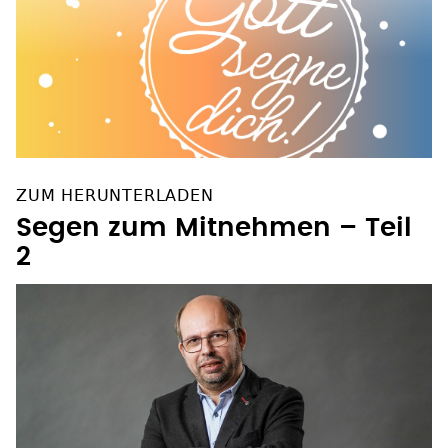
ZUM HERUNTERLADEN
Segen zum Mitnehmen – Teil
2