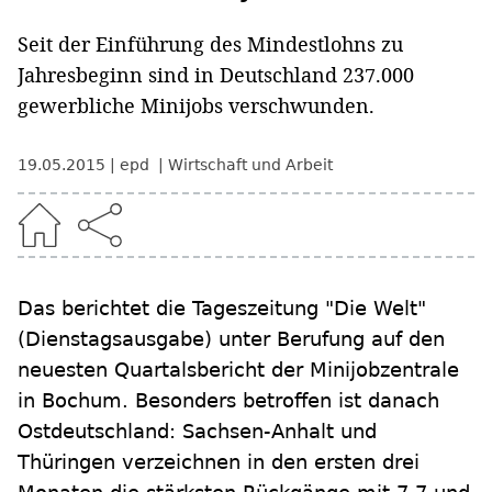
Seit der Einführung des Mindestlohns zu
Jahresbeginn sind in Deutschland 237.000
gewerbliche Minijobs verschwunden.
19.05.2015
epd
Wirtschaft und Arbeit
Das berichtet die Tageszeitung "Die Welt"
(Dienstagsausgabe) unter Berufung auf den
neuesten Quartalsbericht der Minijobzentrale
in Bochum. Besonders betroffen ist danach
Ostdeutschland: Sachsen-Anhalt und
Thüringen verzeichnen in den ersten drei