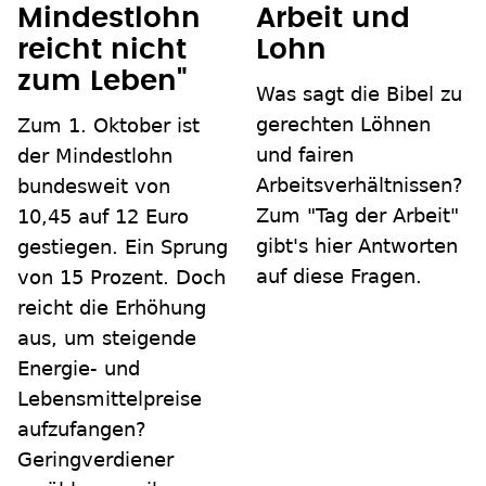
Mindestlohn
Arbeit und
reicht nicht
Lohn
zum Leben"
Was sagt die Bibel zu
gerechten Löhnen
Zum 1. Oktober ist
und fairen
der Mindestlohn
Arbeitsverhältnissen?
bundesweit von
Zum "Tag der Arbeit"
10,45 auf 12 Euro
gibt's hier Antworten
gestiegen. Ein Sprung
auf diese Fragen.
von 15 Prozent. Doch
reicht die Erhöhung
aus, um steigende
Energie- und
Lebensmittelpreise
aufzufangen?
Geringverdiener