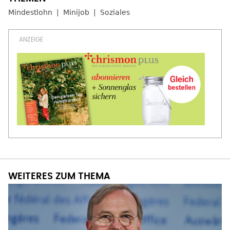
Mindestlohn
Minijob
Soziales
WEITERES ZUM THEMA