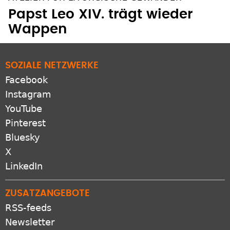
Papst Leo XIV. trägt wieder
Wappen
SOZIALE NETZWERKE
Facebook
Instagram
YouTube
Pinterest
Bluesky
X
LinkedIn
ZUSATZANGEBOTE
RSS-feeds
Newsletter