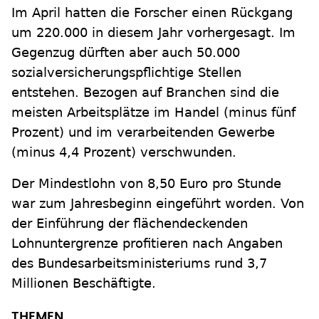
Im April hatten die Forscher einen Rückgang
um 220.000 in diesem Jahr vorhergesagt. Im
Gegenzug dürften aber auch 50.000
sozialversicherungspflichtige Stellen
entstehen. Bezogen auf Branchen sind die
meisten Arbeitsplätze im Handel (minus fünf
Prozent) und im verarbeitenden Gewerbe
(minus 4,4 Prozent) verschwunden.
Der Mindestlohn von 8,50 Euro pro Stunde
war zum Jahresbeginn eingeführt worden. Von
der Einführung der flächendeckenden
Lohnuntergrenze profitieren nach Angaben
des Bundesarbeitsministeriums rund 3,7
Millionen Beschäftigte.