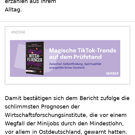
erzählen aus ihrem
Alltag.
Damit bestätigen sich dem Bericht zufolge die
schlimmsten Prognosen der
Wirtschaftsforschungsinstitute, die vor einem
Wegfall der Minijobs durch den Mindestlohn,
vor allem in Ostdeutschland, gewarnt hatten.