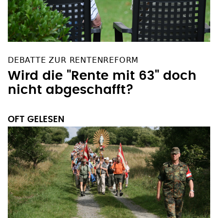
DEBATTE ZUR RENTENREFORM
Wird die "Rente mit 63" doch
nicht abgeschafft?
OFT GELESEN