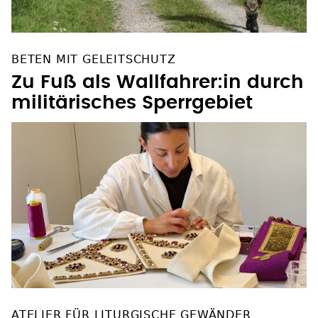
BETEN MIT GELEITSCHUTZ
Zu Fuß als Wallfahrer:in durch
militärisches Sperrgebiet
ATELIER FÜR LITURGISCHE GEWÄNDER