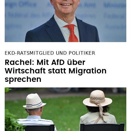
EKD-RATSMITGLIED UND POLITIKER
Rachel: Mit AfD über
Wirtschaft statt Migration
sprechen