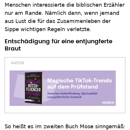
Menschen interessierte die biblischen Erzähler
nur am Rande. Nämlich dann, wenn jemand
aus Lust die für das Zusammenleben der
Sippe wichtigen Regeln verletzte.
Entschädigung für eine entjungferte
Braut
So heißt es im zweiten Buch Mose sinngemäß: