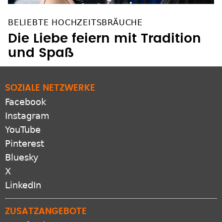
BELIEBTE HOCHZEITSBRÄUCHE
Die Liebe feiern mit Tradition
und Spaß
SOZIALE NETZWERKE
Facebook
Instagram
YouTube
Pinterest
Bluesky
X
LinkedIn
ZUSATZANGEBOTE