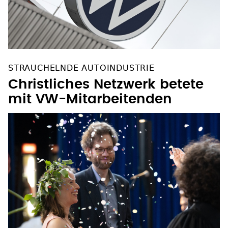
STRAUCHELNDE AUTOINDUSTRIE
Christliches Netzwerk betete
mit VW-Mitarbeitenden