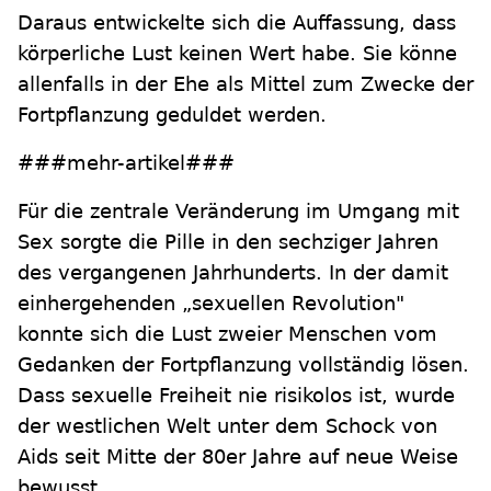
Daraus entwickelte sich die Auffassung, dass
körperliche Lust keinen Wert habe. Sie könne
allenfalls in der Ehe als Mittel zum Zwecke der
Fortpflanzung geduldet werden.
###mehr-artikel###
Für die zentrale Veränderung im Umgang mit
Sex sorgte die Pille in den sechziger Jahren
des vergangenen Jahrhunderts. In der damit
einhergehenden „sexuellen Revolution"
konnte sich die Lust zweier Menschen vom
Gedanken der Fortpflanzung vollständig lösen.
Dass sexuelle Freiheit nie risikolos ist, wurde
der westlichen Welt unter dem Schock von
Aids seit Mitte der 80er Jahre auf neue Weise
bewusst.