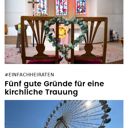
#EINFACHHEIRATEN
Fünf gute Gründe für eine
kirchliche Trauung