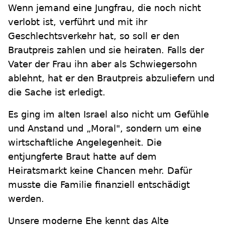
Wenn jemand eine Jungfrau, die noch nicht
verlobt ist, verführt und mit ihr
Geschlechtsverkehr hat, so soll er den
Brautpreis zahlen und sie heiraten. Falls der
Vater der Frau ihn aber als Schwiegersohn
ablehnt, hat er den Brautpreis abzuliefern und
die Sache ist erledigt.
Es ging im alten Israel also nicht um Gefühle
und Anstand und „Moral", sondern um eine
wirtschaftliche Angelegenheit. Die
entjungferte Braut hatte auf dem
Heiratsmarkt keine Chancen mehr. Dafür
musste die Familie finanziell entschädigt
werden.
Unsere moderne Ehe kennt das Alte