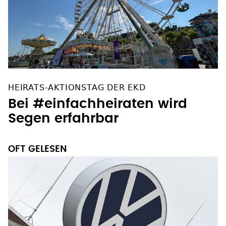
HEIRATS-AKTIONSTAG DER EKD
Bei #einfachheiraten wird
Segen erfahrbar
OFT GELESEN