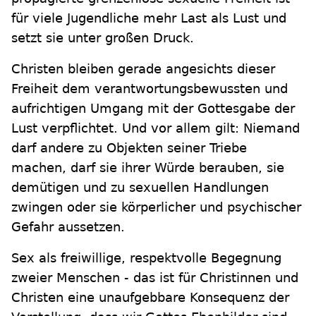
für viele Jugendliche mehr Last als Lust und
setzt sie unter großen Druck.
Christen bleiben gerade angesichts dieser
Freiheit dem verantwortungsbewussten und
aufrichtigen Umgang mit der Gottesgabe der
Lust verpflichtet. Und vor allem gilt: Niemand
darf andere zu Objekten seiner Triebe
machen, darf sie ihrer Würde berauben, sie
demütigen und zu sexuellen Handlungen
zwingen oder sie körperlicher und psychischer
Gefahr aussetzen.
Sex als freiwillige, respektvolle Begegnung
zweier Menschen - das ist für Christinnen und
Christen eine unaufgebbare Konsequenz der