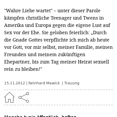
"Wahre Liebe wartet" – unter dieser Parole
kämpfen christliche Teenager und Twens in
Amerika und Europa gegen die eigene Lust auf
Sex vor der Ehe. Sie geloben feierlich: „Durch
die Gnade Gottes verpflichte ich mich ab heute
vor Gott, vor mir selbst, meiner Familie, meinen
Freunden und meinem zukünftigen
Ehepartner, bis zum Tag meiner Heirat sexuell
rein zu bleiben!"
15.11.2012
Reinhard Mawick
Trauung