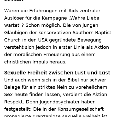
Waren die Erfahrungen mit Aids zentraler
Auslöser für die Kampagne „Wahre Liebe
wartet"? Schon möglich. Die von jungen
Gläubigen der konservativen Southern Baptist
Church in den USA gegründete Bewegung
versteht sich jedoch in erster Linie als Aktion
der moralischen Erneuerung aus einem
christlichen Impuls heraus.
Sexuelle Freiheit zwischen Lust und Last
Und auch wenn sich in der Bibel nur schwer
Belege für ein striktes Nein zu vorehelichem
Sex heute finden lassen, verdient die Aktion
Respekt. Denn Jugendpsychiater haben
festgestellt: Die in der Konsumgesellschaft
propagierte grenzenlose sexuelle Freiheit ist