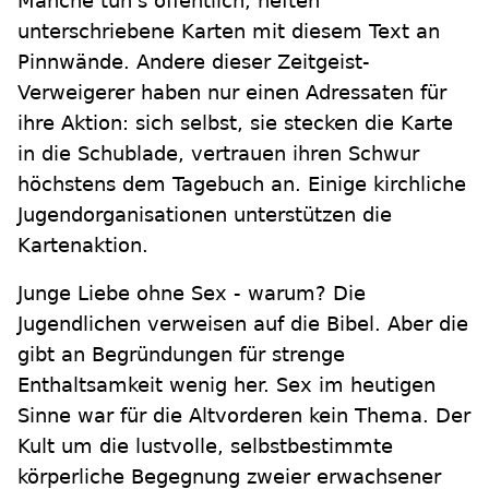
Manche tun's öffentlich, heften
unterschriebene Karten mit diesem Text an
Pinnwände. Andere dieser Zeitgeist-
Verweigerer haben nur einen Adressaten für
ihre Aktion: sich selbst, sie stecken die Karte
in die Schublade, vertrauen ihren Schwur
höchstens dem Tagebuch an. Einige kirchliche
Jugendorganisationen unterstützen die
Kartenaktion.
Junge Liebe ohne Sex - warum? Die
Jugendlichen verweisen auf die Bibel. Aber die
gibt an Begründungen für strenge
Enthaltsamkeit wenig her. Sex im heutigen
Sinne war für die Altvorderen kein Thema. Der
Kult um die lustvolle, selbstbestimmte
körperliche Begegnung zweier erwachsener