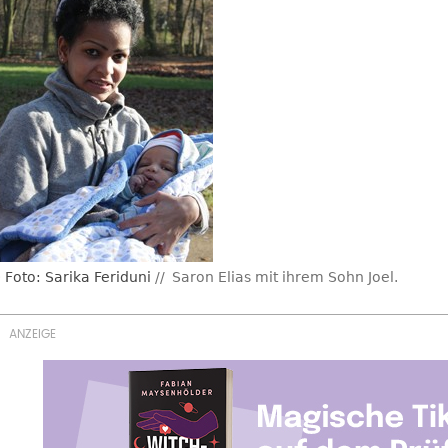
Foto: Sarika Feriduni
Saron Elias mit ihrem Sohn Joel.