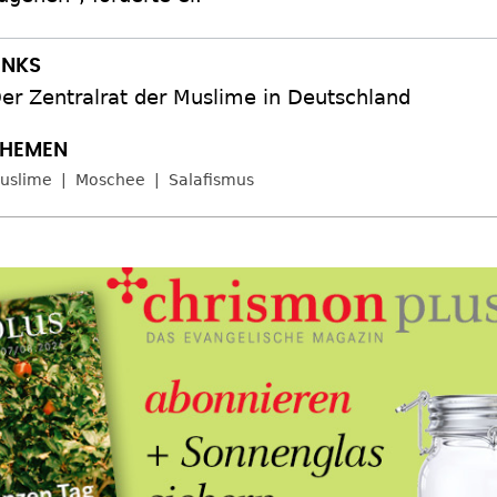
er Zentralrat der Muslime in Deutschland
uslime
Moschee
Salafismus