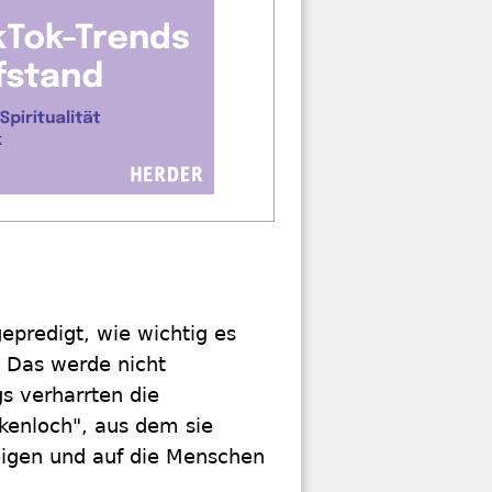
predigt, wie wichtig es
. Das werde nicht
gs verharrten die
kenloch", aus dem sie
igen und auf die Menschen