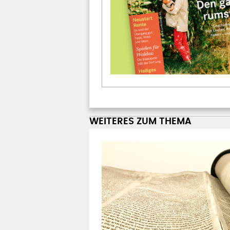
WEITERES ZUM THEMA