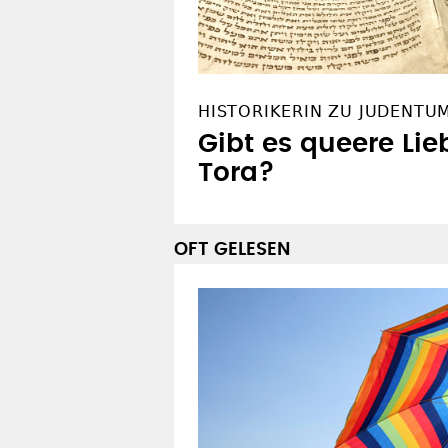
HISTORIKERIN ZU JUDENTU
Gibt es queere Lie
Tora?
OFT GELESEN