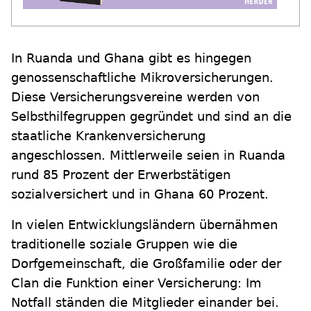
In Ruanda und Ghana gibt es hingegen
genossenschaftliche Mikroversicherungen.
Diese Versicherungsvereine werden von
Selbsthilfegruppen gegründet und sind an die
staatliche Krankenversicherung
angeschlossen. Mittlerweile seien in Ruanda
rund 85 Prozent der Erwerbstätigen
sozialversichert und in Ghana 60 Prozent.
In vielen Entwicklungsländern übernähmen
traditionelle soziale Gruppen wie die
Dorfgemeinschaft, die Großfamilie oder der
Clan die Funktion einer Versicherung: Im
Notfall ständen die Mitglieder einander bei.