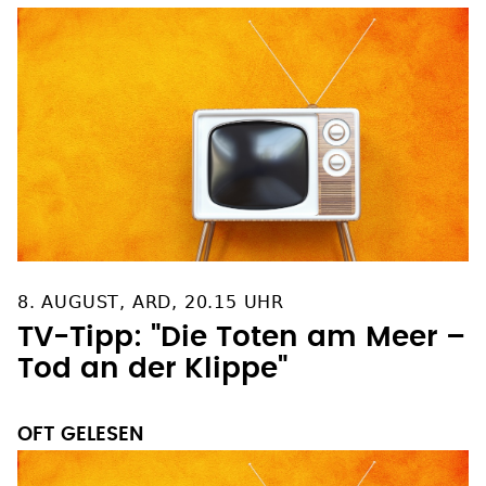
8. AUGUST, ARD, 20.15 UHR
TV-Tipp: "Die Toten am Meer –
Tod an der Klippe"
OFT GELESEN