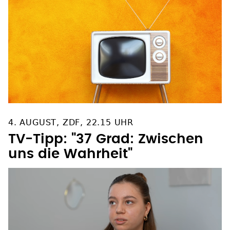
4. AUGUST, ZDF, 22.15 UHR
TV-Tipp: "37 Grad: Zwischen
uns die Wahrheit"