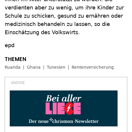
verdienten aber zu wenig, um ihre Kinder zur
Schule zu schicken, gesund zu ernähren oder
medizinisch behandeln zu lassen, so die
Einschätzung des Volkswirts.
epd
Ruanda
Ghana
Tunesien
Rentenversicherung