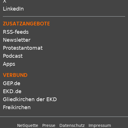
X
LinkedIn
ZUSATZANGEBOTE
RSS-feeds
Newsletter
Protestantomat
Podcast
Apps
VERBUND
GEP.de
EKD.de
Gliedkirchen der EKD
Freikirchen
Netiquette
Presse
Datenschutz
Impressum