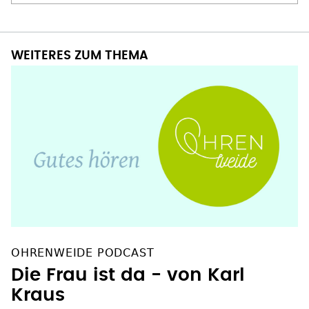
WEITERES ZUM THEMA
OHRENWEIDE PODCAST
Die Frau ist da - von Karl
Kraus