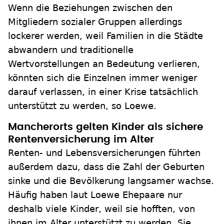
Wenn die Beziehungen zwischen den
Mitgliedern sozialer Gruppen allerdings
lockerer werden, weil Familien in die Städte
abwandern und traditionelle
Wertvorstellungen an Bedeutung verlieren,
könnten sich die Einzelnen immer weniger
darauf verlassen, in einer Krise tatsächlich
unterstützt zu werden, so Loewe.
Mancherorts gelten Kinder als sichere
Rentenversicherung im Alter
Renten- und Lebensversicherungen führten
außerdem dazu, dass die Zahl der Geburten
sinke und die Bevölkerung langsamer wachse.
Häufig haben laut Loewe Ehepaare nur
deshalb viele Kinder, weil sie hofften, von
ihnen im Alter unterstützt zu werden. Sie