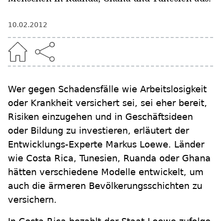
10.02.2012
Wer gegen Schadensfälle wie Arbeitslosigkeit
oder Krankheit versichert sei, sei eher bereit,
Risiken einzugehen und in Geschäftsideen
oder Bildung zu investieren, erläutert der
Entwicklungs-Experte Markus Loewe. Länder
wie Costa Rica, Tunesien, Ruanda oder Ghana
hätten verschiedene Modelle entwickelt, um
auch die ärmeren Bevölkerungsschichten zu
versichern.