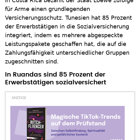
In Costa Rica bezahlt der Staat Loewe zufolge
für Arme einen grundlegenden
Versicherungsschutz. Tunesien hat 85 Prozent
der Erwerbstätigen in die Sozialversicherung
integriert, indem es mehrere abgespeckte
Leistungspakete geschaffen hat, die auf die
Zahlungsfähigkeit unterschiedlicher Gruppen
zugeschnitten sind.
In Ruandas sind 85 Prozent der
Erwerbstätigen sozialversichert