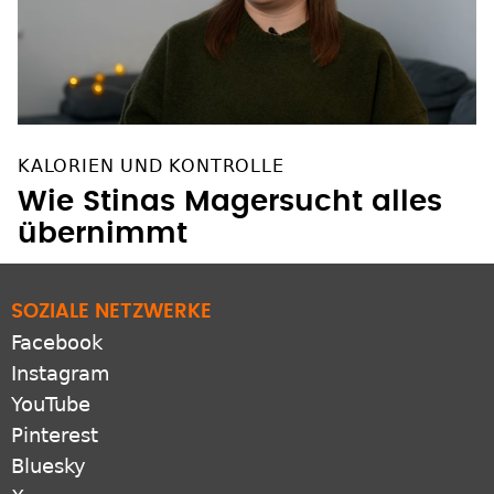
KALORIEN UND KONTROLLE
Wie Stinas Magersucht alles
übernimmt
SOZIALE NETZWERKE
Facebook
Instagram
YouTube
Pinterest
Bluesky