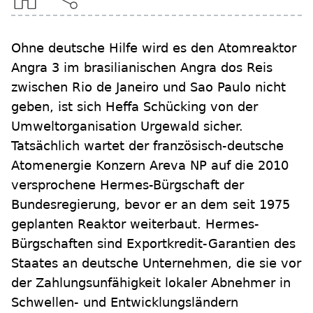
Ohne deutsche Hilfe wird es den Atomreaktor
Angra 3 im brasilianischen Angra dos Reis
zwischen Rio de Janeiro und Sao Paulo nicht
geben, ist sich Heffa Schücking von der
Umweltorganisation Urgewald sicher.
Tatsächlich wartet der französisch-deutsche
Atomenergie Konzern Areva NP auf die 2010
versprochene Hermes-Bürgschaft der
Bundesregierung, bevor er an dem seit 1975
geplanten Reaktor weiterbaut. Hermes-
Bürgschaften sind Exportkredit-Garantien des
Staates an deutsche Unternehmen, die sie vor
der Zahlungsunfähigkeit lokaler Abnehmer in
Schwellen- und Entwicklungsländern