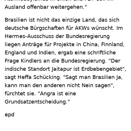
Ausland offenbar weitergehen."
Brasilien ist nicht das einzige Land, das sich
deutsche Bürgschaften für AKWs wünscht. Im
Hermes-Ausschuss der Bundesregierung
liegen Anträge für Projekte in China, Finnland,
England und Indien, ergab eine schriftliche
Frage Kindlers an die Bundesregierung. "Der
indische Standort Jaitapur ist Erdbebengebiet",
sagt Heffa Schücking. "Sagt man Brasilien Ja,
kann man den anderen nicht Nein sagen",
fürchtet sie. "Angra ist eine
Grundsatzentscheidung."
epd