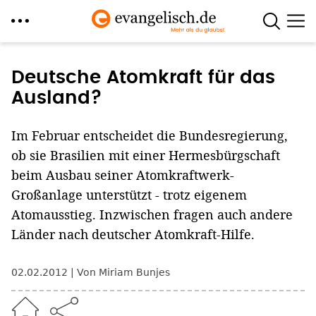
Direkt
zum
Deutsche Atomkraft für das
Inhalt
Ausland?
Im Februar entscheidet die Bundesregierung,
ob sie Brasilien mit einer Hermesbürgschaft
beim Ausbau seiner Atomkraftwerk-
Großanlage unterstützt - trotz eigenem
Atomausstieg. Inzwischen fragen auch andere
Länder nach deutscher Atomkraft-Hilfe.
02.02.2012
Von Miriam Bunjes