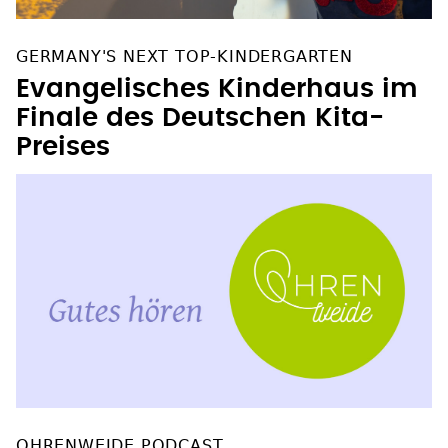
GERMANY'S NEXT TOP-KINDERGARTEN
Evangelisches Kinderhaus im
Finale des Deutschen Kita-
Preises