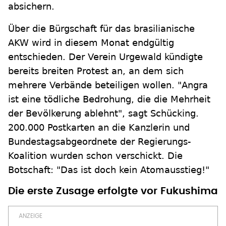
absichern.
Über die Bürgschaft für das brasilianische
AKW wird in diesem Monat endgültig
entschieden. Der Verein Urgewald kündigte
bereits breiten Protest an, an dem sich
mehrere Verbände beteiligen wollen. "Angra
ist eine tödliche Bedrohung, die die Mehrheit
der Bevölkerung ablehnt", sagt Schücking.
200.000 Postkarten an die Kanzlerin und
Bundestagsabgeordnete der Regierungs-
Koalition wurden schon verschickt. Die
Botschaft: "Das ist doch kein Atomausstieg!"
Die erste Zusage erfolgte vor Fukushima