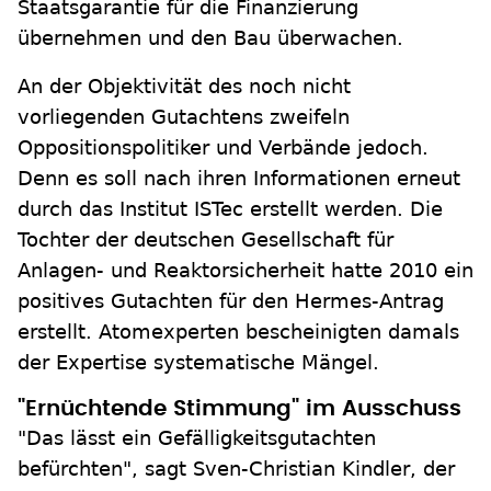
Staatsgarantie für die Finanzierung
übernehmen und den Bau überwachen.
An der Objektivität des noch nicht
vorliegenden Gutachtens zweifeln
Oppositionspolitiker und Verbände jedoch.
Denn es soll nach ihren Informationen erneut
durch das Institut ISTec erstellt werden. Die
Tochter der deutschen Gesellschaft für
Anlagen- und Reaktorsicherheit hatte 2010 ein
positives Gutachten für den Hermes-Antrag
erstellt. Atomexperten bescheinigten damals
der Expertise systematische Mängel.
"Ernüchtende Stimmung" im Ausschuss
"Das lässt ein Gefälligkeitsgutachten
befürchten", sagt Sven-Christian Kindler, der