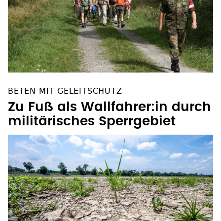
BETEN MIT GELEITSCHUTZ
Zu Fuß als Wallfahrer:in durch
militärisches Sperrgebiet