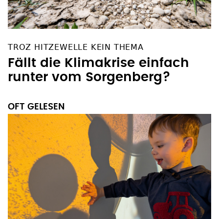
TROZ HITZEWELLE KEIN THEMA
Fällt die Klimakrise einfach
runter vom Sorgenberg?
OFT GELESEN