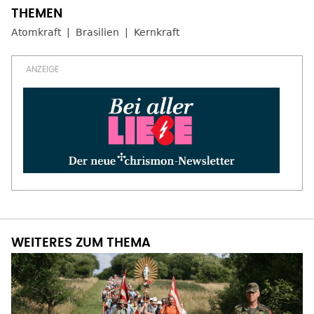
Atomkraft
Brasilien
Kernkraft
WEITERES ZUM THEMA