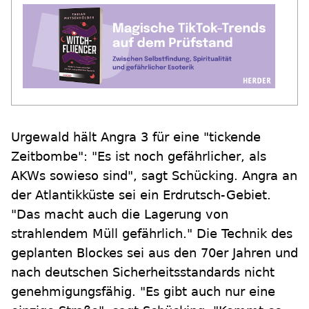
Urgewald hält Angra 3 für eine "tickende
Zeitbombe": "Es ist noch gefährlicher, als
AKWs sowieso sind", sagt Schücking. Angra an
der Atlantikküste sei ein Erdrutsch-Gebiet.
"Das macht auch die Lagerung von
strahlendem Müll gefährlich." Die Technik des
geplanten Blockes sei aus den 70er Jahren und
nach deutschen Sicherheitsstandards nicht
genehmigungsfähig. "Es gibt auch nur eine