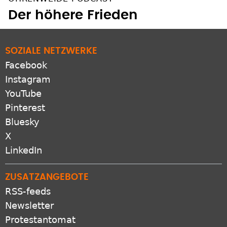
OHRENWEIDE PODCAST
Der höhere Frieden
SOZIALE NETZWERKE
Facebook
Instagram
YouTube
Pinterest
Bluesky
X
LinkedIn
ZUSATZANGEBOTE
RSS-feeds
Newsletter