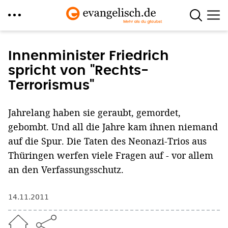
Direkt
zum
Innenminister Friedrich
Inhalt
spricht von "Rechts-
Terrorismus"
Jahrelang haben sie geraubt, gemordet,
gebombt. Und all die Jahre kam ihnen niemand
auf die Spur. Die Taten des Neonazi-Trios aus
Thüringen werfen viele Fragen auf - vor allem
an den Verfassungsschutz.
14.11.2011