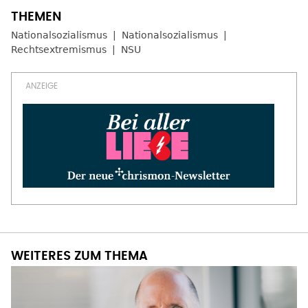
Nationalsozialismus
Nationalsozialismus
Rechtsextremismus
NSU
WEITERES ZUM THEMA