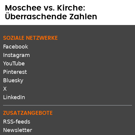
Moschee vs. Kirche:
Überraschende Zahlen
SOZIALE NETZWERKE
Facebook
Instagram
YouTube
Pinterest
Bluesky
X
LinkedIn
ZUSATZANGEBOTE
RSS-feeds
Newsletter