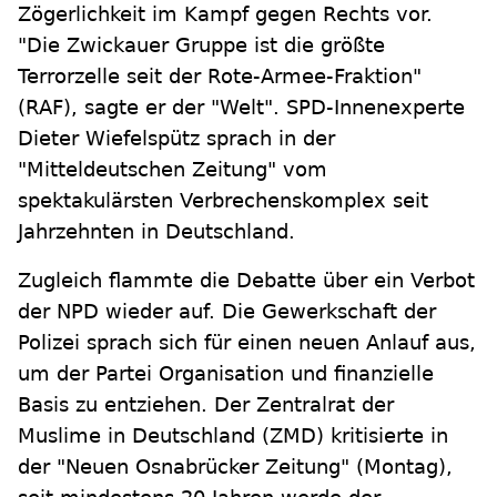
Zögerlichkeit im Kampf gegen Rechts vor.
"Die Zwickauer Gruppe ist die größte
Terrorzelle seit der Rote-Armee-Fraktion"
(RAF), sagte er der "Welt". SPD-Innenexperte
Dieter Wiefelspütz sprach in der
"Mitteldeutschen Zeitung" vom
spektakulärsten Verbrechenskomplex seit
Jahrzehnten in Deutschland.
Zugleich flammte die Debatte über ein Verbot
der NPD wieder auf. Die Gewerkschaft der
Polizei sprach sich für einen neuen Anlauf aus,
um der Partei Organisation und finanzielle
Basis zu entziehen. Der Zentralrat der
Muslime in Deutschland (ZMD) kritisierte in
der "Neuen Osnabrücker Zeitung" (Montag),