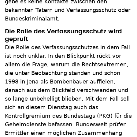
gebe es keine Kontakte zwischen den
bekannten Tätern und Verfassungsschutz oder
Bundeskriminalamt.
Die Rolle des Verfassungsschutz wird
geprüft
Die Rolle des Verfassungsschutzes in dem Fall
ist noch unklar. In den Blickpunkt rückt vor
allem die Frage, warum die Rechtsextremen,
die unter Beobachtung standen und schon
1998 in Jena als Bombenbauer auffielen,
danach aus dem Blickfeld verschwanden und
so lange unbehelligt blieben. Mit dem Fall soll
sich an diesem Dienstag auch das
Kontrollgremium des Bundestags (PKG) für die
Geheimdienste befassen. Bundesweit prüfen
Ermittler einen möglichen Zusammenhang