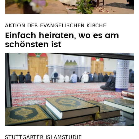
AKTION DER EVANGELISCHEN KIRCHE
Einfach heiraten, wo es am
schönsten ist
STUTTGARTER ISLAMSTUDIE