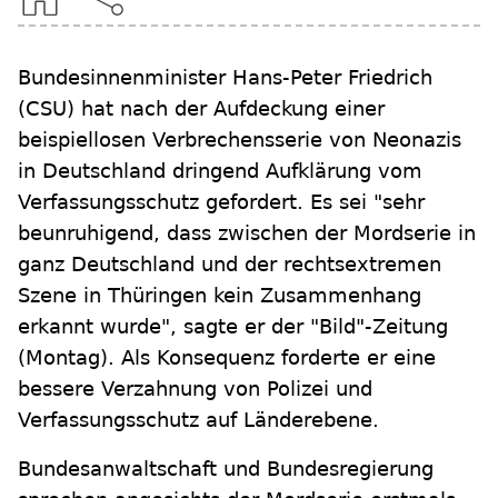
Bundesinnenminister Hans-Peter Friedrich
(CSU) hat nach der Aufdeckung einer
beispiellosen Verbrechensserie von Neonazis
in Deutschland dringend Aufklärung vom
Verfassungsschutz gefordert. Es sei "sehr
beunruhigend, dass zwischen der Mordserie in
ganz Deutschland und der rechtsextremen
Szene in Thüringen kein Zusammenhang
erkannt wurde", sagte er der "Bild"-Zeitung
(Montag). Als Konsequenz forderte er eine
bessere Verzahnung von Polizei und
Verfassungsschutz auf Länderebene.
Bundesanwaltschaft und Bundesregierung