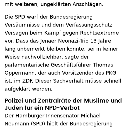
mit weiteren, ungeklärten Anschlägen.
Die SPD warf der Bundesregierung
Versäumnisse und dem Verfassungsschutz
Versagen beim Kampf gegen Rechtsextreme
vor. Dass das Jenaer Neonazi-Trio 13 Jahre
lang unbemerkt bleiben konnte, sei in keiner
Weise nachvollziehbar, sagte der
parlamentarische Geschäftsführer Thomas
Oppermann, der auch Vorsitzender des PKG
ist, im ZDF. Dieser Sachverhalt müsse schnell
aufgeklärt werden.
Polizei und Zentralräte der Muslime und
Juden für ein NPD-Verbot
Der Hamburger Innensenator Michael
Neumann (SPD) hielt der Bundesregierung