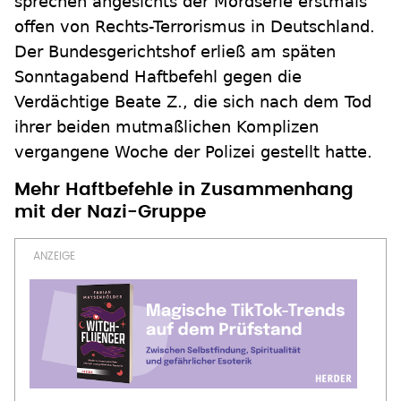
sprechen angesichts der Mordserie erstmals
offen von Rechts-Terrorismus in Deutschland.
Der Bundesgerichtshof erließ am späten
Sonntagabend Haftbefehl gegen die
Verdächtige Beate Z., die sich nach dem Tod
ihrer beiden mutmaßlichen Komplizen
vergangene Woche der Polizei gestellt hatte.
Mehr Haftbefehle in Zusammenhang
mit der Nazi-Gruppe