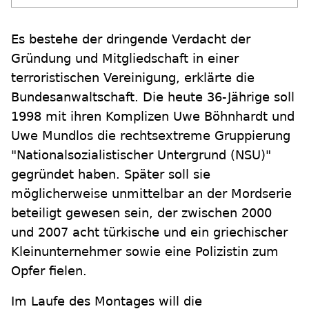
Es bestehe der dringende Verdacht der
Gründung und Mitgliedschaft in einer
terroristischen Vereinigung, erklärte die
Bundesanwaltschaft. Die heute 36-Jährige soll
1998 mit ihren Komplizen Uwe Böhnhardt und
Uwe Mundlos die rechtsextreme Gruppierung
"Nationalsozialistischer Untergrund (NSU)"
gegründet haben. Später soll sie
möglicherweise unmittelbar an der Mordserie
beteiligt gewesen sein, der zwischen 2000
und 2007 acht türkische und ein griechischer
Kleinunternehmer sowie eine Polizistin zum
Opfer fielen.
Im Laufe des Montages will die