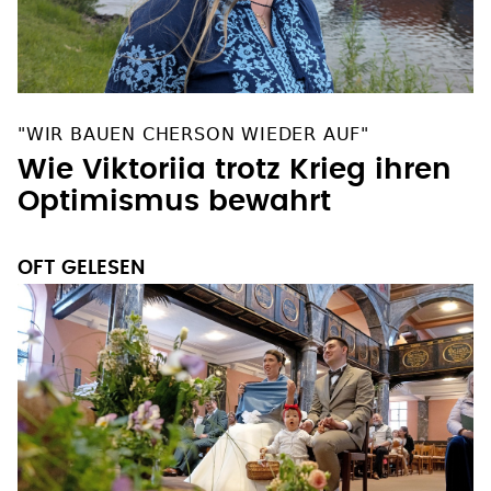
"WIR BAUEN CHERSON WIEDER AUF"
Wie Viktoriia trotz Krieg ihren
Optimismus bewahrt
OFT GELESEN