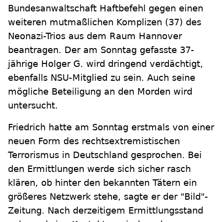
Bundesanwaltschaft Haftbefehl gegen einen
weiteren mutmaßlichen Komplizen (37) des
Neonazi-Trios aus dem Raum Hannover
beantragen. Der am Sonntag gefasste 37-
jährige Holger G. wird dringend verdächtigt,
ebenfalls NSU-Mitglied zu sein. Auch seine
mögliche Beteiligung an den Morden wird
untersucht.
Friedrich hatte am Sonntag erstmals von einer
neuen Form des rechtsextremistischen
Terrorismus in Deutschland gesprochen. Bei
den Ermittlungen werde sich sicher rasch
klären, ob hinter den bekannten Tätern ein
größeres Netzwerk stehe, sagte er der "Bild"-
Zeitung. Nach derzeitigem Ermittlungsstand