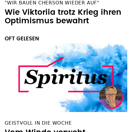
"WIR BAUEN CHERSON WIEDER AUF"
Wie Viktoriia trotz Krieg ihren
Optimismus bewahrt
OFT GELESEN
GEISTVOLL IN DIE WOCHE