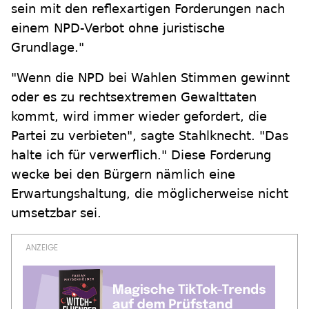
sein mit den reflexartigen Forderungen nach
einem NPD-Verbot ohne juristische
Grundlage."
"Wenn die NPD bei Wahlen Stimmen gewinnt
oder es zu rechtsextremen Gewalttaten
kommt, wird immer wieder gefordert, die
Partei zu verbieten", sagte Stahlknecht. "Das
halte ich für verwerflich." Diese Forderung
wecke bei den Bürgern nämlich eine
Erwartungshaltung, die möglicherweise nicht
umsetzbar sei.