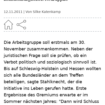
12.11.2011
Von Silke Katenkamp
Die Arbeitsgruppe soll erstmals am 30.
November zusammenkommen. Neben der
juristischen Frage soll sie prüfen, ob ein
Verbot politisch und soziologisch sinnvoll ist.
Bis auf Schleswig-Holstein und Hessen wollten
sich alle Bundesländer an dem Treffen
beteiligen, sagte Stahlknecht, der die
Initiative ins Leben gerufen hatte. Erste
Ergebnisse des Gremiums erwarte er im
Sommer nächsten Jahres: "Dann wird Schluss