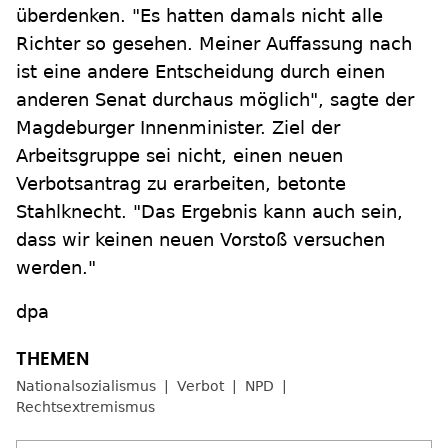
überdenken. "Es hatten damals nicht alle
Richter so gesehen. Meiner Auffassung nach
ist eine andere Entscheidung durch einen
anderen Senat durchaus möglich", sagte der
Magdeburger Innenminister. Ziel der
Arbeitsgruppe sei nicht, einen neuen
Verbotsantrag zu erarbeiten, betonte
Stahlknecht. "Das Ergebnis kann auch sein,
dass wir keinen neuen Vorstoß versuchen
werden."
dpa
Nationalsozialismus
Verbot
NPD
Rechtsextremismus