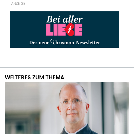
WEITERES ZUM THEMA