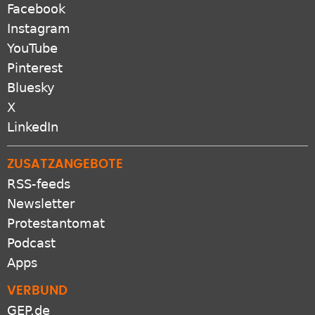
Facebook
Instagram
YouTube
Pinterest
Bluesky
X
LinkedIn
ZUSATZANGEBOTE
RSS-feeds
Newsletter
Protestantomat
Podcast
Apps
VERBUND
GEP.de