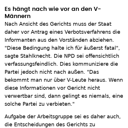
Es hängt nach wie vor an den V-
Männern
Nach Ansicht des Gerichts muss der Staat
daher vor Antrag eines Verbotsverfahrens die
Informanten aus den Vorständen abziehen.
"Diese Bedingung halte ich für äußerst fatal",
sagte Stahlknecht. Die NPD sei offensichtlich
verfassungsfeindlich. Dies kommuniziere die
Partei jedoch nicht nach außen. "Das
bekommt man nur über V-Leute heraus. Wenn
diese Informationen vor Gericht nicht
verwertbar sind, dann gelingt es niemals, eine
solche Partei zu verbieten."
Aufgabe der Arbeitsgruppe sei es daher auch,
die Entscheidungen des Gerichts zu