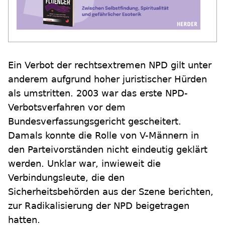
Ein Verbot der rechtsextremen NPD gilt unter
anderem aufgrund hoher juristischer Hürden
als umstritten. 2003 war das erste NPD-
Verbotsverfahren vor dem
Bundesverfassungsgericht gescheitert.
Damals konnte die Rolle von V-Männern in
den Parteivorständen nicht eindeutig geklärt
werden. Unklar war, inwieweit die
Verbindungsleute, die den
Sicherheitsbehörden aus der Szene berichten,
zur Radikalisierung der NPD beigetragen
hatten.