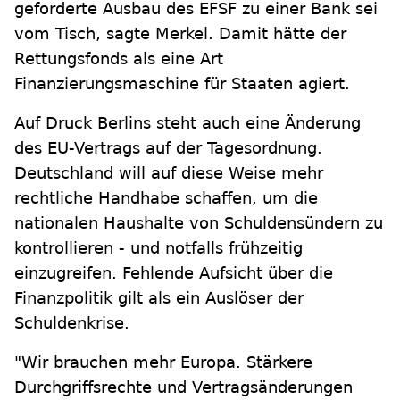
geforderte Ausbau des EFSF zu einer Bank sei
vom Tisch, sagte Merkel. Damit hätte der
Rettungsfonds als eine Art
Finanzierungsmaschine für Staaten agiert.
Auf Druck Berlins steht auch eine Änderung
des EU-Vertrags auf der Tagesordnung.
Deutschland will auf diese Weise mehr
rechtliche Handhabe schaffen, um die
nationalen Haushalte von Schuldensündern zu
kontrollieren - und notfalls frühzeitig
einzugreifen. Fehlende Aufsicht über die
Finanzpolitik gilt als ein Auslöser der
Schuldenkrise.
"Wir brauchen mehr Europa. Stärkere
Durchgriffsrechte und Vertragsänderungen