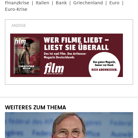
Finanzkrise
Italien
Bank
Griechenland
Euro
Euro-Krise
WEITERES ZUM THEMA