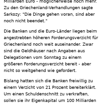
Milliarden Euro - möglicherweise noch mehr.
Zu den Griechenland-Verhandlungen sagte
Sarkozy: "Die Dinge gehen voran, sind aber
noch nicht beendet."
Die Banken und die Euro-Länder liegen beim
angestrebten höheren Forderungsverzicht für
Griechenland noch weit auseinander. Zwar
sind die Geldhäuser nach Angaben aus
Delegationen vom Sonntag zu einem
größeren Forderungsverzicht bereit - aber
nicht so weitgehend wie gefordert.
Bislang hatten sich die Banken freiwillig zu
einem Verzicht von 21 Prozent bereiterklärt.
Um einen Schuldenschnitt zu verkraften,
sollen sie ihr Eigenkapital um 100 Milliarden