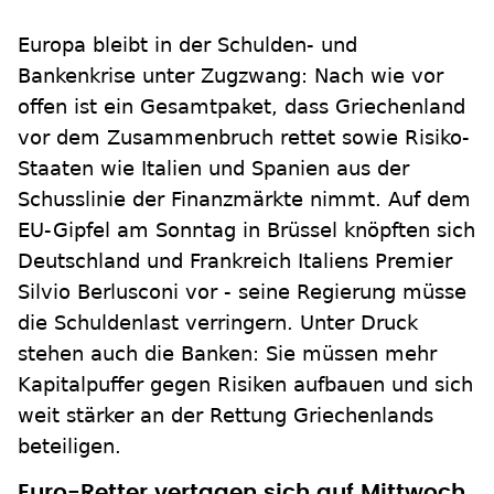
Europa bleibt in der Schulden- und
Bankenkrise unter Zugzwang: Nach wie vor
offen ist ein Gesamtpaket, dass Griechenland
vor dem Zusammenbruch rettet sowie Risiko-
Staaten wie Italien und Spanien aus der
Schusslinie der Finanzmärkte nimmt. Auf dem
EU-Gipfel am Sonntag in Brüssel knöpften sich
Deutschland und Frankreich Italiens Premier
Silvio Berlusconi vor - seine Regierung müsse
die Schuldenlast verringern. Unter Druck
stehen auch die Banken: Sie müssen mehr
Kapitalpuffer gegen Risiken aufbauen und sich
weit stärker an der Rettung Griechenlands
beteiligen.
Euro-Retter vertagen sich auf Mittwoch