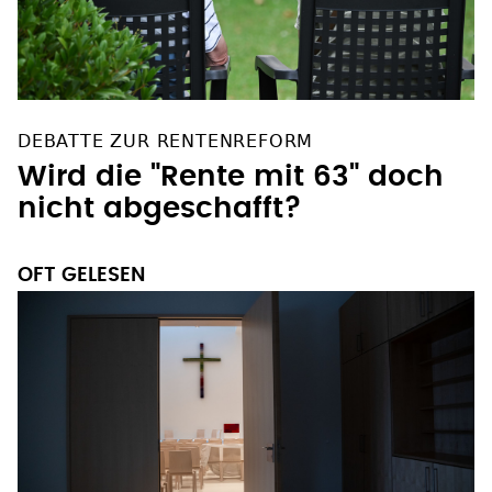
DEBATTE ZUR RENTENREFORM
Wird die "Rente mit 63" doch
nicht abgeschafft?
OFT GELESEN