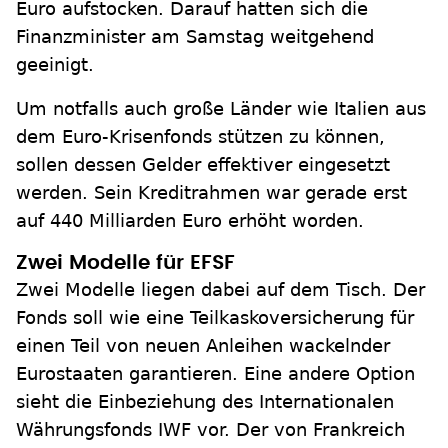
Euro aufstocken. Darauf hatten sich die
Finanzminister am Samstag weitgehend
geeinigt.
Um notfalls auch große Länder wie Italien aus
dem Euro-Krisenfonds stützen zu können,
sollen dessen Gelder effektiver eingesetzt
werden. Sein Kreditrahmen war gerade erst
auf 440 Milliarden Euro erhöht worden.
Zwei Modelle für EFSF
Zwei Modelle liegen dabei auf dem Tisch. Der
Fonds soll wie eine Teilkaskoversicherung für
einen Teil von neuen Anleihen wackelnder
Eurostaaten garantieren. Eine andere Option
sieht die Einbeziehung des Internationalen
Währungsfonds IWF vor. Der von Frankreich