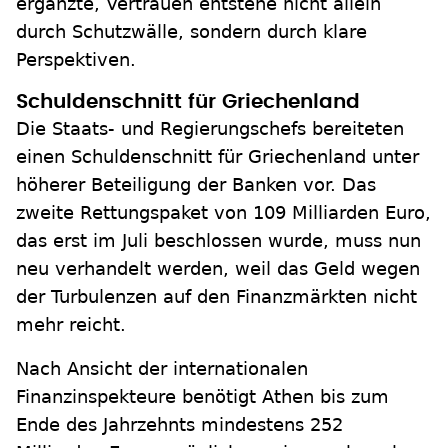
ergänzte, Vertrauen entstehe nicht allein
durch Schutzwälle, sondern durch klare
Perspektiven.
Schuldenschnitt für Griechenland
Die Staats- und Regierungschefs bereiteten
einen Schuldenschnitt für Griechenland unter
höherer Beteiligung der Banken vor. Das
zweite Rettungspaket von 109 Milliarden Euro,
das erst im Juli beschlossen wurde, muss nun
neu verhandelt werden, weil das Geld wegen
der Turbulenzen auf den Finanzmärkten nicht
mehr reicht.
Nach Ansicht der internationalen
Finanzinspekteure benötigt Athen bis zum
Ende des Jahrzehnts mindestens 252