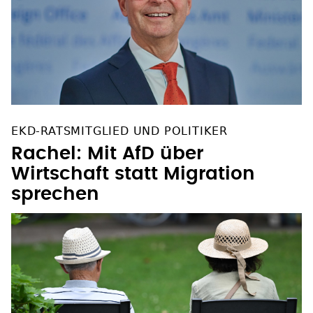
EKD-RATSMITGLIED UND POLITIKER
Rachel: Mit AfD über
Wirtschaft statt Migration
sprechen