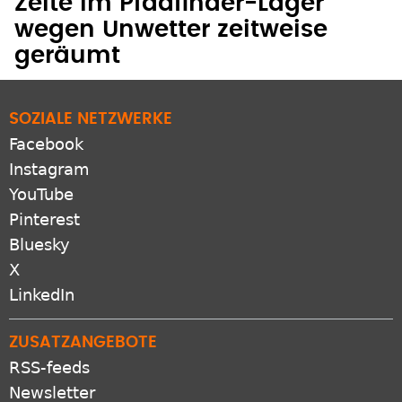
wegen Unwetter zeitweise
geräumt
SOZIALE NETZWERKE
Facebook
Instagram
YouTube
Pinterest
Bluesky
X
LinkedIn
ZUSATZANGEBOTE
RSS-feeds
Newsletter
Protestantomat