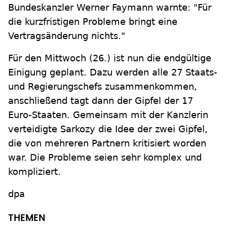
Bundeskanzler Werner Faymann warnte: "Für
die kurzfristigen Probleme bringt eine
Vertragsänderung nichts."
Für den Mittwoch (26.) ist nun die endgültige
Einigung geplant. Dazu werden alle 27 Staats-
und Regierungschefs zusammenkommen,
anschließend tagt dann der Gipfel der 17
Euro-Staaten. Gemeinsam mit der Kanzlerin
verteidigte Sarkozy die Idee der zwei Gipfel,
die von mehreren Partnern kritisiert worden
war. Die Probleme seien sehr komplex und
kompliziert.
dpa