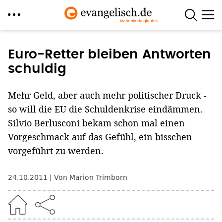
Direkt
zum
Euro-Retter bleiben Antworten
Inhalt
schuldig
Mehr Geld, aber auch mehr politischer Druck -
so will die EU die Schuldenkrise eindämmen.
Silvio Berlusconi bekam schon mal einen
Vorgeschmack auf das Gefühl, ein bisschen
vorgeführt zu werden.
24.10.2011
Von Marion Trimborn