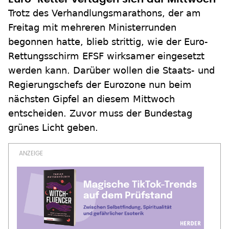
Trotz des Verhandlungsmarathons, der am
Freitag mit mehreren Ministerrunden
begonnen hatte, blieb strittig, wie der Euro-
Rettungsschirm EFSF wirksamer eingesetzt
werden kann. Darüber wollen die Staats- und
Regierungschefs der Eurozone nun beim
nächsten Gipfel an diesem Mittwoch
entscheiden. Zuvor muss der Bundestag
grünes Licht geben.