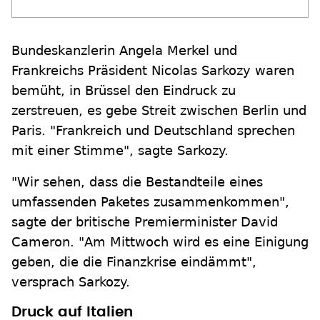
Bundeskanzlerin Angela Merkel und
Frankreichs Präsident Nicolas Sarkozy waren
bemüht, in Brüssel den Eindruck zu
zerstreuen, es gebe Streit zwischen Berlin und
Paris. "Frankreich und Deutschland sprechen
mit einer Stimme", sagte Sarkozy.
"Wir sehen, dass die Bestandteile eines
umfassenden Paketes zusammenkommen",
sagte der britische Premierminister David
Cameron. "Am Mittwoch wird es eine Einigung
geben, die die Finanzkrise eindämmt",
versprach Sarkozy.
Druck auf Italien