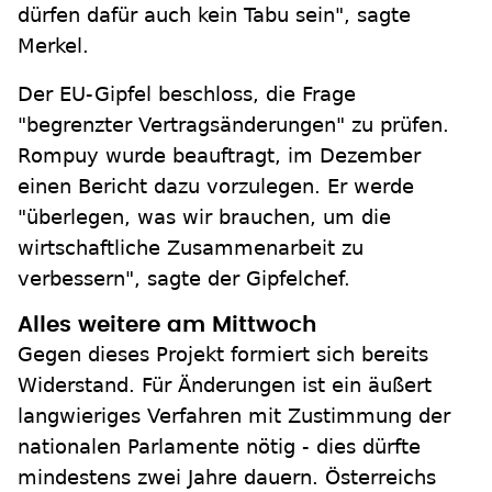
dürfen dafür auch kein Tabu sein", sagte
Merkel.
Der EU-Gipfel beschloss, die Frage
"begrenzter Vertragsänderungen" zu prüfen.
Rompuy wurde beauftragt, im Dezember
einen Bericht dazu vorzulegen. Er werde
"überlegen, was wir brauchen, um die
wirtschaftliche Zusammenarbeit zu
verbessern", sagte der Gipfelchef.
Alles weitere am Mittwoch
Gegen dieses Projekt formiert sich bereits
Widerstand. Für Änderungen ist ein äußert
langwieriges Verfahren mit Zustimmung der
nationalen Parlamente nötig - dies dürfte
mindestens zwei Jahre dauern. Österreichs