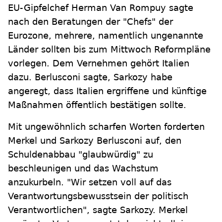
EU-Gipfelchef Herman Van Rompuy sagte
nach den Beratungen der "Chefs" der
Eurozone, mehrere, namentlich ungenannte
Länder sollten bis zum Mittwoch Reformpläne
vorlegen. Dem Vernehmen gehört Italien
dazu. Berlusconi sagte, Sarkozy habe
angeregt, dass Italien ergriffene und künftige
Maßnahmen öffentlich bestätigen sollte.
Mit ungewöhnlich scharfen Worten forderten
Merkel und Sarkozy Berlusconi auf, den
Schuldenabbau "glaubwürdig" zu
beschleunigen und das Wachstum
anzukurbeln. "Wir setzen voll auf das
Verantwortungsbewusstsein der politisch
Verantwortlichen", sagte Sarkozy. Merkel