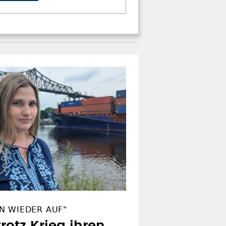
N WIEDER AUF"