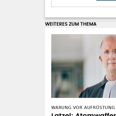
WEITERES ZUM THEMA
WARUNG VOR AUFRÜSTUNG