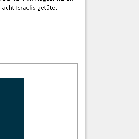
 acht Israelis getötet