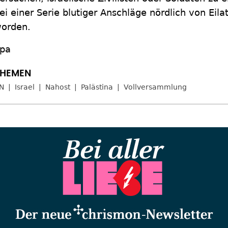
ei einer Serie blutiger Anschläge nördlich von Eilat
orden.
pa
N
Israel
Nahost
Palästina
Vollversammlung