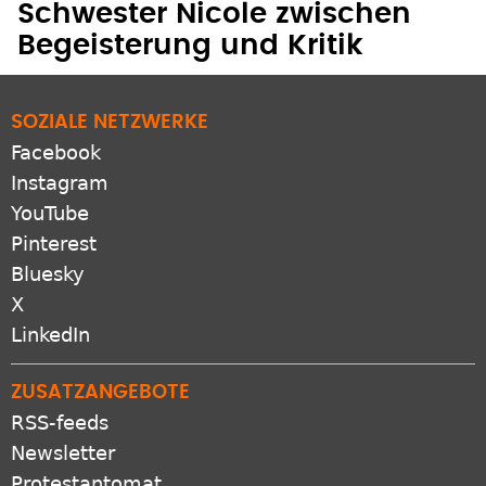
Schwester Nicole zwischen
Begeisterung und Kritik
SOZIALE NETZWERKE
Facebook
Instagram
YouTube
Pinterest
Bluesky
X
LinkedIn
ZUSATZANGEBOTE
RSS-feeds
Newsletter
Protestantomat