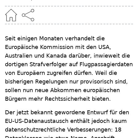
Seit einigen Monaten verhandelt die
Europäische Kommission mit den USA,
Australien und Kanada darüber, inwieweit die
dortigen Strafverfolger auf Flugpassagierdaten
von Europäern zugreifen dürfen. Weil die
bisherigen Regelungen nur provisorisch sind,
sollen nun neue Abkommen europäischen
Bürgern mehr Rechtssicherheit bieten.
Der jetzt bekannt gewordene Entwurf für den
EU-US-Datenaustausch enthält jedoch kaum
datenschutzrechtliche Verbesserungen: 18