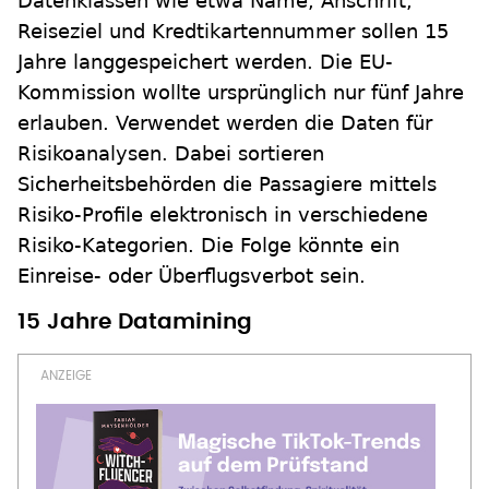
Datenklassen wie etwa Name, Anschrift,
Reiseziel und Kredtikartennummer sollen 15
Jahre langgespeichert werden. Die EU-
Kommission wollte ursprünglich nur fünf Jahre
erlauben. Verwendet werden die Daten für
Risikoanalysen. Dabei sortieren
Sicherheitsbehörden die Passagiere mittels
Risiko-Profile elektronisch in verschiedene
Risiko-Kategorien. Die Folge könnte ein
Einreise- oder Überflugsverbot sein.
15 Jahre Datamining