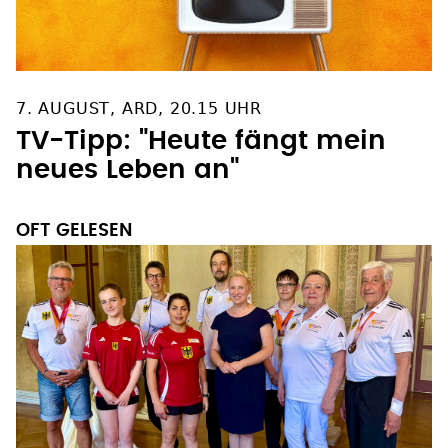
7. AUGUST, ARD, 20.15 UHR
TV-Tipp: "Heute fängt mein
neues Leben an"
OFT GELESEN