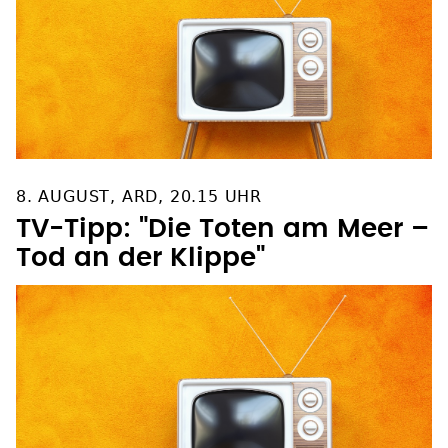
8. AUGUST, ARD, 20.15 UHR
TV-Tipp: "Die Toten am Meer –
Tod an der Klippe"