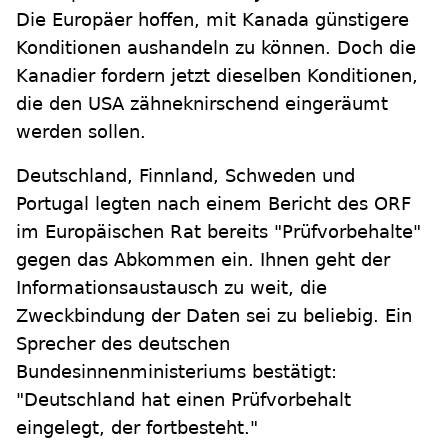
Die Europäer hoffen, mit Kanada günstigere
Konditionen aushandeln zu können. Doch die
Kanadier fordern jetzt dieselben Konditionen,
die den USA zähneknirschend eingeräumt
werden sollen.
Deutschland, Finnland, Schweden und
Portugal legten nach einem Bericht des ORF
im Europäischen Rat bereits "Prüfvorbehalte"
gegen das Abkommen ein. Ihnen geht der
Informationsaustausch zu weit, die
Zweckbindung der Daten sei zu beliebig. Ein
Sprecher des deutschen
Bundesinnenministeriums bestätigt:
"Deutschland hat einen Prüfvorbehalt
eingelegt, der fortbesteht."