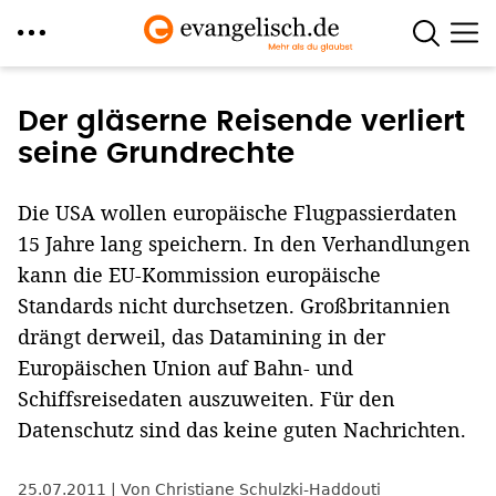
Direkt
zum
Der gläserne Reisende verliert
Inhalt
seine Grundrechte
Die USA wollen europäische Flugpassierdaten
15 Jahre lang speichern. In den Verhandlungen
kann die EU-Kommission europäische
Standards nicht durchsetzen. Großbritannien
drängt derweil, das Datamining in der
Europäischen Union auf Bahn- und
Schiffsreisedaten auszuweiten. Für den
Datenschutz sind das keine guten Nachrichten.
25.07.2011
Von Christiane Schulzki-Haddouti