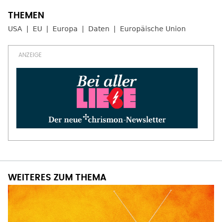
USA
EU
Europa
Daten
Europäische Union
WEITERES ZUM THEMA