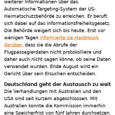
weiterer Informationen über das
Automatische Targeting-System der US-
Heimatschutzbehörde zu erreichen. Er beruft
sich dabei auf das Informationsfreiheitsgesetz.
Die Behörde weigert sich bis heute. Erst vor
wenigen Tagen
informierte sie Hasbrouck
darüber
, dass sie die Abrufe der
Flugpassagierdaten nicht protokolliere und
daher auch nicht sagen könne, ob seine Daten
verwendet wurden. Ende August wird ein
Gericht über sein Ersuchen entscheiden.
Deutschland geht der Austausch zu weit
Die Verhandlungen mit Australien und den
USA sind seit kurzem abgeschlossen. Mit
Australien konnte die Kommission immerhin
eine Speicherfrist von fünf Jahren durchsetzen.