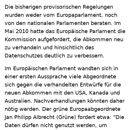
Die bisherigen provisorischen Regelungen
wurden weder vom Europaparlament, noch
von den nationalen Parlamenten beraten. Im
Mai 2010 hatte das Europäische Parlament die
Kommission aufgefordert, die Abkommen neu
zu verhandeln und hinsichtlich des
Datenschutzes deutlich zu verbessern.
Im Europäischen Parlament wandten sich in
einer ersten Aussprache viele Abgeordnete
sich gegen die verhandelten Entwürfe für die
neuen Abkommen mit den USA, Kanada und
Australien. Nachverhandlungen könnten daher
nötig werden. Der grüne Europaabgeordnete
Jan Philipp Albrecht (Grüne) fordert etwa: "Die
Daten dürfen nicht genutzt werden, um