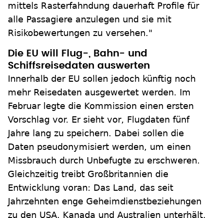
mittels Rasterfahndung dauerhaft Profile für
alle Passagiere anzulegen und sie mit
Risikobewertungen zu versehen."
Die EU will Flug-, Bahn- und
Schiffsreisedaten auswerten
Innerhalb der EU sollen jedoch künftig noch
mehr Reisedaten ausgewertet werden. Im
Februar legte die Kommission einen ersten
Vorschlag vor. Er sieht vor, Flugdaten fünf
Jahre lang zu speichern. Dabei sollen die
Daten pseudonymisiert werden, um einen
Missbrauch durch Unbefugte zu erschweren.
Gleichzeitig treibt Großbritannien die
Entwicklung voran: Das Land, das seit
Jahrzehnten enge Geheimdienstbeziehungen
zu den USA, Kanada und Australien unterhält,