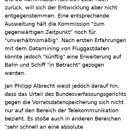
zurück, will sich der Entwicklung aber nicht
entgegenstemmen. Eine entsprechende
Ausweitung hält die Kommission "zum
gegenwärtigen Zeitpunkt" noch für
"unverhältnismäßig". Nach ersten Erfahrungen
mit dem Datamining von Fluggastdaten
könnte jedoch "künftig" eine Erweiterung auf
Bahn und Schiff "in Betracht" gezogen
werden.
Jan Philipp Albrecht weist jedoch darauf hin,
dass das Urteil des Bundesverfassungsgerichts
gegen die Vorratsdatenspeicherung sich nicht
nur auf den Bereich der Telekommunikation
bezieht. Es stoße auch in anderen Bereichen
"sehr schnell an eine absolute