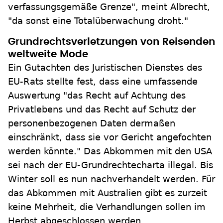
verfassungsgemäße Grenze", meint Albrecht,
"da sonst eine Totalüberwachung droht."
Grundrechtsverletzungen von Reisenden
weltweite Mode
Ein Gutachten des Juristischen Dienstes des
EU-Rats stellte fest, dass eine umfassende
Auswertung "das Recht auf Achtung des
Privatlebens und das Recht auf Schutz der
personenbezogenen Daten dermaßen
einschränkt, dass sie vor Gericht angefochten
werden könnte." Das Abkommen mit den USA
sei nach der EU-Grundrechtecharta illegal. Bis
Winter soll es nun nachverhandelt werden. Für
das Abkommen mit Australien gibt es zurzeit
keine Mehrheit, die Verhandlungen sollen im
Herbst abgeschlossen werden.