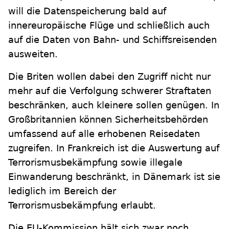
will die Datenspeicherung bald auf
innereuropäische Flüge und schließlich auch
auf die Daten von Bahn- und Schiffsreisenden
ausweiten.
Die Briten wollen dabei den Zugriff nicht nur
mehr auf die Verfolgung schwerer Straftaten
beschränken, auch kleinere sollen genügen. In
Großbritannien können Sicherheitsbehörden
umfassend auf alle erhobenen Reisedaten
zugreifen. In Frankreich ist die Auswertung auf
Terrorismusbekämpfung sowie illegale
Einwanderung beschränkt, in Dänemark ist sie
lediglich im Bereich der
Terrorismusbekämpfung erlaubt.
Die EU-Kommission hält sich zwar noch