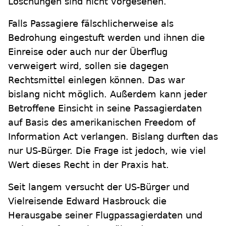
Löschungen sind nicht vorgesehen.
Falls Passagiere fälschlicherweise als
Bedrohung eingestuft werden und ihnen die
Einreise oder auch nur der Überflug
verweigert wird, sollen sie dagegen
Rechtsmittel einlegen können. Das war
bislang nicht möglich. Außerdem kann jeder
Betroffene Einsicht in seine Passagierdaten
auf Basis des amerikanischen Freedom of
Information Act verlangen. Bislang durften das
nur US-Bürger. Die Frage ist jedoch, wie viel
Wert dieses Recht in der Praxis hat.
Seit langem versucht der US-Bürger und
Vielreisende Edward Hasbrouck die
Herausgabe seiner Flugpassagierdaten und