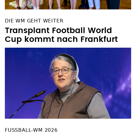
DIE WM GEHT WEITER
Transplant Football World
Cup kommt nach Frankfurt
FUSSBALL-WM 2026