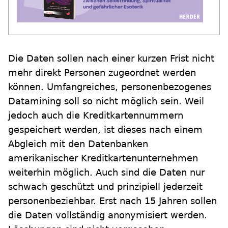
Die Daten sollen nach einer kurzen Frist nicht
mehr direkt Personen zugeordnet werden
können. Umfangreiches, personenbezogenes
Datamining soll so nicht möglich sein. Weil
jedoch auch die Kreditkartennummern
gespeichert werden, ist dieses nach einem
Abgleich mit den Datenbanken
amerikanischer Kreditkartenunternehmen
weiterhin möglich. Auch sind die Daten nur
schwach geschützt und prinzipiell jederzeit
personenbeziehbar. Erst nach 15 Jahren sollen
die Daten vollständig anonymisiert werden.