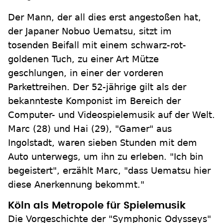
Der Mann, der all dies erst angestoßen hat,
der Japaner Nobuo Uematsu, sitzt im
tosenden Beifall mit einem schwarz-rot-
goldenen Tuch, zu einer Art Mütze
geschlungen, in einer der vorderen
Parkettreihen. Der 52-jährige gilt als der
bekannteste Komponist im Bereich der
Computer- und Videospielemusik auf der Welt.
Marc (28) und Hai (29), "Gamer" aus
Ingolstadt, waren sieben Stunden mit dem
Auto unterwegs, um ihn zu erleben. "Ich bin
begeistert", erzählt Marc, "dass Uematsu hier
diese Anerkennung bekommt."
Köln als Metropole für Spielemusik
Die Vorgeschichte der "Symphonic Odysseys"