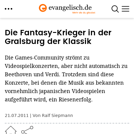
Direkt
zum
Die Fantasy-Krieger in der
Inhalt
Gralsburg der Klassik
Die Games-Community strömt zu
Videospielkonzerten, aber nicht automatisch zu
Beethoven und Verdi. Trotzdem sind diese
Konzerte, bei denen die Musik aus bekannten
vornehmlich japanischen Videospielen
aufgeführt wird, ein Riesenerfolg.
21.07.2011
Von Ralf Siepmann