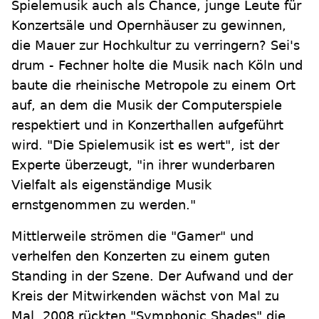
Spielemusik auch als Chance, junge Leute für
Konzertsäle und Opernhäuser zu gewinnen,
die Mauer zur Hochkultur zu verringern? Sei's
drum - Fechner holte die Musik nach Köln und
baute die rheinische Metropole zu einem Ort
auf, an dem die Musik der Computerspiele
respektiert und in Konzerthallen aufgeführt
wird. "Die Spielemusik ist es wert", ist der
Experte überzeugt, "in ihrer wunderbaren
Vielfalt als eigenständige Musik
ernstgenommen zu werden."
Mittlerweile strömen die "Gamer" und
verhelfen den Konzerten zu einem guten
Standing in der Szene. Der Aufwand und der
Kreis der Mitwirkenden wächst von Mal zu
Mal. 2008 rückten "Symphonic Shades" die