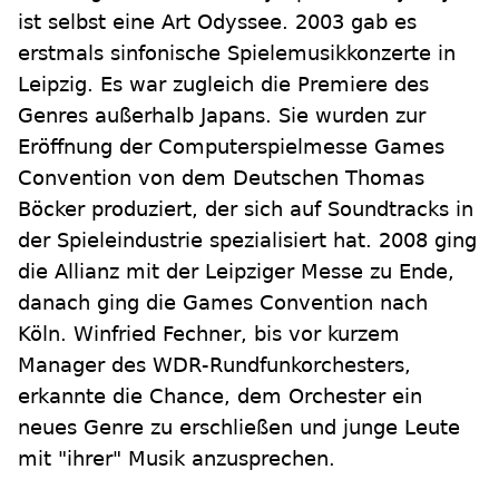
ist selbst eine Art Odyssee. 2003 gab es
erstmals sinfonische Spielemusikkonzerte in
Leipzig. Es war zugleich die Premiere des
Genres außerhalb Japans. Sie wurden zur
Eröffnung der Computerspielmesse Games
Convention von dem Deutschen Thomas
Böcker produziert, der sich auf Soundtracks in
der Spieleindustrie spezialisiert hat. 2008 ging
die Allianz mit der Leipziger Messe zu Ende,
danach ging die Games Convention nach
Köln. Winfried Fechner, bis vor kurzem
Manager des WDR-Rundfunkorchesters,
erkannte die Chance, dem Orchester ein
neues Genre zu erschließen und junge Leute
mit "ihrer" Musik anzusprechen.