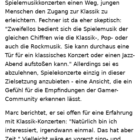
Spielemusikkonzerten einen Weg, jungen
Menschen den Zugang zur Klassik zu
erleichtern. Fechner ist da eher skeptisch:
"Zweifellos bedient sich die Spielemusik der
gleichen Chiffren wie die Klassik-, Pop- oder
auch die Rockmusik. Sie kann durchaus eine
Tür für ein klassisches Konzert oder einen Jazz-
Abend aufstoßen kann." Allerdings sei es
abzulehnen, Spielekonzerte einzig in dieser
Zielsetzung anzubieten - eine Ansicht, die ein
Gefühl für die Empfindungen der Gamer-
Community erkennen lässt.
Marc berichtet, er sei offen für eine Erfahrung
mit Klassik-Konzerten: "Natürlich bin ich
interessiert, irgendwann einmal. Das hat aber
Zeit." Vielleicht wäre es vorerst sinn- und