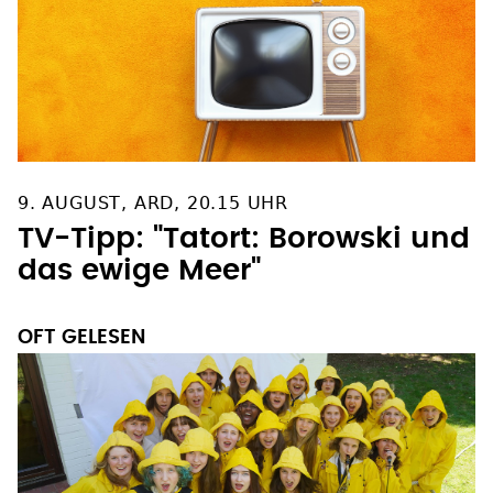
9. AUGUST, ARD, 20.15 UHR
TV-Tipp: "Tatort: Borowski und
das ewige Meer"
OFT GELESEN