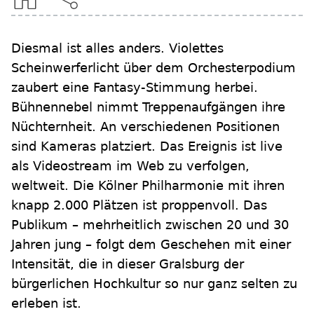
Diesmal ist alles anders. Violettes
Scheinwerferlicht über dem Orchesterpodium
zaubert eine Fantasy-Stimmung herbei.
Bühnennebel nimmt Treppenaufgängen ihre
Nüchternheit. An verschiedenen Positionen
sind Kameras platziert. Das Ereignis ist live
als Videostream im Web zu verfolgen,
weltweit. Die Kölner Philharmonie mit ihren
knapp 2.000 Plätzen ist proppenvoll. Das
Publikum – mehrheitlich zwischen 20 und 30
Jahren jung – folgt dem Geschehen mit einer
Intensität, die in dieser Gralsburg der
bürgerlichen Hochkultur so nur ganz selten zu
erleben ist.