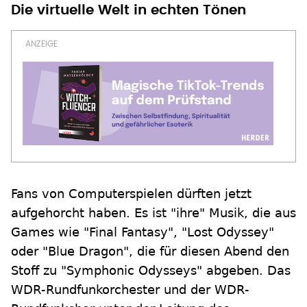
Die virtuelle Welt in echten Tönen
Fans von Computerspielen dürften jetzt
aufgehorcht haben. Es ist "ihre" Musik, die aus
Games wie "Final Fantasy", "Lost Odyssey"
oder "Blue Dragon", die für diesen Abend den
Stoff zu "Symphonic Odysseys" abgeben. Das
WDR-Rundfunkorchester und der WDR-