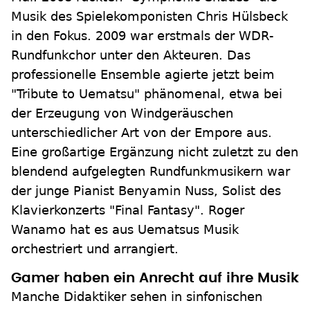
Musik des Spielekomponisten Chris Hülsbeck
in den Fokus. 2009 war erstmals der WDR-
Rundfunkchor unter den Akteuren. Das
professionelle Ensemble agierte jetzt beim
"Tribute to Uematsu" phänomenal, etwa bei
der Erzeugung von Windgeräuschen
unterschiedlicher Art von der Empore aus.
Eine großartige Ergänzung nicht zuletzt zu den
blendend aufgelegten Rundfunkmusikern war
der junge Pianist Benyamin Nuss, Solist des
Klavierkonzerts "Final Fantasy". Roger
Wanamo hat es aus Uematsus Musik
orchestriert und arrangiert.
Gamer haben ein Anrecht auf ihre Musik
Manche Didaktiker sehen in sinfonischen