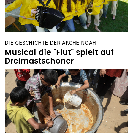
DIE GESCHICHTE DER ARCHE NOAH
Musical die "Flut" spielt auf
Dreimastschoner