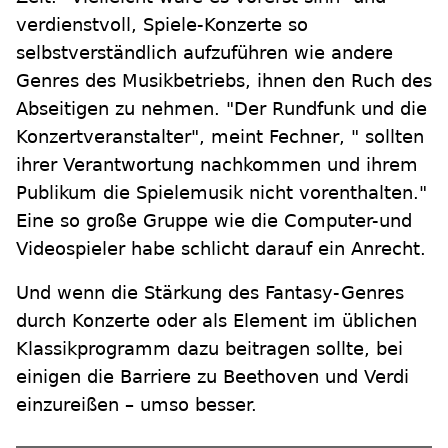
verdienstvoll, Spiele-Konzerte so
selbstverständlich aufzuführen wie andere
Genres des Musikbetriebs, ihnen den Ruch des
Abseitigen zu nehmen. "Der Rundfunk und die
Konzertveranstalter", meint Fechner, " sollten
ihrer Verantwortung nachkommen und ihrem
Publikum die Spielemusik nicht vorenthalten."
Eine so große Gruppe wie die Computer-und
Videospieler habe schlicht darauf ein Anrecht.
Und wenn die Stärkung des Fantasy-Genres
durch Konzerte oder als Element im üblichen
Klassikprogramm dazu beitragen sollte, bei
einigen die Barriere zu Beethoven und Verdi
einzureißen – umso besser.