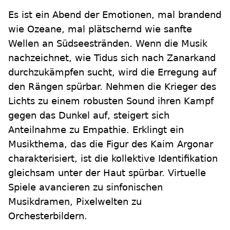
Es ist ein Abend der Emotionen, mal brandend
wie Ozeane, mal plätschernd wie sanfte
Wellen an Südseestränden. Wenn die Musik
nachzeichnet, wie Tidus sich nach Zanarkand
durchzukämpfen sucht, wird die Erregung auf
den Rängen spürbar. Nehmen die Krieger des
Lichts zu einem robusten Sound ihren Kampf
gegen das Dunkel auf, steigert sich
Anteilnahme zu Empathie. Erklingt ein
Musikthema, das die Figur des Kaim Argonar
charakterisiert, ist die kollektive Identifikation
gleichsam unter der Haut spürbar. Virtuelle
Spiele avancieren zu sinfonischen
Musikdramen, Pixelwelten zu
Orchesterbildern.