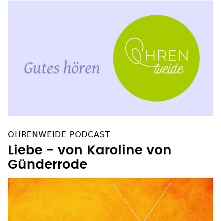
OHRENWEIDE PODCAST
Liebe - von Karoline von
Günderrode