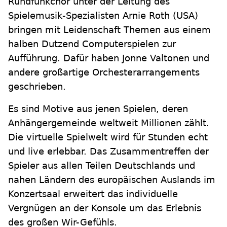
Rundfunkchor unter der Leitung des
Spielemusik-Spezialisten Arnie Roth (USA)
bringen mit Leidenschaft Themen aus einem
halben Dutzend Computerspielen zur
Aufführung. Dafür haben Jonne Valtonen und
andere großartige Orchesterarrangements
geschrieben.
Es sind Motive aus jenen Spielen, deren
Anhängergemeinde weltweit Millionen zählt.
Die virtuelle Spielwelt wird für Stunden echt
und live erlebbar. Das Zusammentreffen der
Spieler aus allen Teilen Deutschlands und
nahen Ländern des europäischen Auslands im
Konzertsaal erweitert das individuelle
Vergnügen an der Konsole um das Erlebnis
des großen Wir-Gefühls.