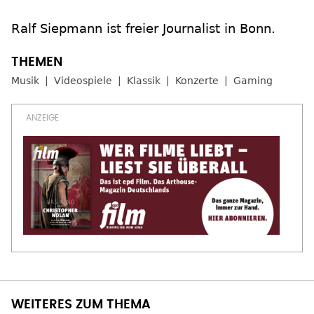
Ralf Siepmann ist freier Journalist in Bonn.
Musik
Videospiele
Klassik
Konzerte
Gaming
WEITERES ZUM THEMA