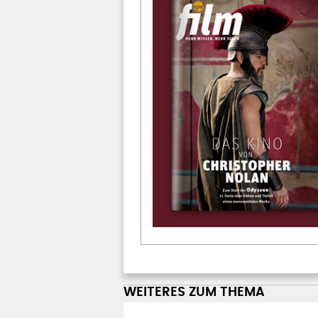
WEITERES ZUM THEMA