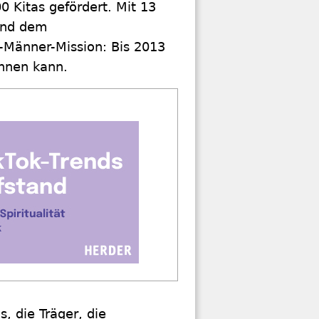
 Kitas gefördert. Mit 13
 und dem
-Männer-Mission: Bis 2013
innen kann.
, die Träger, die