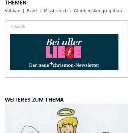
Vatikan
Papst
Missbrauch
Glaubenskongregation
WEITERES ZUM THEMA