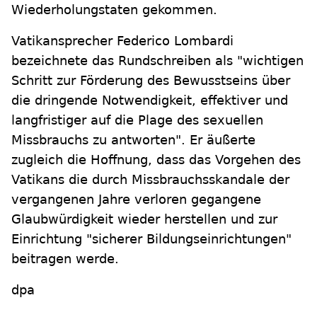
Wiederholungstaten gekommen.
Vatikansprecher Federico Lombardi
bezeichnete das Rundschreiben als "wichtigen
Schritt zur Förderung des Bewusstseins über
die dringende Notwendigkeit, effektiver und
langfristiger auf die Plage des sexuellen
Missbrauchs zu antworten". Er äußerte
zugleich die Hoffnung, dass das Vorgehen des
Vatikans die durch Missbrauchsskandale der
vergangenen Jahre verloren gegangene
Glaubwürdigkeit wieder herstellen und zur
Einrichtung "sicherer Bildungseinrichtungen"
beitragen werde.
dpa