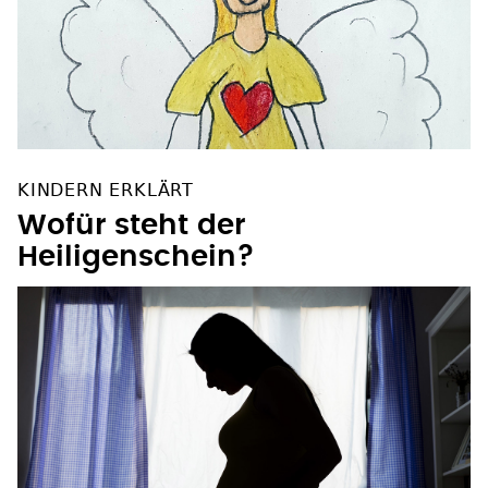
KINDERN ERKLÄRT
Wofür steht der
Heiligenschein?