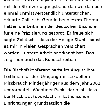
mit den Strafverfolgungsbehörden werde noch
einmal unmissverständlich unterstrichen,
erklärte Zollitsch. Gerade bei diesem Thema
hätten die Leitlinien der deutschen Bischöfe
für eine Präzisierung gesorgt. Er freue sich,
sagte Zollitsch, "dass der Heilige Stuhl - so ist
es mir in vielen Gesprächen versichert
worden - unsere Arbeit anerkannt hat. Das
zeigt nun auch das Rundschreiben."
Die Bischofskonferenz hatte im August ihre
Leitlinien für den Umgang mit sexuellem
Missbrauch Minderjähriger aus dem Jahr 2002
überarbeitet. Wichtiger Punkt darin ist, dass
bei Missbrauchsverdacht in katholischen
Einrichtungen grundsätzlich die