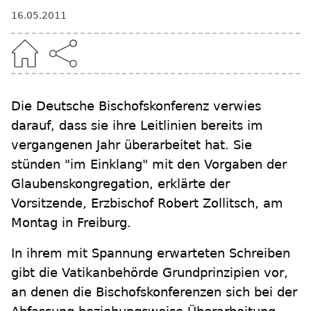
16.05.2011
Die Deutsche Bischofskonferenz verwies
darauf, dass sie ihre Leitlinien bereits im
vergangenen Jahr überarbeitet hat. Sie
stünden "im Einklang" mit den Vorgaben der
Glaubenskongregation, erklärte der
Vorsitzende, Erzbischof Robert Zollitsch, am
Montag in Freiburg.
In ihrem mit Spannung erwarteten Schreiben
gibt die Vatikanbehörde Grundprinzipien vor,
an denen die Bischofskonferenzen sich bei der