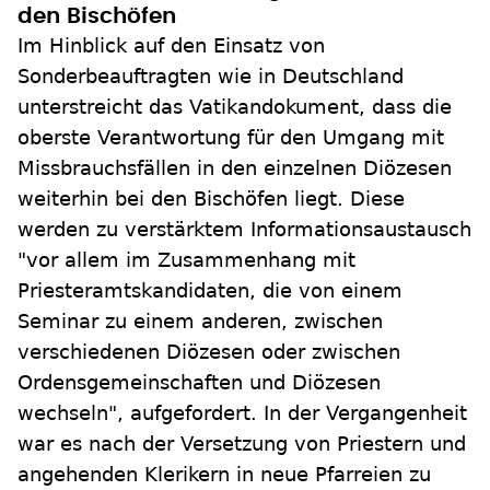
den Bischöfen
Im Hinblick auf den Einsatz von
Sonderbeauftragten wie in Deutschland
unterstreicht das Vatikandokument, dass die
oberste Verantwortung für den Umgang mit
Missbrauchsfällen in den einzelnen Diözesen
weiterhin bei den Bischöfen liegt. Diese
werden zu verstärktem Informationsaustausch
"vor allem im Zusammenhang mit
Priesteramtskandidaten, die von einem
Seminar zu einem anderen, zwischen
verschiedenen Diözesen oder zwischen
Ordensgemeinschaften und Diözesen
wechseln", aufgefordert. In der Vergangenheit
war es nach der Versetzung von Priestern und
angehenden Klerikern in neue Pfarreien zu