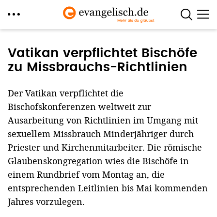
Direkt
zum
Vatikan verpflichtet Bischöfe
Inhalt
zu Missbrauchs-Richtlinien
Der Vatikan verpflichtet die
Bischofskonferenzen weltweit zur
Ausarbeitung von Richtlinien im Umgang mit
sexuellem Missbrauch Minderjähriger durch
Priester und Kirchenmitarbeiter. Die römische
Glaubenskongregation wies die Bischöfe in
einem Rundbrief vom Montag an, die
entsprechenden Leitlinien bis Mai kommenden
Jahres vorzulegen.