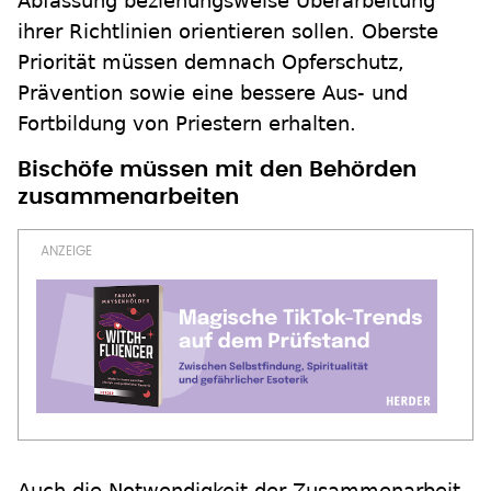
Abfassung beziehungsweise Überarbeitung
ihrer Richtlinien orientieren sollen. Oberste
Priorität müssen demnach Opferschutz,
Prävention sowie eine bessere Aus- und
Fortbildung von Priestern erhalten.
Bischöfe müssen mit den Behörden
zusammenarbeiten
Auch die Notwendigkeit der Zusammenarbeit