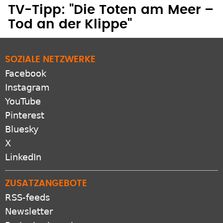
TV-Tipp: "Die Toten am Meer –
Tod an der Klippe"
SOZIALE NETZWERKE
Facebook
Instagram
YouTube
Pinterest
Bluesky
X
LinkedIn
ZUSATZANGEBOTE
RSS-feeds
Newsletter