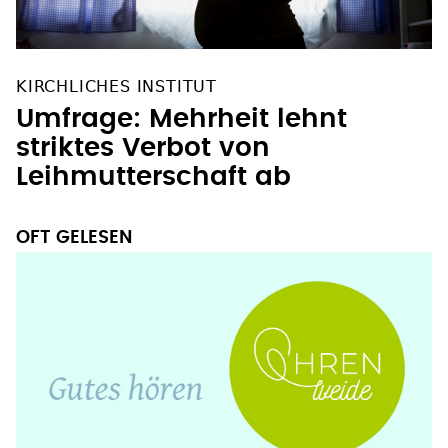
KIRCHLICHES INSTITUT
Umfrage: Mehrheit lehnt
striktes Verbot von
Leihmutterschaft ab
OFT GELESEN