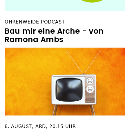
OHRENWEIDE PODCAST
Bau mir eine Arche - von
Ramona Ambs
8. AUGUST, ARD, 20.15 UHR