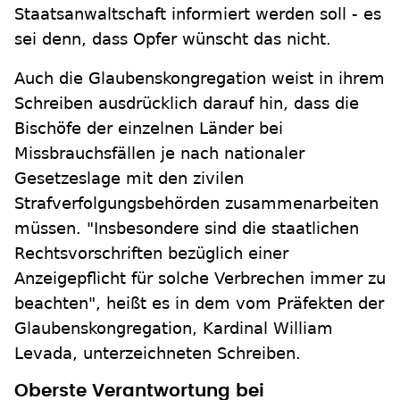
Staatsanwaltschaft informiert werden soll - es
sei denn, dass Opfer wünscht das nicht.
Auch die Glaubenskongregation weist in ihrem
Schreiben ausdrücklich darauf hin, dass die
Bischöfe der einzelnen Länder bei
Missbrauchsfällen je nach nationaler
Gesetzeslage mit den zivilen
Strafverfolgungsbehörden zusammenarbeiten
müssen. "Insbesondere sind die staatlichen
Rechtsvorschriften bezüglich einer
Anzeigepflicht für solche Verbrechen immer zu
beachten", heißt es in dem vom Präfekten der
Glaubenskongregation, Kardinal William
Levada, unterzeichneten Schreiben.
Oberste Verantwortung bei