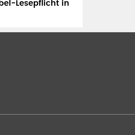
bel-Lesepflicht in