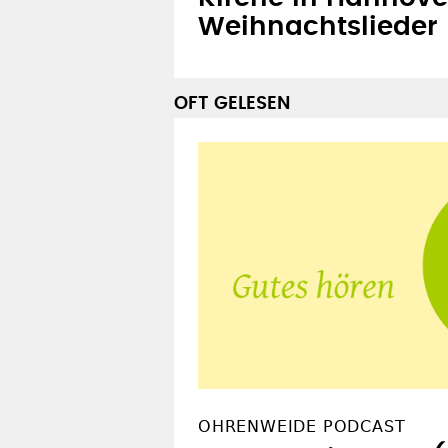
Weihnachtslieder
OFT GELESEN
OHRENWEIDE PODCAST