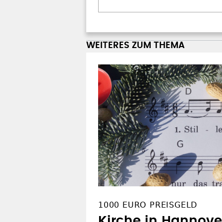
WEITERES ZUM THEMA
1000 EURO PREISGELD
Kirche in Hannove