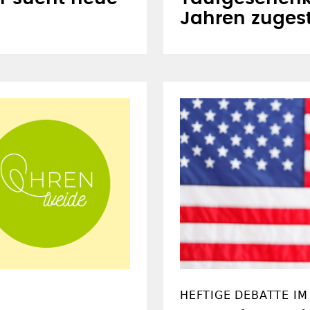
Jahren zugest
HEFTIGE DEBATTE IM