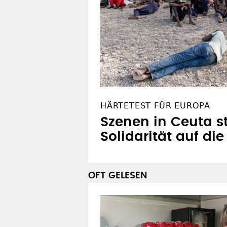
HÄRTETEST FÜR EUROPA
Szenen in Ceuta st
Solidarität auf di
OFT GELESEN