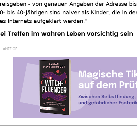
reisgeben - von genauen Angaben der Adresse bis 
0- bis 40-Jährigen sind naiver als Kinder, die in d
es Internets aufgeklärt werden."
ei Treffen im wahren Leben vorsichtig sein