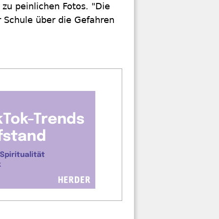
zu peinlichen Fotos. "Die
er Schule über die Gefahren