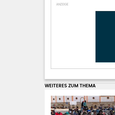
WEITERES ZUM THEMA