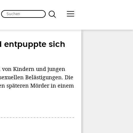
d entpuppte sich
n von Kindern und jungen
 sexuellen Belästigungen. Die
ren späteren Mörder in einem