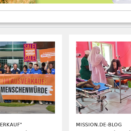
ERKAUF"
MISSION.DE-BLOG