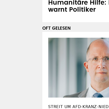
Humanitäre Hilfe:
warnt Politiker
OFT GELESEN
STREIT UM AFD-KRANZ-NIE