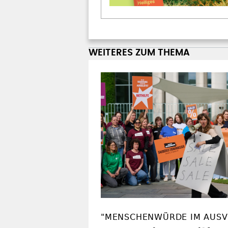
WEITERES ZUM THEMA
"MENSCHENWÜRDE IM AUSV