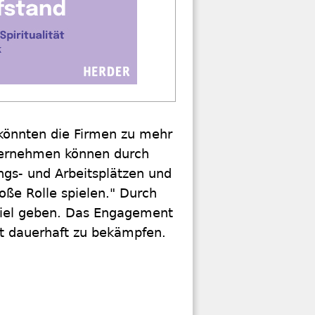
 könnten die Firmen zu mehr
nternehmen können durch
ngs- und Arbeitsplätzen und
oße Rolle spielen." Durch
piel geben. Das Engagement
t dauerhaft zu bekämpfen.