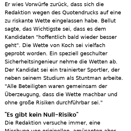
Er wies Vorwürfe zurück, dass sich die
Redaktion wegen des Quotendrucks auf eine
zu riskante Wette eingelassen habe. Bellut
sagte, das Wichtigste sei, dass es dem
Kandidaten "hoffentlich bald wieder besser
geht". Die Wette von Koch sei vielfach
geprobt worden. Ein speziell geschulter
Sicherheitsingenieur nehme die Wetten ab.
Der Kandidat sei ein trainierter Sportler, der
neben seinem Studium als Stuntman arbeite.
"Alle Beteiligten waren gemeinsam der
Überzeugung, dass die Wette machbar und
ohne große Risiken durchführbar sei."
"Es gibt kein Null-Risiko"
Die Redaktion versuche immer, eine
Mischung von originellen, amüsanten aber