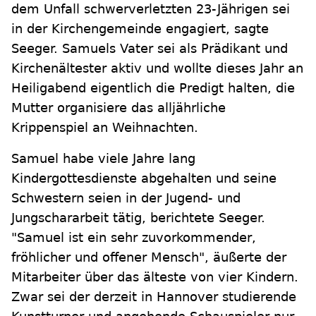
dem Unfall schwerverletzten 23-Jährigen sei
in der Kirchengemeinde engagiert, sagte
Seeger. Samuels Vater sei als Prädikant und
Kirchenältester aktiv und wollte dieses Jahr an
Heiligabend eigentlich die Predigt halten, die
Mutter organisiere das alljährliche
Krippenspiel an Weihnachten.
Samuel habe viele Jahre lang
Kindergottesdienste abgehalten und seine
Schwestern seien in der Jugend- und
Jungschararbeit tätig, berichtete Seeger.
"Samuel ist ein sehr zuvorkommender,
fröhlicher und offener Mensch", äußerte der
Mitarbeiter über das älteste von vier Kindern.
Zwar sei der derzeit in Hannover studierende