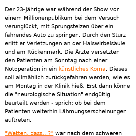
Der 23-Jährige war während der Show vor
einem Millionenpublikum bei dem Versuch
verunglückt, mit Sprungstelzen über ein
fahrendes Auto zu springen. Durch den Sturz
erlitt er Verletzungen an der Halswirbelsäule
und am Rückenmark. Die Ärzte versetzten
den Patienten am Sonntag nach einer
Notoperation in ein
künstliches Koma
. Dieses
soll allmählich zurückgefahren werden, wie es
am Montag in der Klinik hieß. Erst dann könne
die "neurologische Situation" endgültig
beurteilt werden - sprich: ob bei dem
Patienten weiterhin Lähmungserscheinungen
auftreten.
"Wetten, dass...?"
war nach dem schweren