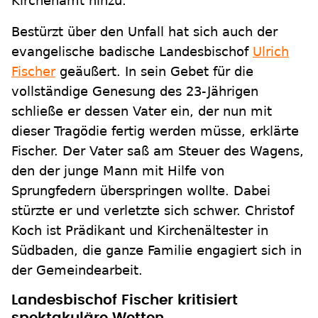
Kirchenamt hinzu.
Bestürzt über den Unfall hat sich auch der
evangelische badische Landesbischof
Ulrich
Fischer
geäußert. In sein Gebet für die
vollständige Genesung des 23-Jährigen
schließe er dessen Vater ein, der nun mit
dieser Tragödie fertig werden müsse, erklärte
Fischer. Der Vater saß am Steuer des Wagens,
den der junge Mann mit Hilfe von
Sprungfedern überspringen wollte. Dabei
stürzte er und verletzte sich schwer. Christof
Koch ist Prädikant und Kirchenältester in
Südbaden, die ganze Familie engagiert sich in
der Gemeindearbeit.
Landesbischof Fischer kritisiert