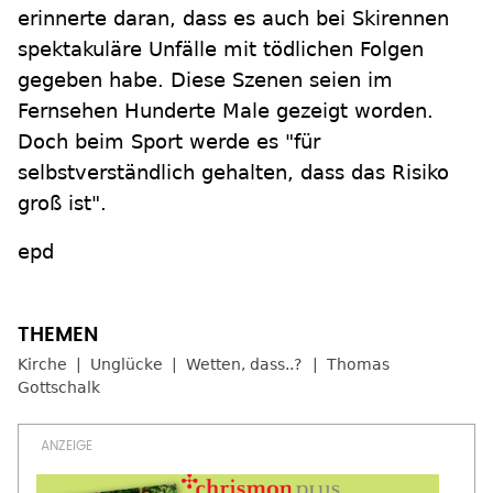
erinnerte daran, dass es auch bei Skirennen
spektakuläre Unfälle mit tödlichen Folgen
gegeben habe. Diese Szenen seien im
Fernsehen Hunderte Male gezeigt worden.
Doch beim Sport werde es "für
selbstverständlich gehalten, dass das Risiko
groß ist".
epd
Kirche
Unglücke
Wetten, dass..?
Thomas
Gottschalk