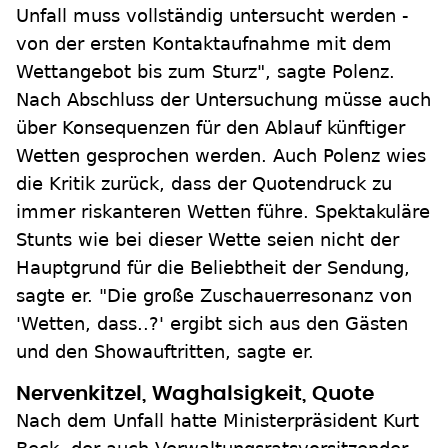
Unfall muss vollständig untersucht werden -
von der ersten Kontaktaufnahme mit dem
Wettangebot bis zum Sturz", sagte Polenz.
Nach Abschluss der Untersuchung müsse auch
über Konsequenzen für den Ablauf künftiger
Wetten gesprochen werden. Auch Polenz wies
die Kritik zurück, dass der Quotendruck zu
immer riskanteren Wetten führe. Spektakuläre
Stunts wie bei dieser Wette seien nicht der
Hauptgrund für die Beliebtheit der Sendung,
sagte er. "Die große Zuschauerresonanz von
'Wetten, dass..?' ergibt sich aus den Gästen
und den Showauftritten, sagte er.
Nervenkitzel, Waghalsigkeit, Quote
Nach dem Unfall hatte Ministerpräsident Kurt