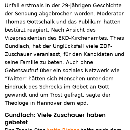
Unfall erstmals in der 29-jährigen Geschichte
der Sendung abgebrochen worden. Moderator
Thomas Gottschalk und das Publikum hatten
bestürzt reagiert. Nach Ansicht des
Vizepräsidenten des EKD-Kirchenamtes, Thies
Gundlach, hat der Unglücksfall viele ZDF-
Zuschauer veranlasst, für den Kandidaten und
seine Familie zu beten. Auch ohne
Gebetsaufruf über ein soziales Netzwerk wie
"Twitter" hätten sich Menschen unter dem
Eindruck des Schrecks im Gebet an Gott
gewandt und um Trost gefragt, sagte der
Theologe in Hannover dem epd.
Gundlach: Viele Zuschauer haben
gebetet