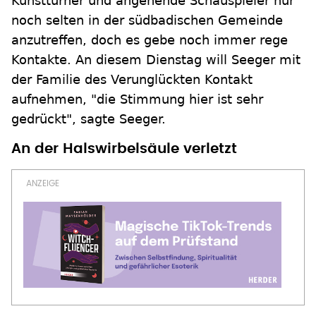
Kunstturner und angehende Schauspieler nur
noch selten in der südbadischen Gemeinde
anzutreffen, doch es gebe noch immer rege
Kontakte. An diesem Dienstag will Seeger mit
der Familie des Verunglückten Kontakt
aufnehmen, "die Stimmung hier ist sehr
gedrückt", sagte Seeger.
An der Halswirbelsäule verletzt