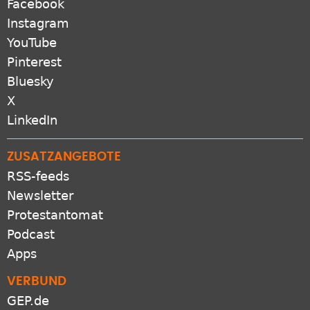
Facebook
Instagram
YouTube
Pinterest
Bluesky
X
LinkedIn
ZUSATZANGEBOTE
RSS-feeds
Newsletter
Protestantomat
Podcast
Apps
VERBUND
GEP.de