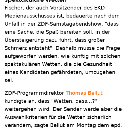
spektakuläre Wetten
Fischer, der auch Vorsitzender des EKD-
Medienausschusses ist, bedauerte nach dem
Unfall in der ZDF-Samstagabendshow, "dass
eine Sache, die Spaß bereiten soll, in der
Übersteigerung dazu führt, dass großer
Schmerz entsteht". Deshalb müsse die Frage
aufgeworfen werden, wie künftig mit solchen
spektakulären Wetten, die die Gesundheit
eines Kandidaten gefährdeten, umzugehen
sei.
ZDF-Programmdirektor
Thomas Bellut
kündigte an, dass "Wetten, dass...?"
weitergehen wird. Der Sender werde aber die
Auswahlkriterien für die Wetten sicherlich
verändern, sagte Bellut am Montag dem epd.