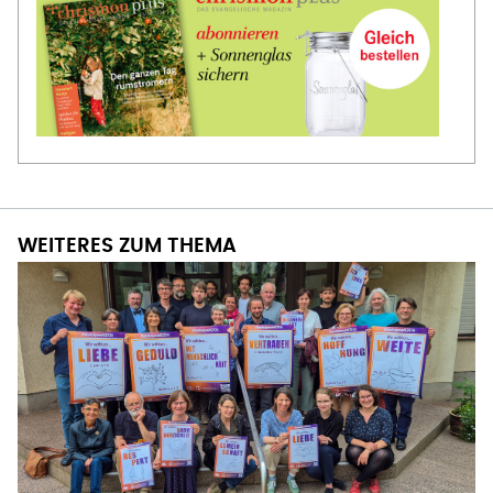
WEITERES ZUM THEMA