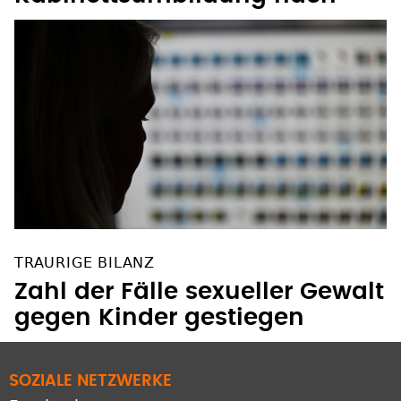
TRAURIGE BILANZ
Zahl der Fälle sexueller Gewalt
gegen Kinder gestiegen
SOZIALE NETZWERKE