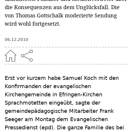
die Konsequenzen aus dem Unglücksfall. Die
von Thomas Gottschalk moderierte Sendung
wird wohl fortgesetzt.
06.12.2010
Erst vor kurzem habe Samuel Koch mit den
Konfirmanden der evangelischen
Kirchengemeinde in Efringen-Kirchen
Sprachmotetten eingeübt, sagte der
gemeindepädagogische Mitarbeiter Frank
Seeger am Montag dem Evangelischen
Pressedienst (epd). Die ganze Familie des bei