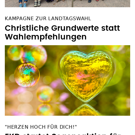
KAMPAGNE ZUR LANDTAGSWAHL
Christliche Grundwerte statt
Wahlempfehlungen
"HERZEN HOCH FÜR DICH!"