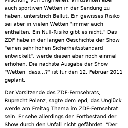
auch sportiven Wetten in der Sendung zu
haben, unterstrich Bellut. Ein gewisses Risiko
sei aber in vielen Wetten "immer auch
enthalten. Ein Null-Risiko gibt es nicht." Das
ZDF habe in der langen Geschichte der Show
"einen sehr hohen Sicherheitsstandard
entwickelt", werde diesen aber noch einmal
erhöhen. Die nächste Ausgabe der Show
"Wetten, dass...?" ist für den 12. Februar 2011
geplant.
Der Vorsitzende des ZDF-Fernsehrats,
Ruprecht Polenz, sagte dem epd, das Unglück
werde am Freitag Thema im ZDF-Fernsehrat
sein. Er sehe allerdings den Fortbestand der
Show durch den Unfall nicht gefährdet. "Der