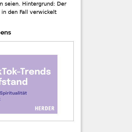
 seien. Hintergrund: Der
 in den Fall verwickelt
bens