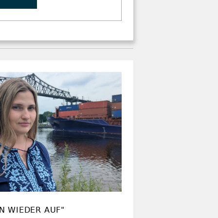
N WIEDER AUF"