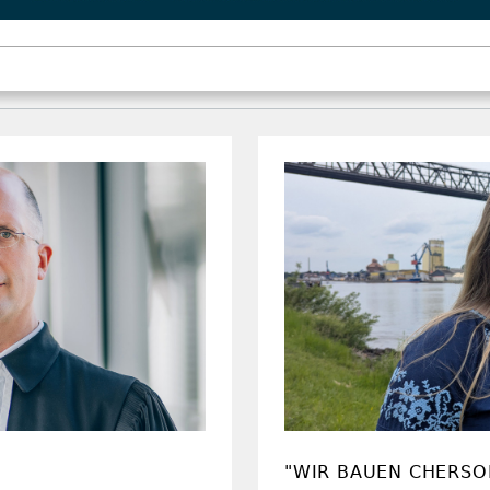
"WIR BAUEN CHERSO