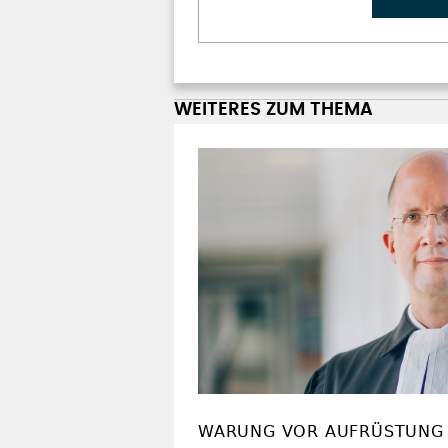
WEITERES ZUM THEMA
WARUNG VOR AUFRÜSTUNG