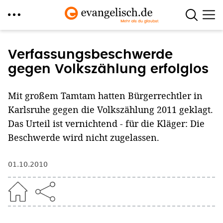
Direkt
zum
Verfassungsbeschwerde
Inhalt
gegen Volkszählung erfolglos
Mit großem Tamtam hatten Bürgerrechtler in
Karlsruhe gegen die Volkszählung 2011 geklagt.
Das Urteil ist vernichtend - für die Kläger: Die
Beschwerde wird nicht zugelassen.
01.10.2010