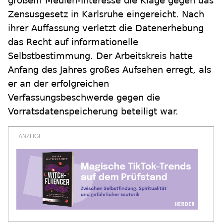
großem Medien-Interesse die Klage gegen das
Zensusgesetz in Karlsruhe eingereicht. Nach
ihrer Auffassung verletzt die Datenerhebung
das Recht auf informationelle
Selbstbestimmung. Der Arbeitskreis hatte
Anfang des Jahres großes Aufsehen erregt, als
er an der erfolgreichen
Verfassungsbeschwerde gegen die
Vorratsdatenspeicherung beteiligt war.