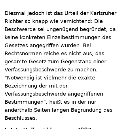
Diesmal jedoch ist das Urteil der Karlsruher
Richter so knapp wie vernichtend: Die
Beschwerde sei ungenügend begründet, da
keine konkreten Einzelbestimmungen des
Gesetzes angegriffen wurden. Bei
Rechtsnormen reiche es nicht aus, das
gesamte Gesetz zum Gegenstand einer
Verfassungsbeschwerde zu machen.
"Notwendig ist vielmehr die exakte
Bezeichnung der mit der
Verfassungsbeschwerde angegriffenen
Bestimmungen", heißt es in der nur
anderthalb Seiten langen Begründung des
Beschlusses.