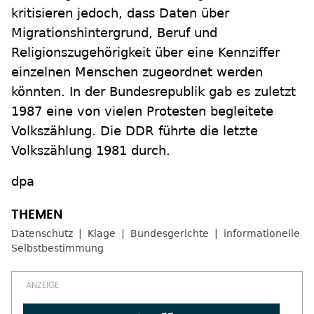
kritisieren jedoch, dass Daten über
Migrationshintergrund, Beruf und
Religionszugehörigkeit über eine Kennziffer
einzelnen Menschen zugeordnet werden
könnten. In der Bundesrepublik gab es zuletzt
1987 eine von vielen Protesten begleitete
Volkszählung. Die DDR führte die letzte
Volkszählung 1981 durch.
dpa
Datenschutz
Klage
Bundesgerichte
informationelle
Selbstbestimmung