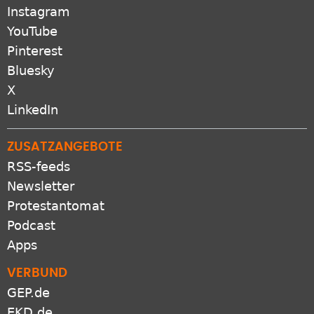
Instagram
YouTube
Pinterest
Bluesky
X
LinkedIn
ZUSATZANGEBOTE
RSS-feeds
Newsletter
Protestantomat
Podcast
Apps
VERBUND
GEP.de
EKD.de