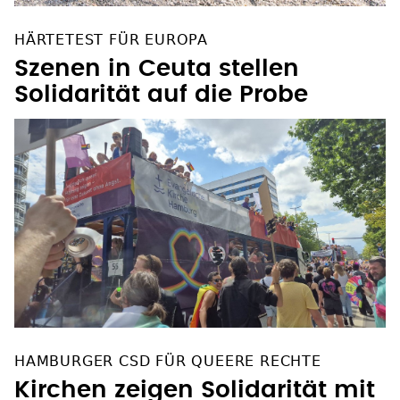
HÄRTETEST FÜR EUROPA
Szenen in Ceuta stellen
Solidarität auf die Probe
HAMBURGER CSD FÜR QUEERE RECHTE
Kirchen zeigen Solidarität mit