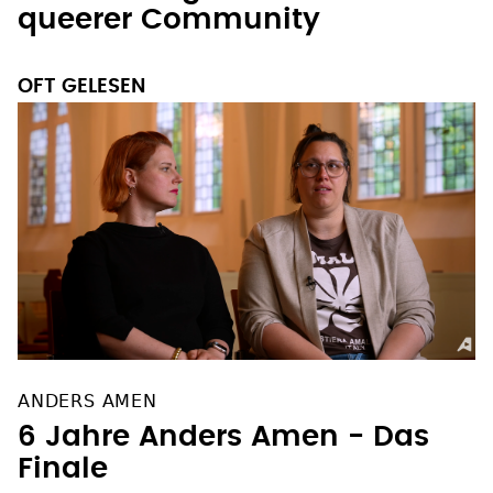
queerer Community
OFT GELESEN
ANDERS AMEN
6 Jahre Anders Amen - Das
Finale