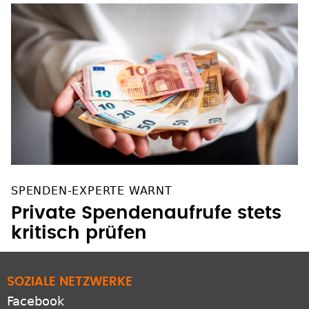
SPENDEN-EXPERTE WARNT
Private Spendenaufrufe stets
kritisch prüfen
SOZIALE NETZWERKE
Facebook