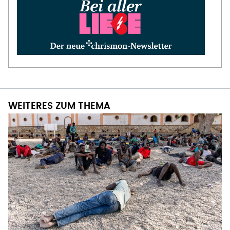
WEITERES ZUM THEMA