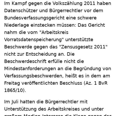
Im Kampf gegen die Volkszählung 2011 haben
Datenschützer und Bürgerrechtler vor dem
Bundesverfassungsgericht eine schwere
Niederlage einstecken müssen: Das Gericht
nahm die vom "Arbeitskreis
Vorratsdatenspeicherung" unterstützte
Beschwerde gegen das "Zensusgesetz 2011"
nicht zur Entscheidung an. Die
Beschwerdeschrift erfülle nicht die
Mindestanforderungen an die Begründung von
Verfassungsbeschwerden, heißt es in dem am
Freitag veröffentlichten Beschluss (Az. 1 BvR
1865/10).
Im Juli hatten die Bürgerrechtler mit
Unterstützung des Arbeitskreises und unter