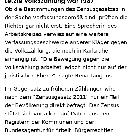
Letzte Volkszählung war 1987
Ob die Bestimmungen des Zensusgesetzes in
der Sache verfassungsgemäß sind, prüften die
Richter gar nicht erst. Eine Sprecherin des
Arbeitskreises verwies auf eine weitere
Verfassungsbeschwerde anderer Kläger gegen
die Volkszählung, die noch in Karlsruhe
anhängig ist. "Die Bewegung gegen die
Volkszählung arbeitet jedoch nicht nur auf der
juristischen Ebene", sagte Rena Tangens.
Im Gegensatz zu früheren Zählungen wird
nach dem "Zensusgesetz 2011" nur ein Teil
der Bevölkerung direkt befragt. Der Zensus
stützt sich vor allem auf Daten aus den
Registern der Kommunen und der
Bundesagentur für Arbeit. Bürgerrechtler