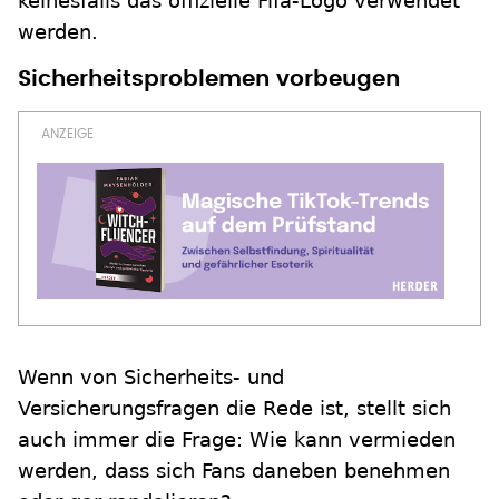
keinesfalls das offizielle Fifa-Logo verwendet
werden.
Sicherheitsproblemen vorbeugen
Wenn von Sicherheits- und
Versicherungsfragen die Rede ist, stellt sich
auch immer die Frage: Wie kann vermieden
werden, dass sich Fans daneben benehmen