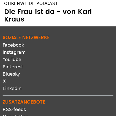
OHRENWEIDE PODCAST
Die Frau ist da - von Karl
Kraus
SOZIALE NETZWERKE
Facebook
Instagram
YouTube
Pinterest
Bluesky
X
LinkedIn
ZUSATZANGEBOTE
RSS-feeds