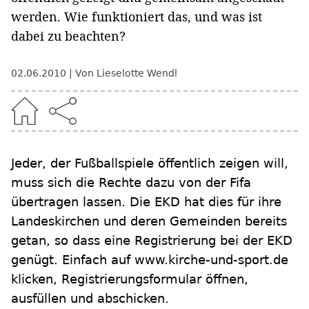
werden. Wie funktioniert das, und was ist
dabei zu beachten?
02.06.2010
Von Lieselotte Wendl
Jeder, der Fußballspiele öffentlich zeigen will,
muss sich die Rechte dazu von der Fifa
übertragen lassen. Die EKD hat dies für ihre
Landeskirchen und deren Gemeinden bereits
getan, so dass eine Registrierung bei der EKD
genügt. Einfach auf www.kirche-und-sport.de
klicken, Registrierungsformular öffnen,
ausfüllen und abschicken.