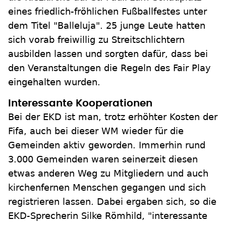
eines friedlich-fröhlichen Fußballfestes unter
dem Titel "Balleluja". 25 junge Leute hatten
sich vorab freiwillig zu Streitschlichtern
ausbilden lassen und sorgten dafür, dass bei
den Veranstaltungen die Regeln des Fair Play
eingehalten wurden.
Interessante Kooperationen
Bei der EKD ist man, trotz erhöhter Kosten der
Fifa, auch bei dieser WM wieder für die
Gemeinden aktiv geworden. Immerhin rund
3.000 Gemeinden waren seinerzeit diesen
etwas anderen Weg zu Mitgliedern und auch
kirchenfernen Menschen gegangen und sich
registrieren lassen. Dabei ergaben sich, so die
EKD-Sprecherin Silke Römhild, "interessante