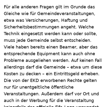
Für alle anderen Fragen gilt im Grunde das
Gleiche wie für Gemeindeveranstaltungen,
etwa was Versicherungen, Haftung und
Sicherheitsbestimmungen angeht. Welche
Technik eingesetzt werden kann oder sollte,
muss jede Gemeinde selbst entscheiden.
Viele haben bereits einen Beamer, aber das
entsprechende Equipment kann auch ohne
Probleme ausgeliehen werden. Auf keinen Fall
allerdings darf die Gemeinde – etwa um diese
Kosten zu decken – ein Eintrittsgeld erheben.
Die von der EKD erworbenen Rechte gelten
nur für unentgeltliche öffentliche
Veranstaltungen. Außerdem darf vor Ort und
auch in der Werbung für die Veranstaltung