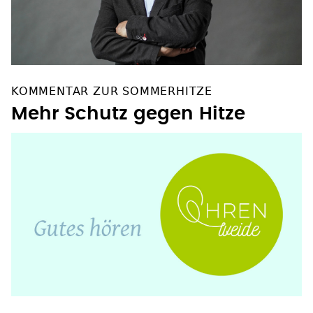
KOMMENTAR ZUR SOMMERHITZE
Mehr Schutz gegen Hitze