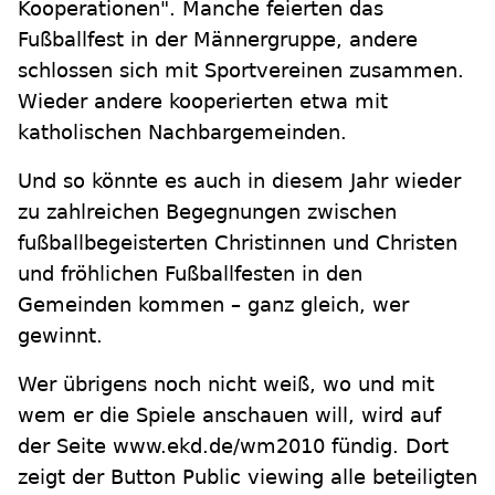
Kooperationen". Manche feierten das
Fußballfest in der Männergruppe, andere
schlossen sich mit Sportvereinen zusammen.
Wieder andere kooperierten etwa mit
katholischen Nachbargemeinden.
Und so könnte es auch in diesem Jahr wieder
zu zahlreichen Begegnungen zwischen
fußballbegeisterten Christinnen und Christen
und fröhlichen Fußballfesten in den
Gemeinden kommen – ganz gleich, wer
gewinnt.
Wer übrigens noch nicht weiß, wo und mit
wem er die Spiele anschauen will, wird auf
der Seite www.ekd.de/wm2010 fündig. Dort
zeigt der Button Public viewing alle beteiligten