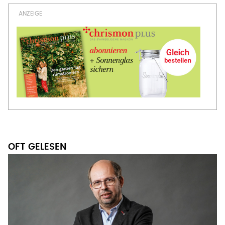
OFT GELESEN