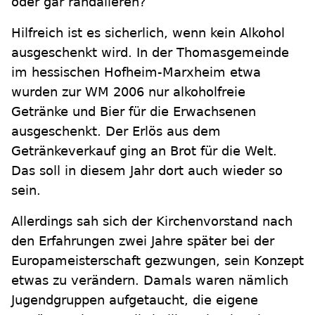
oder gar randalieren?
Hilfreich ist es sicherlich, wenn kein Alkohol
ausgeschenkt wird. In der Thomasgemeinde
im hessischen Hofheim-Marxheim etwa
wurden zur WM 2006 nur alkoholfreie
Getränke und Bier für die Erwachsenen
ausgeschenkt. Der Erlös aus dem
Getränkeverkauf ging an Brot für die Welt.
Das soll in diesem Jahr dort auch wieder so
sein.
Allerdings sah sich der Kirchenvorstand nach
den Erfahrungen zwei Jahre später bei der
Europameisterschaft gezwungen, sein Konzept
etwas zu verändern. Damals waren nämlich
Jugendgruppen aufgetaucht, die eigene