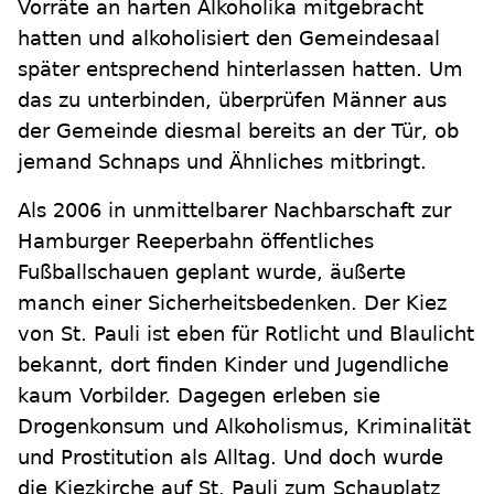
Vorräte an harten Alkoholika mitgebracht
hatten und alkoholisiert den Gemeindesaal
später entsprechend hinterlassen hatten. Um
das zu unterbinden, überprüfen Männer aus
der Gemeinde diesmal bereits an der Tür, ob
jemand Schnaps und Ähnliches mitbringt.
Als 2006 in unmittelbarer Nachbarschaft zur
Hamburger Reeperbahn öffentliches
Fußballschauen geplant wurde, äußerte
manch einer Sicherheitsbedenken. Der Kiez
von St. Pauli ist eben für Rotlicht und Blaulicht
bekannt, dort finden Kinder und Jugendliche
kaum Vorbilder. Dagegen erleben sie
Drogenkonsum und Alkoholismus, Kriminalität
und Prostitution als Alltag. Und doch wurde
die Kiezkirche auf St. Pauli zum Schauplatz