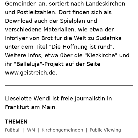
Gemeinden an, sortiert nach Landeskirchen
und Postleitzahlen. Dort finden sich als
Download auch der Spielplan und
verschiedene Materialien, wie etwa der
Infoflyer von Brot für die Welt zu Südafrika
unter dem Titel "Die Hoffnung ist rund".
Weitere Infos, etwa über die "Kiezkirche" und
ihr "Balleluja"-Projekt auf der Seite
www.geistreich.de.
Lieselotte Wendl ist freie Journalistin in
Frankfurt am Main.
Fußball
WM
Kirchengemeinden
Public Viewing