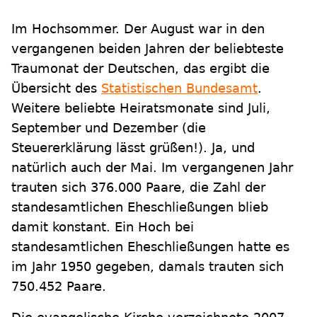
Im Hochsommer. Der August war in den
vergangenen beiden Jahren der beliebteste
Traumonat der Deutschen, das ergibt die
Übersicht des
Statistischen Bundesamt
.
Weitere beliebte Heiratsmonate sind Juli,
September und Dezember (die
Steuererklärung lässt grüßen!). Ja, und
natürlich auch der Mai. Im vergangenen Jahr
trauten sich 376.000 Paare, die Zahl der
standesamtlichen Eheschließungen blieb
damit konstant. Ein Hoch bei
standesamtlichen Eheschließungen hatte es
im Jahr 1950 gegeben, damals trauten sich
750.452 Paare.