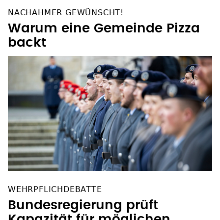
NACHAHMER GEWÜNSCHT!
Warum eine Gemeinde Pizza
backt
WEHRPFLICHDEBATTE
Bundesregierung prüft
Kapazität für möglichen