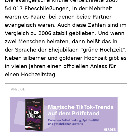
Die evangelische Kirche verzeichnete 2007
54.017 Eheschließungen, in der Mehrheit
waren es Paare, bei denen beide Partner
evangelisch waren. Auch diese Zahlen sind im
Vergleich zu 2006 stabil geblieben. Und wenn
zwei Menschen heiraten, dann heißt das in
der Sprache der Ehejubiläen "grüne Hochzeit".
Neben silberner und goldener Hochzeit gibt es
in vielen Jahren einen offiziellen Anlass für
einen Hochzeitstag: