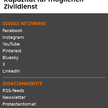
Zivildienst
SOZIALE NETZWERKE
Facebook
Instagram
YouTube
Pinterest
Bluesky
X
LinkedIn
ZUSATZANGEBOTE
RSS-feeds
Newsletter
Protestantomat