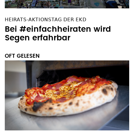
HEIRATS-AKTIONSTAG DER EKD
Bei #einfachheiraten wird
Segen erfahrbar
OFT GELESEN