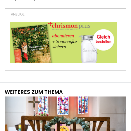
WEITERES ZUM THEMA