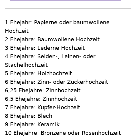
1 Ehejahr: Papierne oder baumwollene
Hochzeit
2 Ehejahre: Baumwollene Hochzeit
3 Ehejahre: Lederne Hochzeit
4 Ehejahre: Seiden-, Leinen- oder
Stachelhochzeit
5 Ehejahre: Holzhochzeit
6 Ehejahre: Zinn- oder Zuckerhochzeit
6,25 Ehejahre: Zinnhochzeit
6,5 Ehejahre: Zinnhochzeit
7 Ehejahre: Kupfer-Hochzeit
8 Ehejahre: Blech
9 Ehejahre: Keramik
10 Ehejahre: Bronzene oder Rosenhochzeit