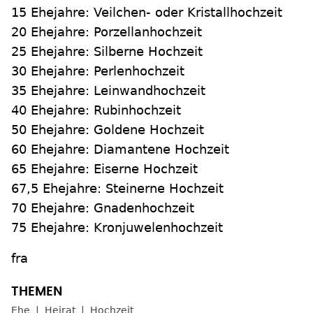
15 Ehejahre: Veilchen- oder Kristallhochzeit
20 Ehejahre: Porzellanhochzeit
25 Ehejahre: Silberne Hochzeit
30 Ehejahre: Perlenhochzeit
35 Ehejahre: Leinwandhochzeit
40 Ehejahre: Rubinhochzeit
50 Ehejahre: Goldene Hochzeit
60 Ehejahre: Diamantene Hochzeit
65 Ehejahre: Eiserne Hochzeit
67,5 Ehejahre: Steinerne Hochzeit
70 Ehejahre: Gnadenhochzeit
75 Ehejahre: Kronjuwelenhochzeit
fra
Ehe
Heirat
Hochzeit