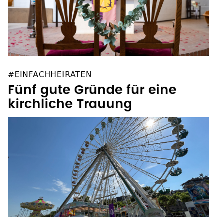
#EINFACHHEIRATEN
Fünf gute Gründe für eine
kirchliche Trauung