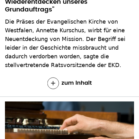
Die Präses der Evangelischen Kirche von
Westfalen, Annette Kurschus, wirbt für eine
Neuentdeckung von Mission. Der Begriff sei
leider in der Geschichte missbraucht und
dadurch verdorben worden, sagte die
stellvertretende Ratsvorsitzende der EKD.
zum Inhalt