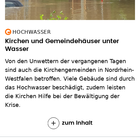
HOCHWASSER
Kirchen und Gemeindehäuser unter
Wasser
Von den Unwettern der vergangenen Tagen
sind auch die Kirchengemeinden in Nordrhein-
Westfalen betroffen. Viele Gebäude sind durch
das Hochwasser beschädigt, zudem leisten
die Kirchen Hilfe bei der Bewältigung der
Krise.
zum Inhalt