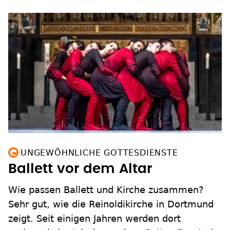
UNGEWÖHNLICHE GOTTESDIENSTE
Ballett vor dem Altar
Wie passen Ballett und Kirche zusammen?
Sehr gut, wie die Reinoldikirche in Dortmund
zeigt. Seit einigen Jahren werden dort