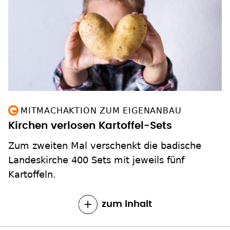
MITMACHAKTION ZUM EIGENANBAU
Kirchen verlosen Kartoffel-Sets
Zum zweiten Mal verschenkt die badische
Landeskirche 400 Sets mit jeweils fünf
Kartoffeln.
zum Inhalt