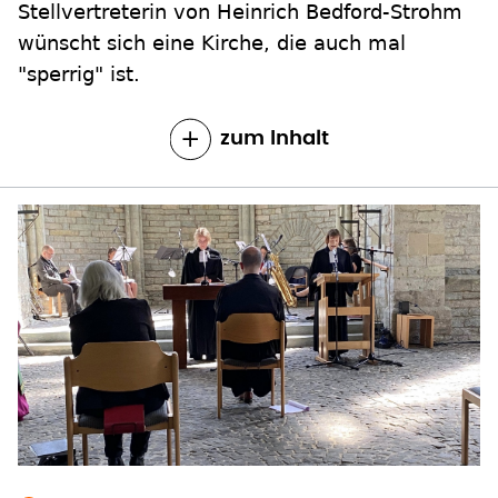
Stellvertreterin von Heinrich Bedford-Strohm
wünscht sich eine Kirche, die auch mal
"sperrig" ist.
zum Inhalt