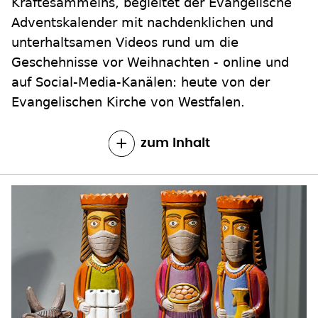
Geschehnisse vor Weihnachten - online und
auf Social-Media-Kanälen: heute von der
Evangelischen Kirche von Westfalen.
zum Inhalt