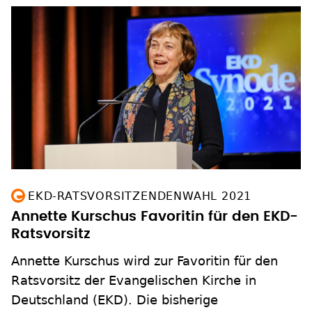
EKD-RATSVORSITZENDENWAHL 2021
Annette Kurschus Favoritin für den EKD-
Ratsvorsitz
Annette Kurschus wird zur Favoritin für den
Ratsvorsitz der Evangelischen Kirche in
Deutschland (EKD). Die bisherige