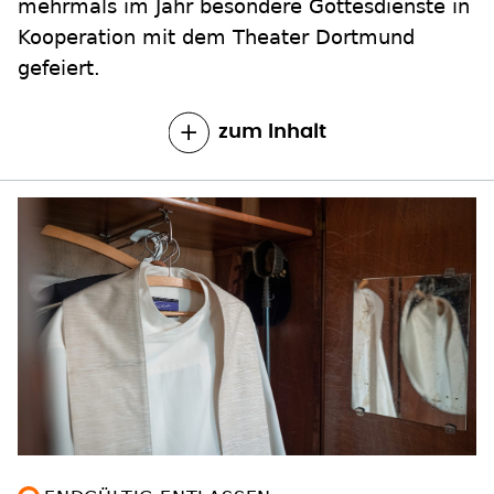
mehrmals im Jahr besondere Gottesdienste in
Kooperation mit dem Theater Dortmund
gefeiert.
zum Inhalt