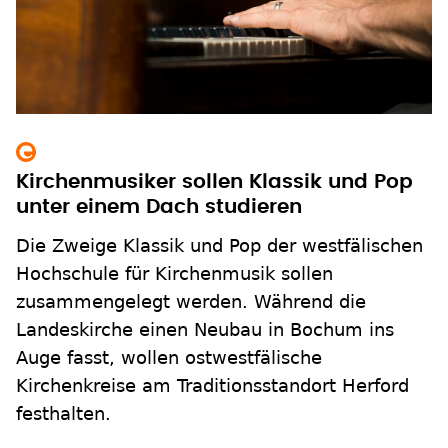
Kirchenmusiker sollen Klassik und Pop
unter einem Dach studieren
Die Zweige Klassik und Pop der westfälischen
Hochschule für Kirchenmusik sollen
zusammengelegt werden. Während die
Landeskirche einen Neubau in Bochum ins
Auge fasst, wollen ostwestfälische
Kirchenkreise am Traditionsstandort Herford
festhalten.
zum Inhalt