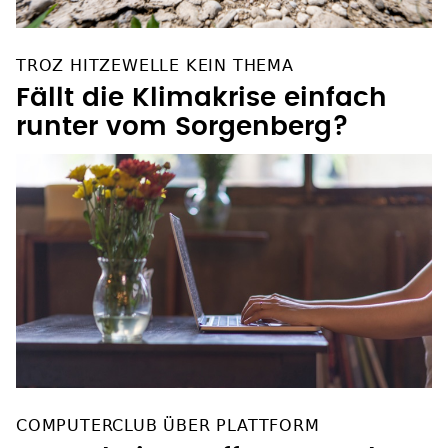
TROZ HITZEWELLE KEIN THEMA
Fällt die Klimakrise einfach
runter vom Sorgenberg?
COMPUTERCLUB ÜBER PLATTFORM
Angst bei Betroffenen nach
Sicherheitsleck "berechtigt"