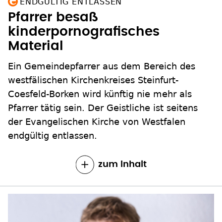
ENDGÜLTIG ENTLASSEN
Pfarrer besaß
kinderpornografisches
Material
Ein Gemeindepfarrer aus dem Bereich des
westfälischen Kirchenkreises Steinfurt-
Coesfeld-Borken wird künftig nie mehr als
Pfarrer tätig sein. Der Geistliche ist seitens
der Evangelischen Kirche von Westfalen
endgültig entlassen.
zum Inhalt