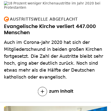
AUSTRITTSWELLE ABGEFLACHT
Evangelische Kirche verliert 447.000
Menschen
Auch im Corona-Jahr 2020 hat sich der
Mitgliederschwund in beiden großen Kirchen
fortgesetzt. Die Zahl der Austritte bleibt sehr
hoch, ging aber deutlich zurück. Noch sind
etwas mehr als die Hälfte der Deutschen
katholisch oder evangelisch.
zum Inhalt