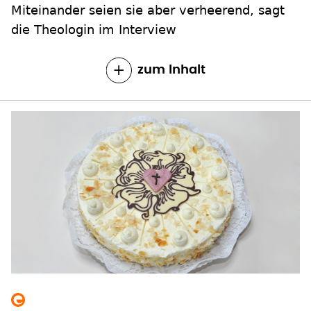
zum Inhalt
So wird der Reformationstag 2020 trotz
Corona-Pandemie gefeiert