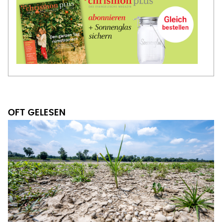
OFT GELESEN