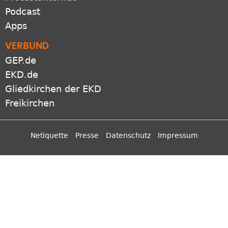
VERBUND
GEP.de
EKD.de
Gliedkirchen der EKD
Freikirchen
Netiquette
Presse
Datenschutz
Impressum