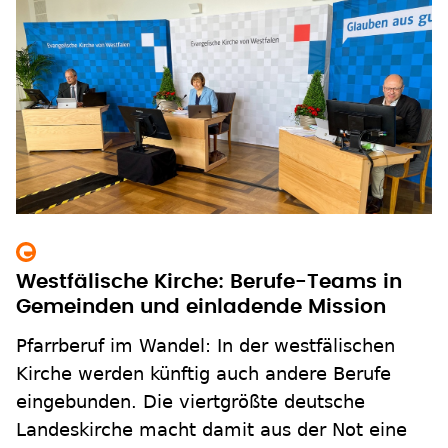
Westfälische Kirche: Berufe-Teams in
Gemeinden und einladende Mission
Pfarrberuf im Wandel: In der westfälischen
Kirche werden künftig auch andere Berufe
eingebunden. Die viertgrößte deutsche
Landeskirche macht damit aus der Not eine
Tugend.