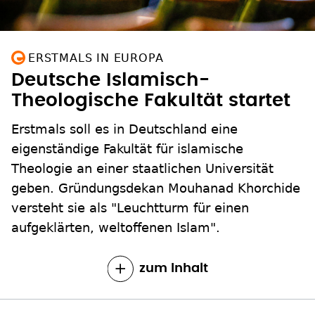
ERSTMALS IN EUROPA
Deutsche Islamisch-
Theologische Fakultät startet
Erstmals soll es in Deutschland eine
eigenständige Fakultät für islamische
Theologie an einer staatlichen Universität
geben. Gründungsdekan Mouhanad Khorchide
versteht sie als "Leuchtturm für einen
aufgeklärten, weltoffenen Islam".
zum Inhalt