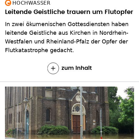
HOCHWASSER
Leitende Geistliche trauern um Flutopfer
In zwei ökumenischen Gottesdiensten haben
leitende Geistliche aus Kirchen in Nordrhein-
Westfalen und Rheinland-Pfalz der Opfer der
Flutkatastrophe gedacht.
zum Inhalt