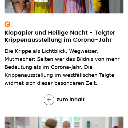
Klopapier und Heilige Nacht - Telgter
Krippenausstellung im Corona-Jahr
Die Krippe als Lichtblick, Wegweiser,
Mutmacher: Selten war das Bildnis von mehr
Bedeutung als im Corona-Jahr. Die
Krippenausstellung im westfälischen Telgte
widmet sich dieser besonderen Zeit.
zum Inhalt