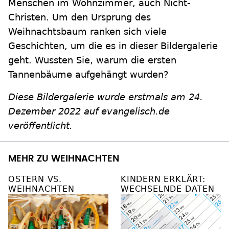
Menschen im Wohnzimmer, auch Nicht-
Christen. Um den Ursprung des
Weihnachtsbaum ranken sich viele
Geschichten, um die es in dieser Bildergalerie
geht. Wussten Sie, warum die ersten
Tannenbäume aufgehängt wurden?
Diese Bildergalerie wurde erstmals am 24.
Dezember 2022 auf evangelisch.de
veröffentlicht.
MEHR ZU WEIHNACHTEN
OSTERN VS.
KINDERN ERKLÄRT:
WEIHNACHTEN
WECHSELNDE DATEN