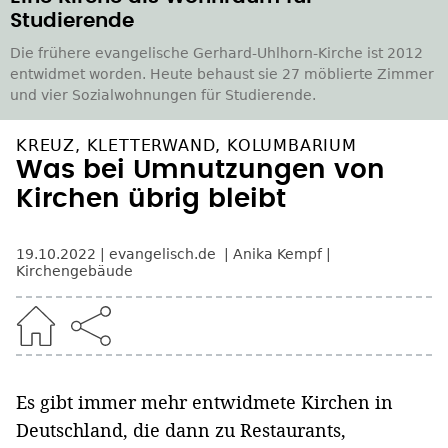
Studierende
Die frühere evangelische Gerhard-Uhlhorn-Kirche ist 2012
entwidmet worden. Heute behaust sie 27 möblierte Zimmer
und vier Sozialwohnungen für Studierende.
KREUZ, KLETTERWAND, KOLUMBARIUM
Was bei Umnutzungen von
Kirchen übrig bleibt
19.10.2022
evangelisch.de
Anika Kempf
Kirchengebäude
Es gibt immer mehr entwidmete Kirchen in
Deutschland, die dann zu Restaurants,