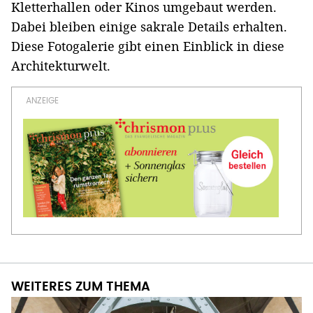
Kletterhallen oder Kinos umgebaut werden.
Dabei bleiben einige sakrale Details erhalten.
Diese Fotogalerie gibt einen Einblick in diese
Architekturwelt.
WEITERES ZUM THEMA