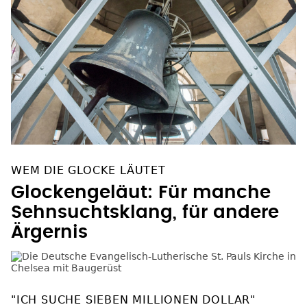
WEM DIE GLOCKE LÄUTET
Glockengeläut: Für manche
Sehnsuchtsklang, für andere
Ärgernis
"ICH SUCHE SIEBEN MILLIONEN DOLLAR"