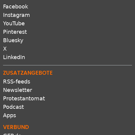
Facebook
Instagram
YouTube
Pinterest
Bluesky
X
LinkedIn
ZUSATZANGEBOTE
RSS-feeds
Newsletter
Protestantomat
Podcast
Apps
VERBUND