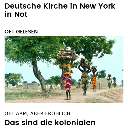
Deutsche Kirche in New York
in Not
OFT GELESEN
OFT ARM, ABER FRÖHLICH
Das sind die kolonialen