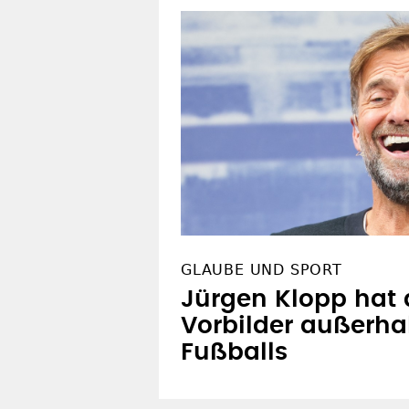
GLAUBE UND SPORT
Jürgen Klopp hat
Vorbilder außerha
Fußballs