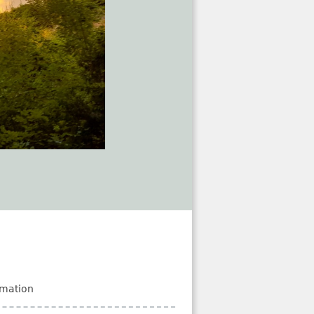
mation