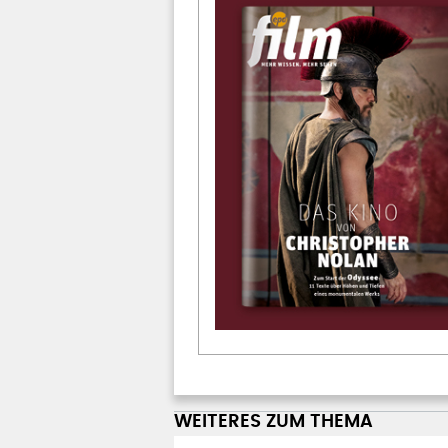
WEITERES ZUM THEMA