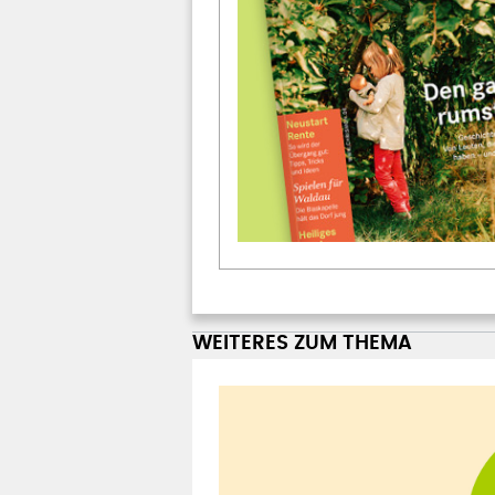
WEITERES ZUM THEMA