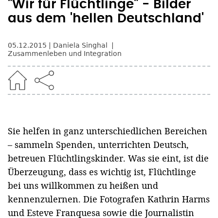
"Wir für Flüchtlinge" - Bilder
aus dem 'hellen Deutschland'
05.12.2015
Daniela Singhal
Zusammenleben und Integration
Sie helfen in ganz unterschiedlichen Bereichen
– sammeln Spenden, unterrichten Deutsch,
betreuen Flüchtlingskinder. Was sie eint, ist die
Überzeugung, dass es wichtig ist, Flüchtlinge
bei uns willkommen zu heißen und
kennenzulernen. Die Fotografen Kathrin Harms
und Esteve Franquesa sowie die Journalistin