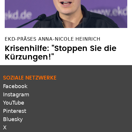
EKD-PRÄSES ANNA-NICOLE HEINRICH
Krisenhilfe: "Stoppen Sie die
Kürzungen!"
SOZIALE NETZWERKE
Facebook
Instagram
YouTube
Pinterest
Bluesky
X