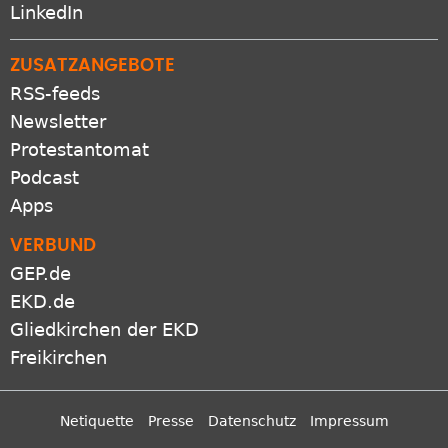
LinkedIn
ZUSATZANGEBOTE
RSS-feeds
Newsletter
Protestantomat
Podcast
Apps
VERBUND
GEP.de
EKD.de
Gliedkirchen der EKD
Freikirchen
Netiquette
Presse
Datenschutz
Impressum