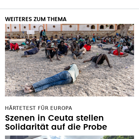
WEITERES ZUM THEMA
HÄRTETEST FÜR EUROPA
Szenen in Ceuta stellen
Solidarität auf die Probe