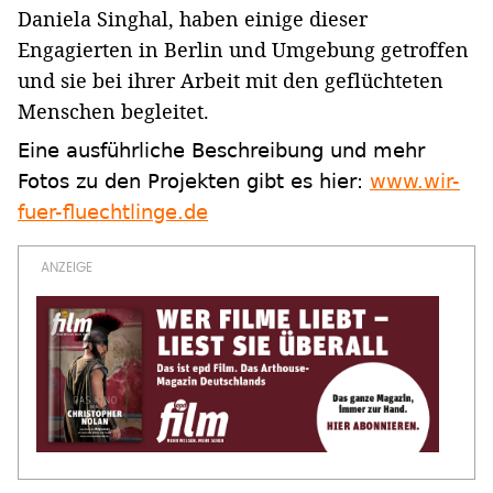
Daniela Singhal, haben einige dieser
Engagierten in Berlin und Umgebung getroffen
und sie bei ihrer Arbeit mit den geflüchteten
Menschen begleitet.
Eine ausführliche Beschreibung und mehr
Fotos zu den Projekten gibt es hier:
www.wir-
fuer-fluechtlinge.de