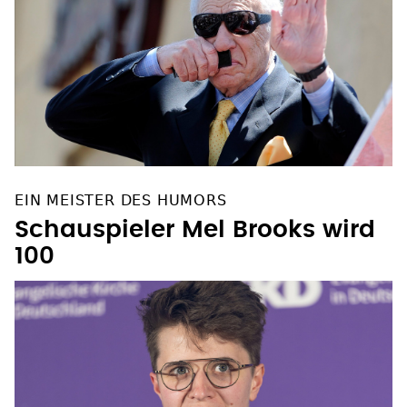
EIN MEISTER DES HUMORS
Schauspieler Mel Brooks wird
100