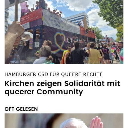
HAMBURGER CSD FÜR QUEERE RECHTE
Kirchen zeigen Solidarität mit
queerer Community
OFT GELESEN