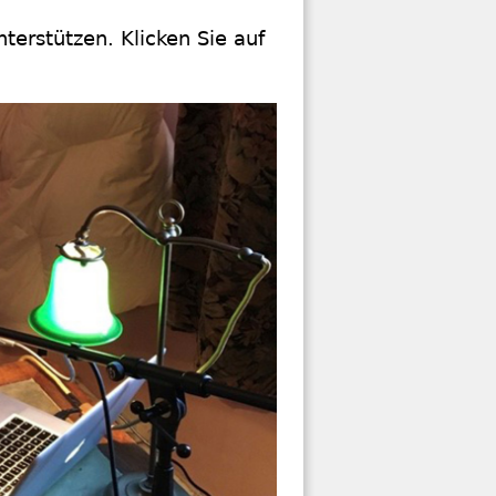
terstützen. Klicken Sie auf