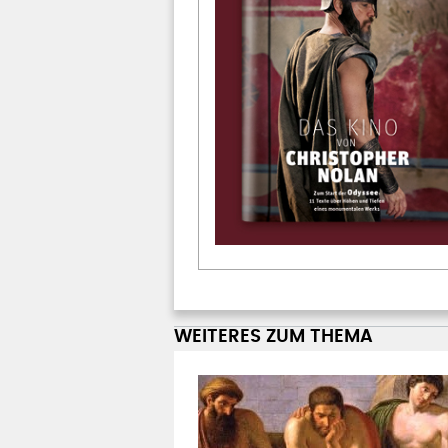
WEITERES ZUM THEMA