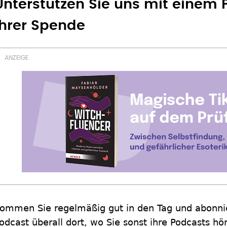
Unterstützen Sie uns mit einem
Ihrer Spende
ommen Sie regelmäßig gut in den Tag und abonnie
odcast überall dort, wo Sie sonst ihre Podcasts hö