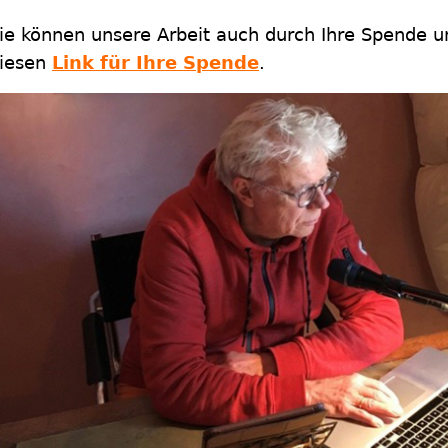
ie können unsere Arbeit auch durch Ihre Spende un
iesen
Link für Ihre Spende
.