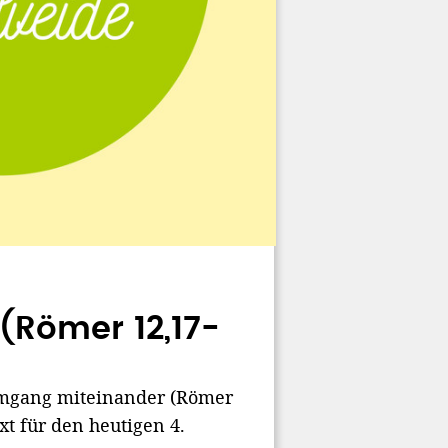
Römer 12,17-
Umgang miteinander (Römer
xt für den heutigen 4.