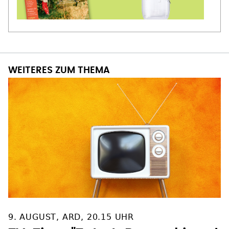
WEITERES ZUM THEMA
9. AUGUST, ARD, 20.15 UHR