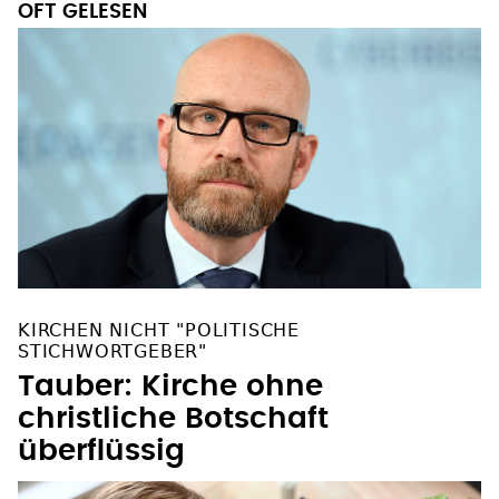
OFT GELESEN
KIRCHEN NICHT "POLITISCHE
STICHWORTGEBER"
Tauber: Kirche ohne
christliche Botschaft
überflüssig