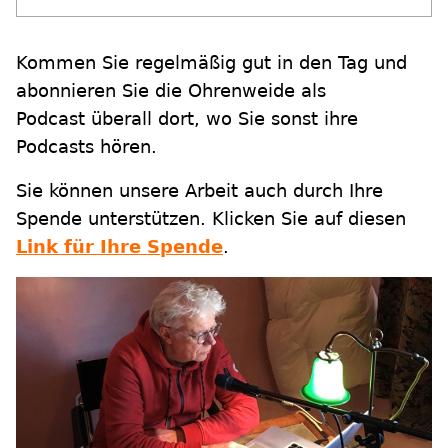
Kommen Sie regelmäßig gut in den Tag und
abonnieren Sie die Ohrenweide als
Podcast überall dort, wo Sie sonst ihre
Podcasts hören.
Sie können unsere Arbeit auch durch Ihre
Spende unterstützen. Klicken Sie auf diesen
Link für Ihre Spende
.