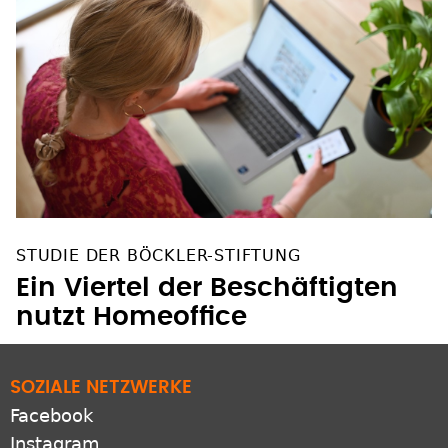
STUDIE DER BÖCKLER-STIFTUNG
Ein Viertel der Beschäftigten
nutzt Homeoffice
SOZIALE NETZWERKE
Facebook
Instagram