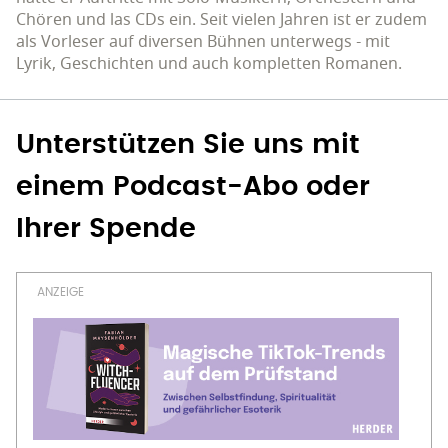
Chören und las CDs ein. Seit vielen Jahren ist er zudem
als Vorleser auf diversen Bühnen unterwegs - mit
Lyrik, Geschichten und auch kompletten Romanen.
Unterstützen Sie uns mit
einem Podcast-Abo oder
Ihrer Spende