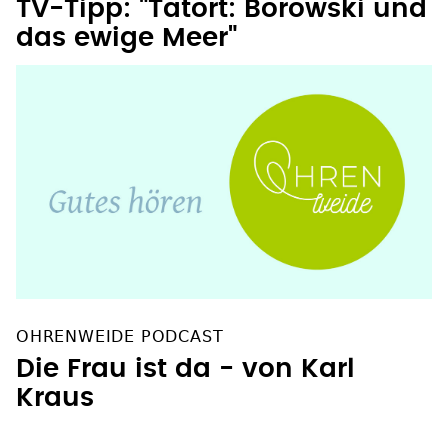
TV-Tipp: "Tatort: Borowski und
das ewige Meer"
OHRENWEIDE PODCAST
Die Frau ist da - von Karl
Kraus