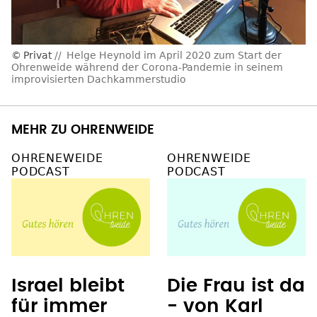
Privat
Helge Heynold im April 2020 zum Start der
Ohrenweide während der Corona-Pandemie in seinem
improvisierten Dachkammerstudio
MEHR ZU OHRENWEIDE
OHRENEWEIDE
OHRENWEIDE
PODCAST
PODCAST
Israel bleibt
Die Frau ist da
für immer
- von Karl