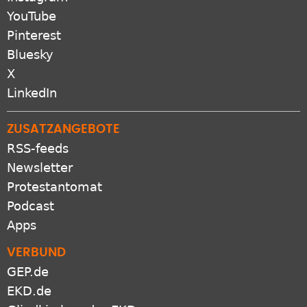
YouTube
Pinterest
Bluesky
X
LinkedIn
ZUSATZANGEBOTE
RSS-feeds
Newsletter
Protestantomat
Podcast
Apps
VERBUND
GEP.de
EKD.de