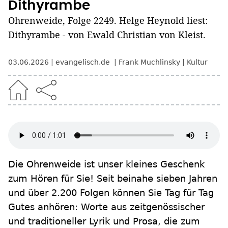
Dithyrambe
Ohrenweide, Folge 2249. Helge Heynold liest:
Dithyrambe - von Ewald Christian von Kleist.
03.06.2026
evangelisch.de
Frank Muchlinsky
Kultur
Die Ohrenweide ist unser kleines Geschenk
zum Hören für Sie! Seit beinahe sieben Jahren
und über 2.200 Folgen können Sie Tag für Tag
Gutes anhören: Worte aus zeitgenössischer
und traditioneller Lyrik und Prosa, die zum