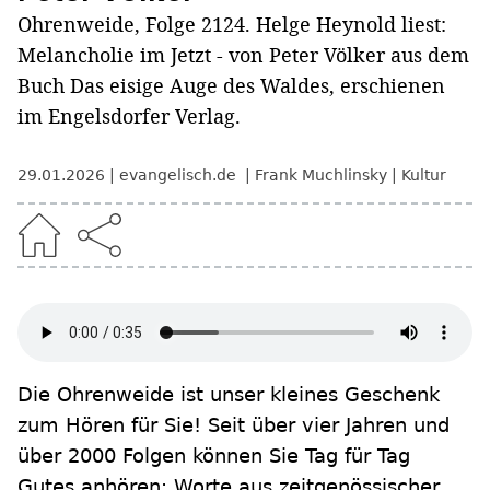
Ohrenweide, Folge 2124. Helge Heynold liest:
Melancholie im Jetzt - von Peter Völker aus dem
Buch Das eisige Auge des Waldes, erschienen
im Engelsdorfer Verlag.
29.01.2026
evangelisch.de
Frank Muchlinsky
Kultur
Die Ohrenweide ist unser kleines Geschenk
zum Hören für Sie! Seit über vier Jahren und
über 2000 Folgen können Sie Tag für Tag
Gutes anhören: Worte aus zeitgenössischer