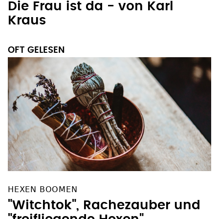
Die Frau ist da - von Karl
Kraus
OFT GELESEN
HEXEN BOOMEN
"Witchtok", Rachezauber und