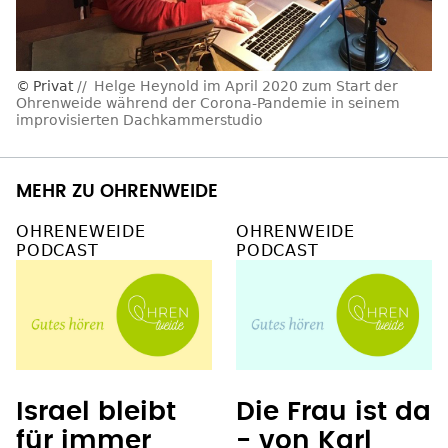
Privat
Helge Heynold im April 2020 zum Start der
Ohrenweide während der Corona-Pandemie in seinem
improvisierten Dachkammerstudio
MEHR ZU OHRENWEIDE
OHRENEWEIDE
OHRENWEIDE
PODCAST
PODCAST
Israel bleibt
Die Frau ist da
für immer
- von Karl