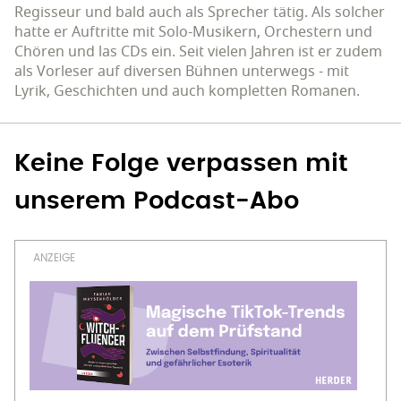
Regisseur und bald auch als Sprecher tätig. Als solcher
hatte er Auftritte mit Solo-Musikern, Orchestern und
Chören und las CDs ein. Seit vielen Jahren ist er zudem
als Vorleser auf diversen Bühnen unterwegs - mit
Lyrik, Geschichten und auch kompletten Romanen.
Keine Folge verpassen mit
unserem Podcast-Abo