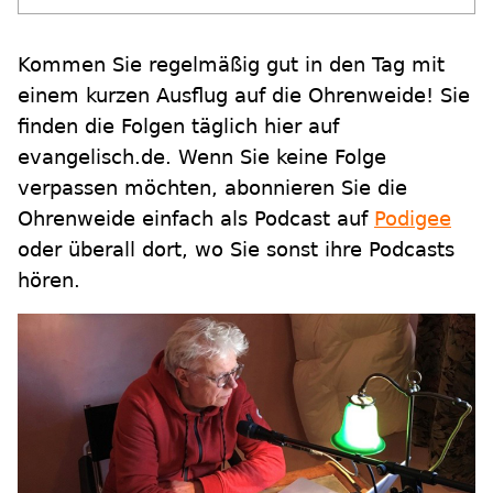
Kommen Sie regelmäßig gut in den Tag mit
einem kurzen Ausflug auf die Ohrenweide! Sie
finden die Folgen täglich hier auf
evangelisch.de. Wenn Sie keine Folge
verpassen möchten, abonnieren Sie die
Ohrenweide einfach als Podcast auf
Podigee
oder überall dort, wo Sie sonst ihre Podcasts
hören.