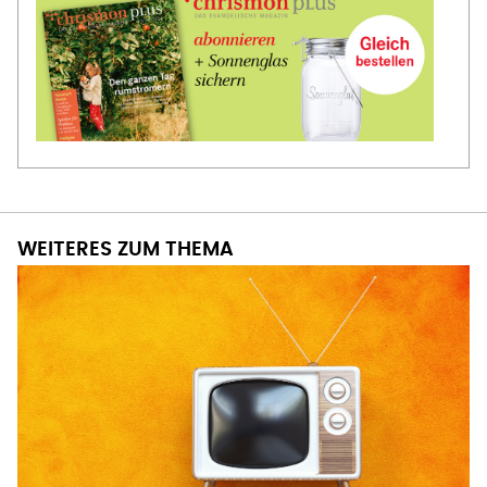
WEITERES ZUM THEMA