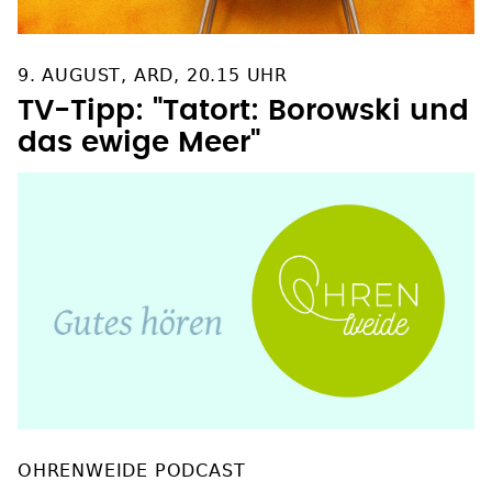
9. AUGUST, ARD, 20.15 UHR
TV-Tipp: "Tatort: Borowski und
das ewige Meer"
OHRENWEIDE PODCAST