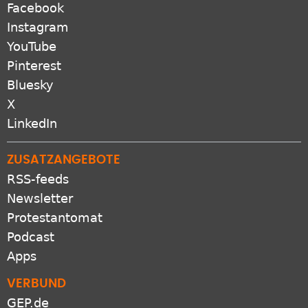
Facebook
Instagram
YouTube
Pinterest
Bluesky
X
LinkedIn
ZUSATZANGEBOTE
RSS-feeds
Newsletter
Protestantomat
Podcast
Apps
VERBUND
GEP.de