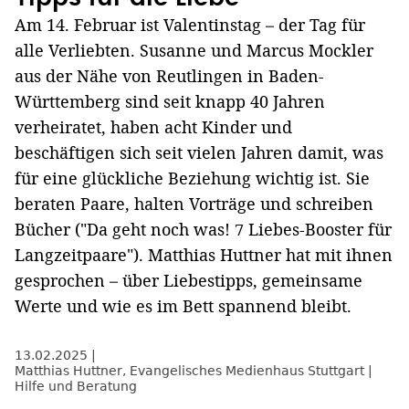
Am 14. Februar ist Valentinstag – der Tag für
alle Verliebten. Susanne und Marcus Mockler
aus der Nähe von Reutlingen in Baden-
Württemberg sind seit knapp 40 Jahren
verheiratet, haben acht Kinder und
beschäftigen sich seit vielen Jahren damit, was
für eine glückliche Beziehung wichtig ist. Sie
beraten Paare, halten Vorträge und schreiben
Bücher ("Da geht noch was! 7 Liebes-Booster für
Langzeitpaare"). Matthias Huttner hat mit ihnen
gesprochen – über Liebestipps, gemeinsame
Werte und wie es im Bett spannend bleibt.
13.02.2025
Matthias Huttner
,
Evangelisches Medienhaus Stuttgart
Hilfe und Beratung