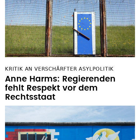
KRITIK AN VERSCHÄRFTER ASYLPOLITIK
Anne Harms: Regierenden
fehlt Respekt vor dem
Rechtsstaat