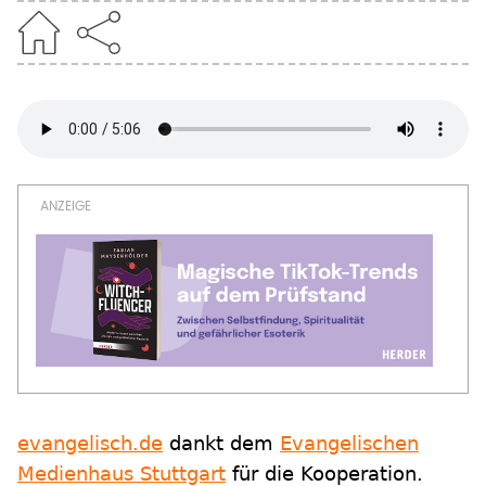
evangelisch.de
dankt dem
Evangelischen
Medienhaus Stuttgart
für die Kooperation.