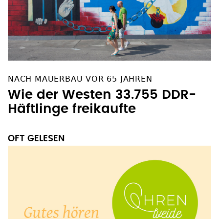
NACH MAUERBAU VOR 65 JAHREN
Wie der Westen 33.755 DDR-
Häftlinge freikaufte
OFT GELESEN