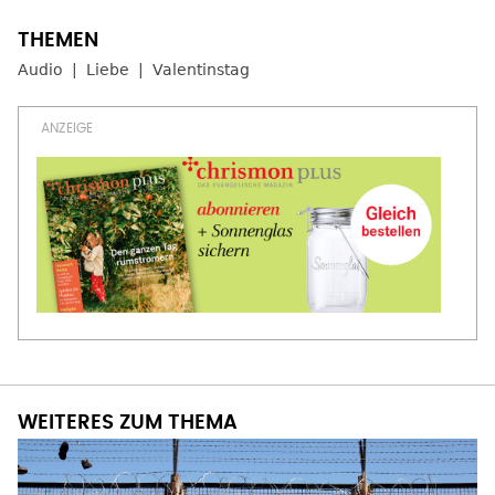
Audio
Liebe
Valentinstag
WEITERES ZUM THEMA