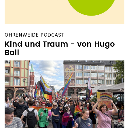
OHRENWEIDE PODCAST
Kind und Traum - von Hugo
Ball