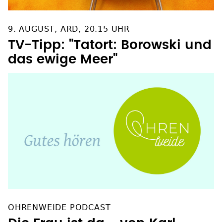
9. AUGUST, ARD, 20.15 UHR
TV-Tipp: "Tatort: Borowski und
das ewige Meer"
OHRENWEIDE PODCAST