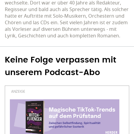
wechselte. Dort war er über 40 Jahre als Redakteur,
Regisseur und bald auch als Sprecher tätig. Als solcher
hatte er Auftritte mit Solo-Musikern, Orchestern und
Chören und las CDs ein. Seit vielen Jahren ist er zudem
als Vorleser auf diversen Bühnen unterwegs - mit
Lyrik, Geschichten und auch kompletten Romanen.
Keine Folge verpassen mit
unserem Podcast-Abo