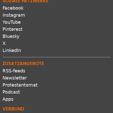
SOZIALE NETZWERKE
Facebook
Instagram
YouTube
Pinterest
Bluesky
X
LinkedIn
ZUSATZANGEBOTE
RSS-feeds
Newsletter
Protestantomat
Podcast
Apps
VERBUND