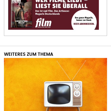
WEITERES ZUM THEMA