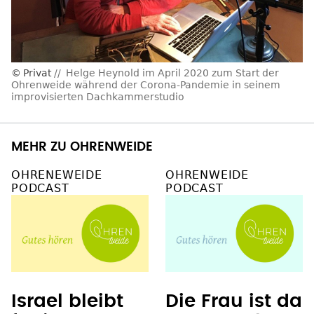
Privat
Helge Heynold im April 2020 zum Start der
Ohrenweide während der Corona-Pandemie in seinem
improvisierten Dachkammerstudio
MEHR ZU OHRENWEIDE
OHRENEWEIDE
OHRENWEIDE
PODCAST
PODCAST
Israel bleibt
Die Frau ist da