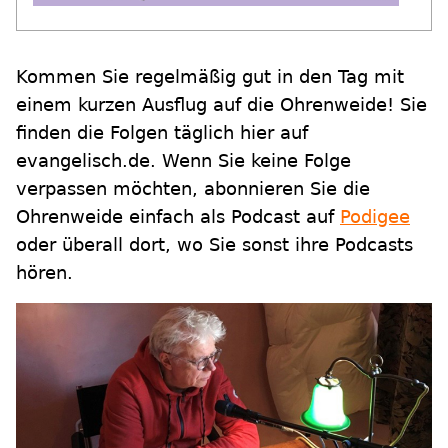
Kommen Sie regelmäßig gut in den Tag mit
einem kurzen Ausflug auf die Ohrenweide! Sie
finden die Folgen täglich hier auf
evangelisch.de. Wenn Sie keine Folge
verpassen möchten, abonnieren Sie die
Ohrenweide einfach als Podcast auf
Podigee
oder überall dort, wo Sie sonst ihre Podcasts
hören.