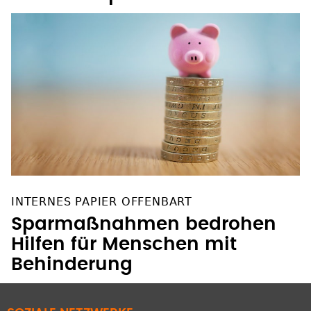
INTERNES PAPIER OFFENBART
Sparmaßnahmen bedrohen
Hilfen für Menschen mit
Behinderung