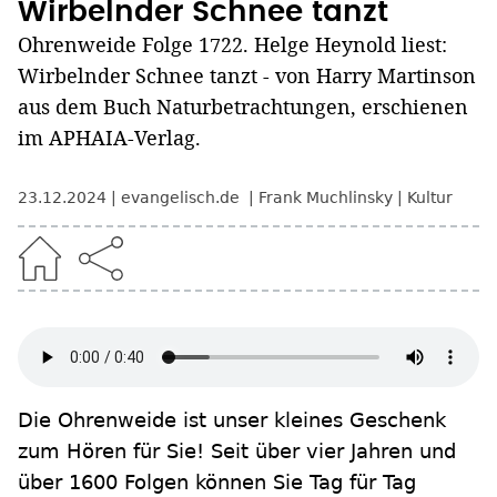
Wirbelnder Schnee tanzt
Ohrenweide Folge 1722. Helge Heynold liest:
Wirbelnder Schnee tanzt - von Harry Martinson
aus dem Buch Naturbetrachtungen, erschienen
im APHAIA-Verlag.
23.12.2024
evangelisch.de
Frank Muchlinsky
Kultur
Die Ohrenweide ist unser kleines Geschenk
zum Hören für Sie! Seit über vier Jahren und
über 1600 Folgen können Sie Tag für Tag