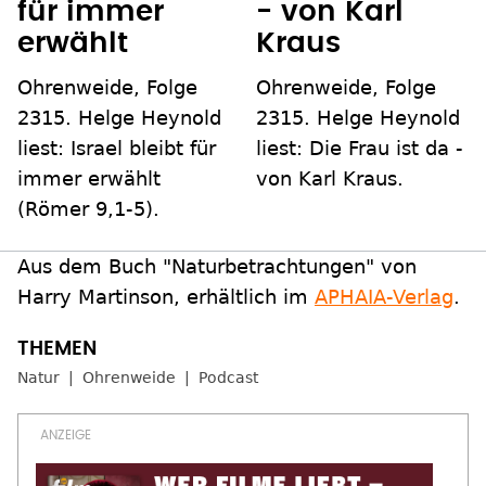
für immer
- von Karl
erwählt
Kraus
Ohrenweide, Folge
Ohrenweide, Folge
2315. Helge Heynold
2315. Helge Heynold
liest: Israel bleibt für
liest: Die Frau ist da -
immer erwählt
von Karl Kraus.
(Römer 9,1-5).
Aus dem Buch "Naturbetrachtungen" von
Harry Martinson, erhältlich im
APHAIA-Verlag
.
Natur
Ohrenweide
Podcast