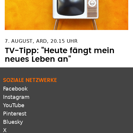
7. AUGUST, ARD, 20.15 UHR
TV-Tipp: "Heute fängt mein
neues Leben an"
SOZIALE NETZWERKE
Facebook
Instagram
YouTube
Pinterest
Bluesky
X