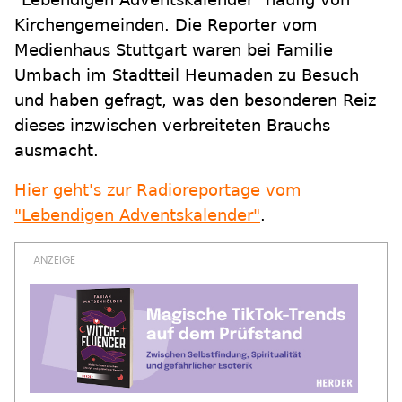
Kirchengemeinden. Die Reporter vom
Medienhaus Stuttgart waren bei Familie
Umbach im Stadtteil Heumaden zu Besuch
und haben gefragt, was den besonderen Reiz
dieses inzwischen verbreiteten Brauchs
ausmacht.
Hier geht's zur Radioreportage vom
"Lebendigen Adventskalender"
.