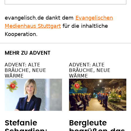
evangelisch.de dankt dem
Evangelischen
Medienhaus Stuttgart
für die inhaltliche
Kooperation.
MEHR ZU ADVENT
ADVENT: ALTE
ADVENT: ALTE
BRÄUCHE, NEUE
BRÄUCHE, NEUE
WÄRME
WÄRME
Stefanie
Bergleute