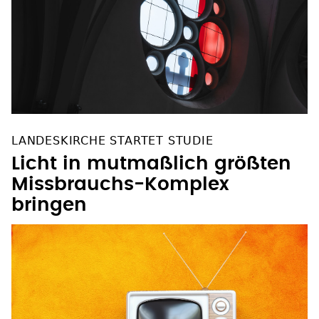
LANDESKIRCHE STARTET STUDIE
Licht in mutmaßlich größten
Missbrauchs-Komplex
bringen