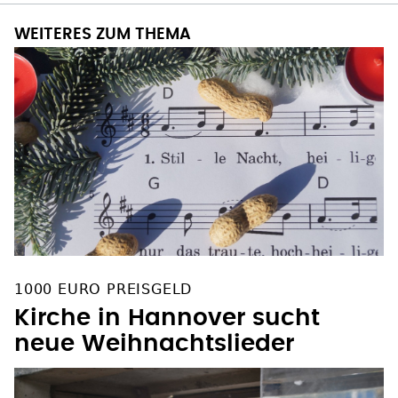
WEITERES ZUM THEMA
1000 EURO PREISGELD
Kirche in Hannover sucht
neue Weihnachtslieder