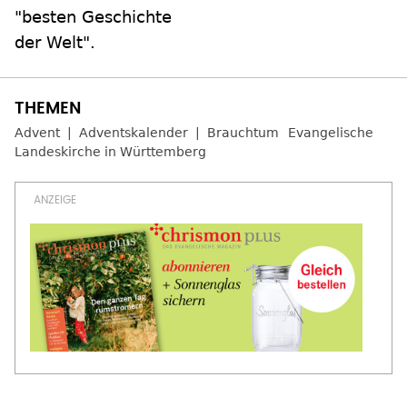
"besten Geschichte
der Welt".
Advent
Adventskalender
Brauchtum
Evangelische
Landeskirche in Württemberg