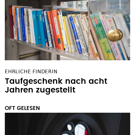
EHRLICHE FINDERIN
Taufgeschenk nach acht
Jahren zugestellt
OFT GELESEN