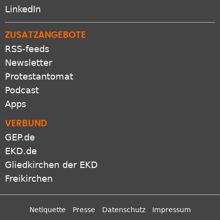
LinkedIn
ZUSATZANGEBOTE
RSS-feeds
Newsletter
Protestantomat
Podcast
Apps
VERBUND
GEP.de
EKD.de
Gliedkirchen der EKD
Freikirchen
Netiquette
Presse
Datenschutz
Impressum