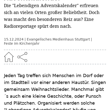
Die "Lebendigen Adventskalender" erfreuen
sich an vielen Orten großer Beliebtheit. Doch
was macht den besonderen Reiz aus? Eine
Radioreportage spürt dem nach.
15.12.2024
Evangelisches Medienhaus Stuttgart
Feste im Kirchenjahr
Jeden Tag treffen sich Menschen im Dorf oder
im Stadtteil vor einer anderen Haustür. Singen
gemeinsam Weihnachtslieder. Manchmal gibt
´s auch eine kleine Geschichte, oder Punsch
und Plätzchen. Organisiert werden solche
"Lebendigen Adventskalender" häufig von