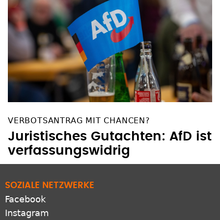
VERBOTSANTRAG MIT CHANCEN?
Juristisches Gutachten: AfD ist
verfassungswidrig
SOZIALE NETZWERKE
Facebook
Instagram