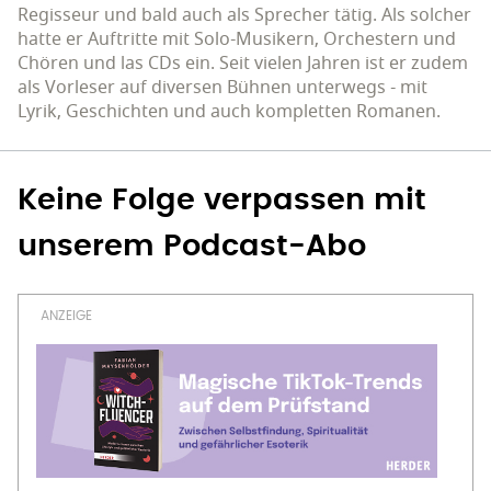
Regisseur und bald auch als Sprecher tätig. Als solcher
hatte er Auftritte mit Solo-Musikern, Orchestern und
Chören und las CDs ein. Seit vielen Jahren ist er zudem
als Vorleser auf diversen Bühnen unterwegs - mit
Lyrik, Geschichten und auch kompletten Romanen.
Keine Folge verpassen mit
unserem Podcast-Abo