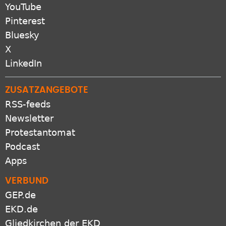
YouTube
Pinterest
Bluesky
X
LinkedIn
ZUSATZANGEBOTE
RSS-feeds
Newsletter
Protestantomat
Podcast
Apps
VERBUND
GEP.de
EKD.de
Gliedkirchen der EKD