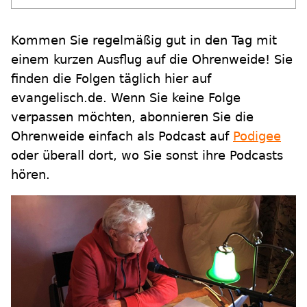
Kommen Sie regelmäßig gut in den Tag mit
einem kurzen Ausflug auf die Ohrenweide! Sie
finden die Folgen täglich hier auf
evangelisch.de. Wenn Sie keine Folge
verpassen möchten, abonnieren Sie die
Ohrenweide einfach als Podcast auf
Podigee
oder überall dort, wo Sie sonst ihre Podcasts
hören.