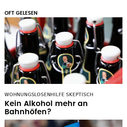
OFT GELESEN
WOHNUNGSLOSENHILFE SKEPTISCH
Kein Alkohol mehr an
Bahnhöfen?