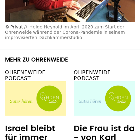
Privat
Helge Heynold im April 2020 zum Start der
Ohrenweide während der Corona-Pandemie in seinem
improvisierten Dachkammerstudio
MEHR ZU OHRENWEIDE
OHRENEWEIDE
OHRENWEIDE
PODCAST
PODCAST
Israel bleibt
Die Frau ist da
für immer
- von Karl