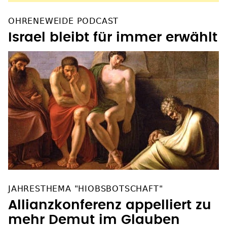
OHRENEWEIDE PODCAST
Israel bleibt für immer erwählt
JAHRESTHEMA "HIOBSBOTSCHAFT"
Allianzkonferenz appelliert zu
mehr Demut im Glauben