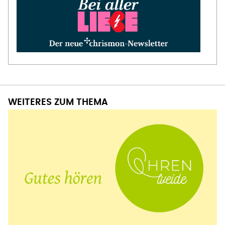
WEITERES ZUM THEMA