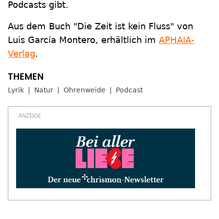
Podcasts gibt.
Aus dem Buch "Die Zeit ist kein Fluss" von
Luis García Montero, erhältlich im
APHAIA-
Verlag
.
Lyrik
Natur
Ohrenweide
Podcast