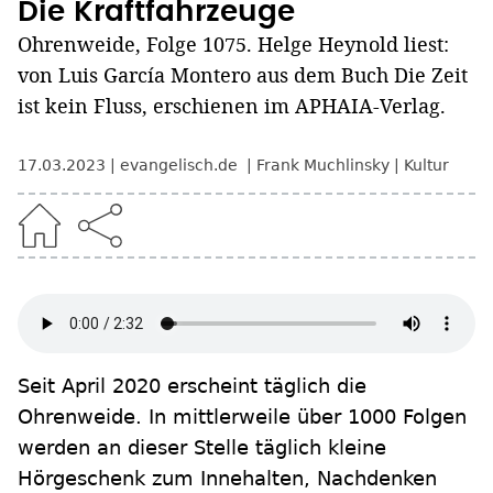
Die Kraftfahrzeuge
Ohrenweide, Folge 1075. Helge Heynold liest:
von Luis García Montero aus dem Buch Die Zeit
ist kein Fluss, erschienen im APHAIA-Verlag.
17.03.2023
evangelisch.de
Frank Muchlinsky
Kultur
Seit April 2020 erscheint täglich die
Ohrenweide. In mittlerweile über 1000 Folgen
werden an dieser Stelle täglich kleine
Hörgeschenk zum Innehalten, Nachdenken