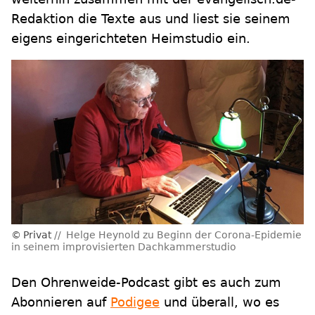
Redaktion die Texte aus und liest sie seinem
eigens eingerichteten Heimstudio ein.
Privat
Helge Heynold zu Beginn der Corona-Epidemie
in seinem improvisierten Dachkammerstudio
Den Ohrenweide-Podcast gibt es auch zum
Abonnieren auf
Podigee
und überall, wo es