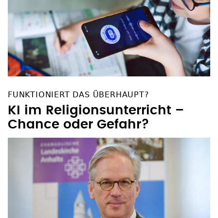
FUNKTIONIERT DAS ÜBERHAUPT?
KI im Religionsunterricht –
Chance oder Gefahr?