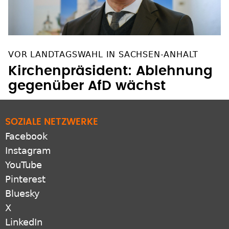
VOR LANDTAGSWAHL IN SACHSEN-ANHALT
Kirchenpräsident: Ablehnung
gegenüber AfD wächst
SOZIALE NETZWERKE
Facebook
Instagram
YouTube
Pinterest
Bluesky
X
LinkedIn