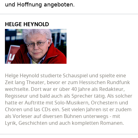
und Hoffnung angeboten.
HELGE HEYNOLD
Helge Heynold studierte Schauspiel und spielte eine
Zeit lang Theater, bevor er zum Hessischen Rundfunk
wechselte. Dort war er über 40 Jahre als Redakteur,
Regisseur und bald auch als Sprecher tätig. Als solcher
hatte er Auftritte mit Solo-Musikern, Orchestern und
Chören und las CDs ein. Seit vielen Jahren ist er zudem
als Vorleser auf diversen Bühnen unterwegs - mit
Lyrik, Geschichten und auch kompletten Romanen.