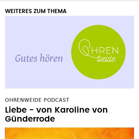
WEITERES ZUM THEMA
OHRENWEIDE PODCAST
Liebe - von Karoline von
Günderrode