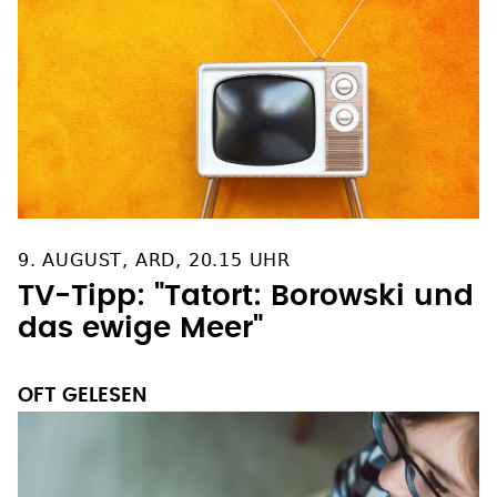
9. AUGUST, ARD, 20.15 UHR
TV-Tipp: "Tatort: Borowski und
das ewige Meer"
OFT GELESEN