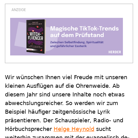
Wir wünschen Ihnen viel Freude mit unseren
kleinen Ausflügen auf die Ohrenweide. Ab
diesem Jahr sind unsere Inhalte noch etwas
abwechslungsreicher. So werden wir zum
Beispiel häufiger zeitgenössische Lyrik
präsentieren. Der Schauspieler, Radio- und
Hörbuchsprecher
Helge Heynold
sucht
weiterhin zusammen mit der evangelisch.de-