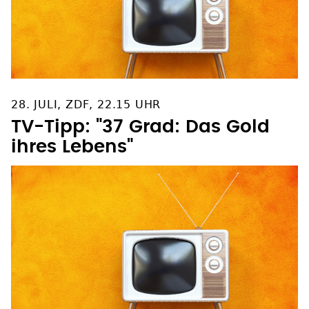
28. JULI, ZDF, 22.15 UHR
TV-Tipp: "37 Grad: Das Gold
ihres Lebens"