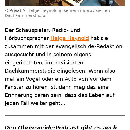
Privat
Helge Heynold in seinem improvisierten
Dachkammerstudio
Der Schauspieler, Radio- und
Hörbuchsprecher
Helge Heynold
hat sie
zusammen mit der evangelisch.de-Redaktion
ausgesucht und in seinem eigens
eingerichteten, improvisierten
Dachkammerstudio eingelesen. Wenn also
mal ein Vogel oder ein Auto von vor dem
Fenster zu hören ist, dann mag das eine
Erinnerung daran sein, dass das Leben auf
jeden Fall weiter geht…
Den Ohrenweide-Podcast gibt es auch