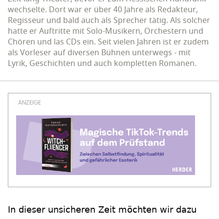
wechselte. Dort war er über 40 Jahre als Redakteur,
Regisseur und bald auch als Sprecher tätig. Als solcher
hatte er Auftritte mit Solo-Musikern, Orchestern und
Chören und las CDs ein. Seit vielen Jahren ist er zudem
als Vorleser auf diversen Bühnen unterwegs - mit
Lyrik, Geschichten und auch kompletten Romanen.
In dieser unsicheren Zeit möchten wir dazu