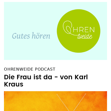
OHRENWEIDE PODCAST
Die Frau ist da - von Karl
Kraus