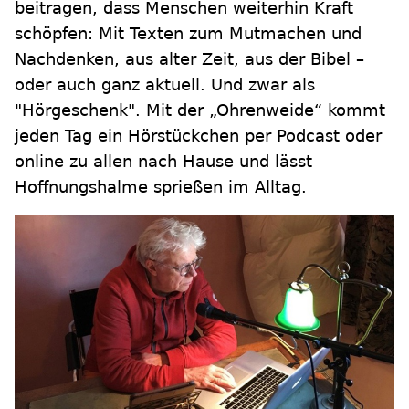
beitragen, dass Menschen weiterhin Kraft
schöpfen: Mit Texten zum Mutmachen und
Nachdenken, aus alter Zeit, aus der Bibel –
oder auch ganz aktuell. Und zwar als
"Hörgeschenk". Mit der „Ohrenweide“ kommt
jeden Tag ein Hörstückchen per Podcast oder
online zu allen nach Hause und lässt
Hoffnungshalme sprießen im Alltag.