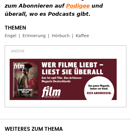
zum Abonnieren auf
Podigee
und
überall, wo es Podcasts gibt.
Engel
Erinnerung
Hörbuch
Kaffee
WEITERES ZUM THEMA