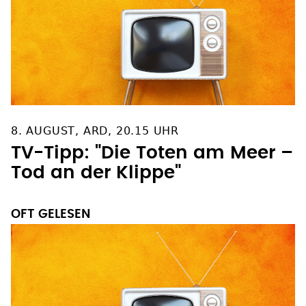
8. AUGUST, ARD, 20.15 UHR
TV-Tipp: "Die Toten am Meer –
Tod an der Klippe"
OFT GELESEN