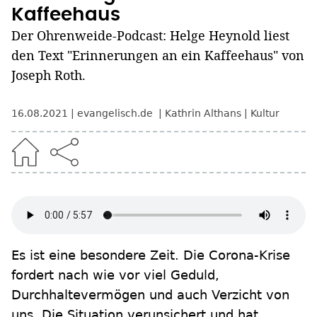
Kaffeehaus
Der Ohrenweide-Podcast: Helge Heynold liest
den Text "Erinnerungen an ein Kaffeehaus" von
Joseph Roth.
16.08.2021
evangelisch.de
Kathrin Althans
Kultur
Es ist eine besondere Zeit. Die Corona-Krise
fordert nach wie vor viel Geduld,
Durchhaltevermögen und auch Verzicht von
uns. Die Situation verunsichert und hat